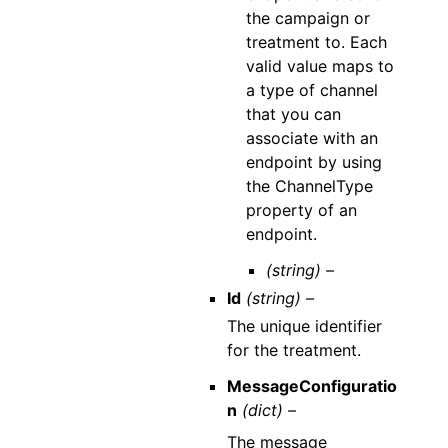
the campaign or
treatment to. Each
valid value maps to
a type of channel
that you can
associate with an
endpoint by using
the ChannelType
property of an
endpoint.
(string) –
Id
(string) –
The unique identifier
for the treatment.
MessageConfiguratio
n
(dict) –
The message