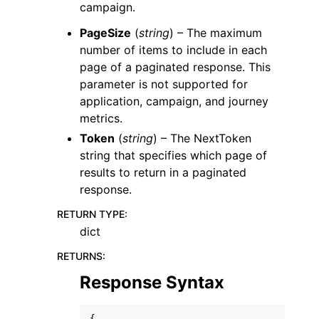
campaign.
PageSize
(
string
) – The maximum
number of items to include in each
page of a paginated response. This
parameter is not supported for
application, campaign, and journey
metrics.
Token
(
string
) – The NextToken
string that specifies which page of
results to return in a paginated
response.
RETURN TYPE
:
dict
RETURNS
:
Response Syntax
{