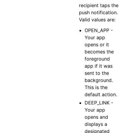
recipient taps the
push notification.
Valid values are:
OPEN_APP -
Your app
opens or it
becomes the
foreground
app if it was
sent to the
background.
This is the
default action.
DEEP_LINK -
Your app
opens and
displays a
designated