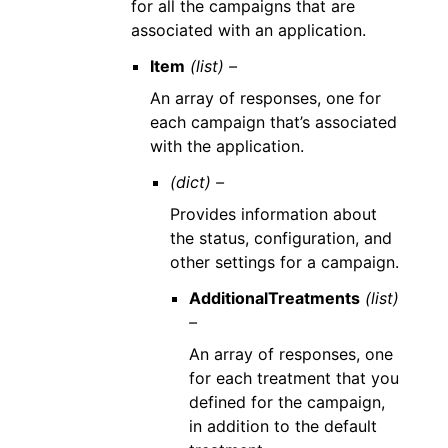
for all the campaigns that are
associated with an application.
Item
(list) –
An array of responses, one for
each campaign that’s associated
with the application.
(dict) –
Provides information about
the status, configuration, and
other settings for a campaign.
AdditionalTreatments
(list)
–
An array of responses, one
for each treatment that you
defined for the campaign,
in addition to the default