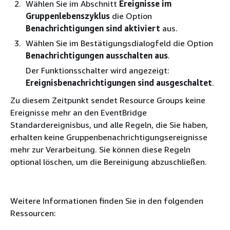
Wählen Sie im Abschnitt
Ereignisse im
Gruppenlebenszyklus
die Option
Benachrichtigungen sind aktiviert
aus.
Wählen Sie im Bestätigungsdialogfeld die Option
Benachrichtigungen ausschalten aus
.
Der Funktionsschalter wird angezeigt:
Ereignisbenachrichtigungen sind ausgeschaltet
.
Zu diesem Zeitpunkt sendet Resource Groups keine
Ereignisse mehr an den EventBridge
Standardereignisbus, und alle Regeln, die Sie haben,
erhalten keine Gruppenbenachrichtigungsereignisse
mehr zur Verarbeitung. Sie können diese Regeln
optional löschen, um die Bereinigung abzuschließen.
Weitere Informationen finden Sie in den folgenden
Ressourcen: