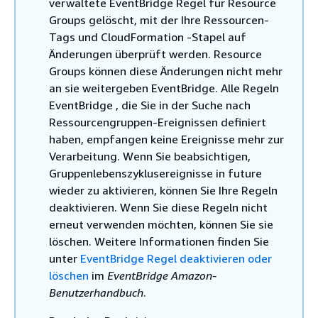
verwaltete EventBridge Regel für Resource
Groups gelöscht, mit der Ihre Ressourcen-
Tags und CloudFormation -Stapel auf
Änderungen überprüft werden. Resource
Groups können diese Änderungen nicht mehr
an sie weitergeben EventBridge. Alle Regeln
EventBridge , die Sie in der Suche nach
Ressourcengruppen-Ereignissen definiert
haben, empfangen keine Ereignisse mehr zur
Verarbeitung. Wenn Sie beabsichtigen,
Gruppenlebenszyklusereignisse in future
wieder zu aktivieren, können Sie Ihre Regeln
deaktivieren. Wenn Sie diese Regeln nicht
erneut verwenden möchten, können Sie sie
löschen. Weitere Informationen finden Sie
unter
EventBridge Regel deaktivieren oder
löschen
im
EventBridge Amazon-
Benutzerhandbuch
.