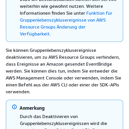
weiterhin wie gewohnt nutzen. Weitere
Informationen finden Sie unter
Funktion für
Gruppenlebenszyklusereignisse von AWS
Resource Groups Änderung der
Verfügbarkeit
.
Sie können Gruppenlebenszyklusereignisse
deaktivieren, um zu AWS Resource Groups verhindern,
dass Ereignisse an Amazon gesendet EventBridge
werden. Sie können dies tun, indem Sie entweder die
AWS Management Console oder verwenden, indem Sie
einen Befehl aus der AWS CLI oder einer der SDK-APIs
verwenden.
Anmerkung
Durch das Deaktivieren von
Gruppenlebenszyklusereignissen wird die