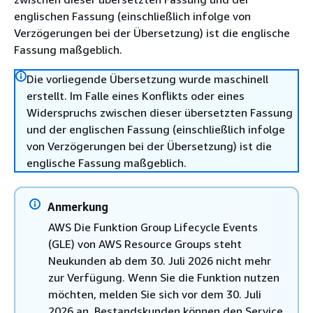
englischen Fassung (einschließlich infolge von
Verzögerungen bei der Übersetzung) ist die englische
Fassung maßgeblich.
Die vorliegende Übersetzung wurde maschinell
erstellt. Im Falle eines Konflikts oder eines
Widerspruchs zwischen dieser übersetzten Fassung
und der englischen Fassung (einschließlich infolge
von Verzögerungen bei der Übersetzung) ist die
englische Fassung maßgeblich.
Anmerkung
AWS Die Funktion Group Lifecycle Events
(GLE) von AWS Resource Groups steht
Neukunden ab dem 30. Juli 2026 nicht mehr
zur Verfügung. Wenn Sie die Funktion nutzen
möchten, melden Sie sich vor dem 30. Juli
2026 an. Bestandskunden können den Service