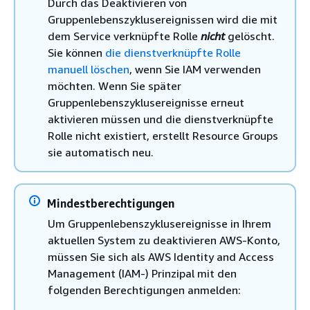
Durch das Deaktivieren von
Gruppenlebenszyklusereignissen wird die mit
dem Service verknüpfte Rolle
nicht
gelöscht.
Sie können
die dienstverknüpfte Rolle
manuell löschen
, wenn Sie IAM verwenden
möchten. Wenn Sie später
Gruppenlebenszyklusereignisse erneut
aktivieren müssen und die dienstverknüpfte
Rolle nicht existiert, erstellt Resource Groups
sie automatisch neu.
Mindestberechtigungen
Um Gruppenlebenszyklusereignisse in Ihrem
aktuellen System zu deaktivieren AWS-Konto,
müssen Sie sich als AWS Identity and Access
Management (IAM-) Prinzipal mit den
folgenden Berechtigungen anmelden: