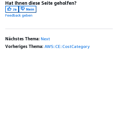
Hat Ihnen diese Seite geholfen?
Ja
Nein
Feedback geben
Nächstes Thema:
Next
Vorheriges Thema:
AWS::CE::CostCategory