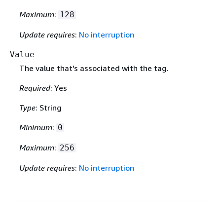
Maximum
:
128
Update requires
:
No interruption
Value
The value that's associated with the tag.
Required
: Yes
Type
: String
Minimum
:
0
Maximum
:
256
Update requires
:
No interruption