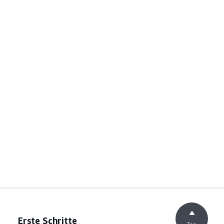
Erste Schritte
Top