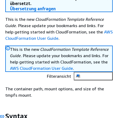
übersetzt.
Übersetzung anfragen
This is the new
CloudFormation Template Reference
Guide
. Please update your bookmarks and links. For
help getting started with CloudFormation, see the
AWS
CloudFormation User Guide
.
This is the new
CloudFormation Template Reference
Guide
. Please update your bookmarks and links. For
help getting started with CloudFormation, see the
AWS CloudFormation User Guide
.
Filteransicht
All
The container path, mount options, and size of the
tmpfs mount.
Syntax