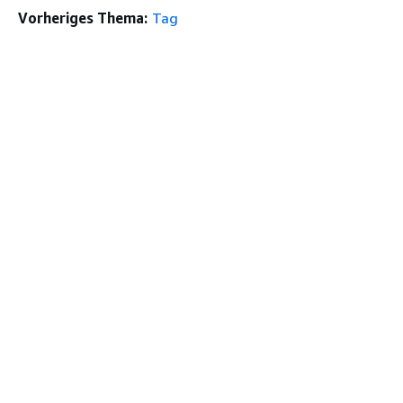
Vorheriges Thema:
Tag