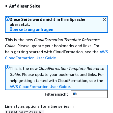
Auf dieser Seite
Diese Seite wurde nicht in Ihre Sprache
übersetzt.
Übersetzung anfragen
This is the new
CloudFormation Template Reference
Guide
. Please update your bookmarks and links. For
help getting started with CloudFormation, see the
AWS
CloudFormation User Guide
.
This is the new
CloudFormation Template Reference
Guide
. Please update your bookmarks and links. For
help getting started with CloudFormation, see the
AWS CloudFormation User Guide
.
Filteransicht
All
Line styles options for a line series in
.
LineChartVisual