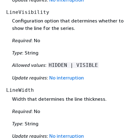
LineVisibility
Configuration option that determines whether to
show the line for the series.
Required
: No
Type
: String
Allowed values
:
HIDDEN | VISIBLE
Update requires
:
No interruption
LineWidth
Width that determines the line thickness.
Required
: No
Type
: String
Update requires
:
No interruption