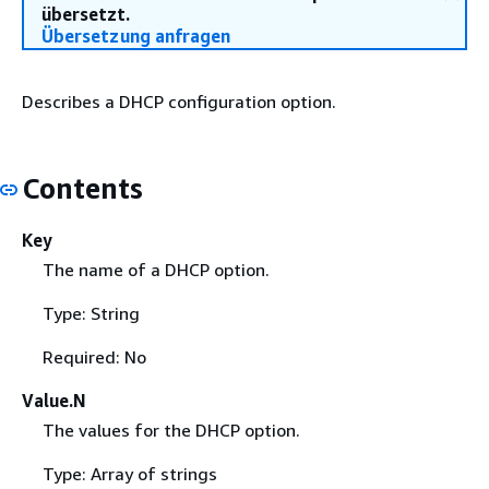
übersetzt.
Übersetzung anfragen
Describes a DHCP configuration option.
Contents
Key
The name of a DHCP option.
Type: String
Required: No
Value.N
The values for the DHCP option.
Type: Array of strings