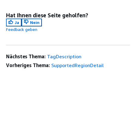
Hat Ihnen diese Seite geholfen?
Ja
Nein
Feedback geben
Nächstes Thema:
TagDescription
Vorheriges Thema:
SupportedRegionDetail