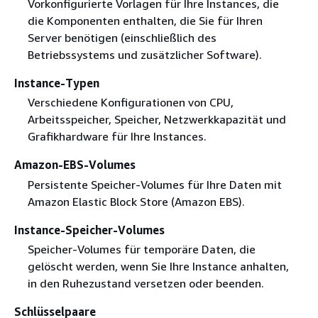
Vorkonfigurierte Vorlagen für Ihre Instances, die
die Komponenten enthalten, die Sie für Ihren
Server benötigen (einschließlich des
Betriebssystems und zusätzlicher Software).
Instance-Typen
Verschiedene Konfigurationen von CPU,
Arbeitsspeicher, Speicher, Netzwerkkapazität und
Grafikhardware für Ihre Instances.
Amazon-EBS-Volumes
Persistente Speicher-Volumes für Ihre Daten mit
Amazon Elastic Block Store (Amazon EBS).
Instance-Speicher-Volumes
Speicher-Volumes für temporäre Daten, die
gelöscht werden, wenn Sie Ihre Instance anhalten,
in den Ruhezustand versetzen oder beenden.
Schlüsselpaare