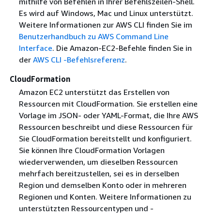
mithilfe von Befehlen in Ihrer Befehlszeilen-Shell.
Es wird auf Windows, Mac und Linux unterstützt.
Weitere Informationen zur AWS CLI finden Sie im
Benutzerhandbuch zu AWS Command Line
Interface
. Die Amazon-EC2-Befehle finden Sie in
der
AWS CLI -Befehlsreferenz
.
CloudFormation
Amazon EC2 unterstützt das Erstellen von
Ressourcen mit CloudFormation. Sie erstellen eine
Vorlage im JSON- oder YAML-Format, die Ihre AWS
Ressourcen beschreibt und diese Ressourcen für
Sie CloudFormation bereitstellt und konfiguriert.
Sie können Ihre CloudFormation Vorlagen
wiederverwenden, um dieselben Ressourcen
mehrfach bereitzustellen, sei es in derselben
Region und demselben Konto oder in mehreren
Regionen und Konten. Weitere Informationen zu
unterstützten Ressourcentypen und -