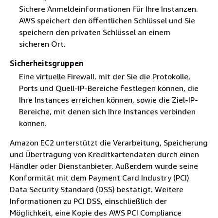
Sichere Anmeldeinformationen für Ihre Instanzen.
AWS speichert den öffentlichen Schlüssel und Sie
speichern den privaten Schlüssel an einem
sicheren Ort.
Sicherheitsgruppen
Eine virtuelle Firewall, mit der Sie die Protokolle,
Ports und Quell-IP-Bereiche festlegen können, die
Ihre Instances erreichen können, sowie die Ziel-IP-
Bereiche, mit denen sich Ihre Instances verbinden
können.
Amazon EC2 unterstützt die Verarbeitung, Speicherung
und Übertragung von Kreditkartendaten durch einen
Händler oder Dienstanbieter. Außerdem wurde seine
Konformität mit dem Payment Card Industry (PCI)
Data Security Standard (DSS) bestätigt. Weitere
Informationen zu PCI DSS, einschließlich der
Möglichkeit, eine Kopie des AWS PCI Compliance