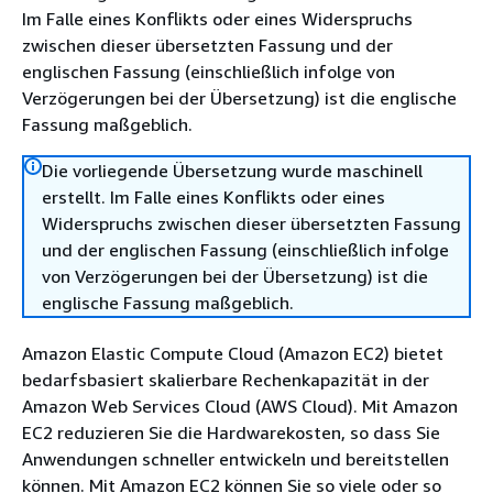
Im Falle eines Konflikts oder eines Widerspruchs
zwischen dieser übersetzten Fassung und der
englischen Fassung (einschließlich infolge von
Verzögerungen bei der Übersetzung) ist die englische
Fassung maßgeblich.
Die vorliegende Übersetzung wurde maschinell
erstellt. Im Falle eines Konflikts oder eines
Widerspruchs zwischen dieser übersetzten Fassung
und der englischen Fassung (einschließlich infolge
von Verzögerungen bei der Übersetzung) ist die
englische Fassung maßgeblich.
Amazon Elastic Compute Cloud (Amazon EC2) bietet
bedarfsbasiert skalierbare Rechenkapazität in der
Amazon Web Services Cloud (AWS Cloud). Mit Amazon
EC2 reduzieren Sie die Hardwarekosten, so dass Sie
Anwendungen schneller entwickeln und bereitstellen
können. Mit Amazon EC2 können Sie so viele oder so