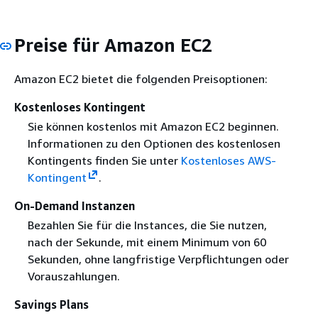
Preise für Amazon EC2
Amazon EC2 bietet die folgenden Preisoptionen:
Kostenloses Kontingent
Sie können kostenlos mit Amazon EC2 beginnen.
Informationen zu den Optionen des kostenlosen
Kontingents finden Sie unter
Kostenloses AWS-
Kontingent
.
On-Demand Instanzen
Bezahlen Sie für die Instances, die Sie nutzen,
nach der Sekunde, mit einem Minimum von 60
Sekunden, ohne langfristige Verpflichtungen oder
Vorauszahlungen.
Savings Plans