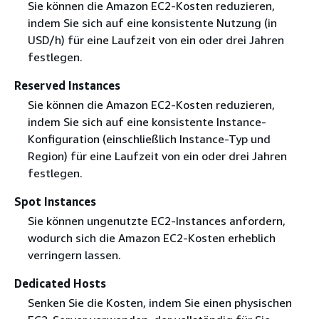
Sie können die Amazon EC2-Kosten reduzieren,
indem Sie sich auf eine konsistente Nutzung (in
USD/h) für eine Laufzeit von ein oder drei Jahren
festlegen.
Reserved Instances
Sie können die Amazon EC2-Kosten reduzieren,
indem Sie sich auf eine konsistente Instance-
Konfiguration (einschließlich Instance-Typ und
Region) für eine Laufzeit von ein oder drei Jahren
festlegen.
Spot Instances
Sie können ungenutzte EC2-Instances anfordern,
wodurch sich die Amazon EC2-Kosten erheblich
verringern lassen.
Dedicated Hosts
Senken Sie die Kosten, indem Sie einen physischen