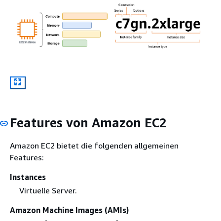
Features von Amazon EC2
Amazon EC2 bietet die folgenden allgemeinen
Features:
Instances
Virtuelle Server.
Amazon Machine Images (AMIs)