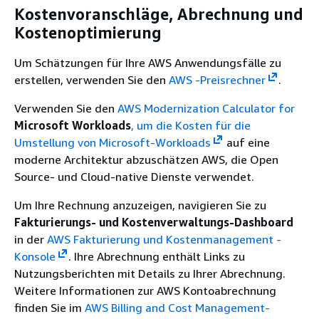
Kostenvoranschläge, Abrechnung und
Kostenoptimierung
Um Schätzungen für Ihre AWS Anwendungsfälle zu
erstellen, verwenden Sie den
AWS -Preisrechner
.
Verwenden Sie den
AWS Modernization Calculator for
Microsoft Workloads
, um die Kosten für die
Umstellung von Microsoft-Workloads
auf eine
moderne Architektur abzuschätzen AWS, die Open
Source- und Cloud-native Dienste verwendet.
Um Ihre Rechnung anzuzeigen, navigieren Sie zu
Fakturierungs- und Kostenverwaltungs-Dashboard
in der
AWS Fakturierung und Kostenmanagement -
Konsole
. Ihre Abrechnung enthält Links zu
Nutzungsberichten mit Details zu Ihrer Abrechnung.
Weitere Informationen zur AWS Kontoabrechnung
finden Sie im
AWS Billing and Cost Management-