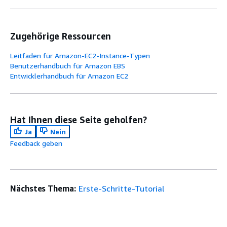
Zugehörige Ressourcen
Leitfaden für Amazon-EC2-Instance-Typen
Benutzerhandbuch für Amazon EBS
Entwicklerhandbuch für Amazon EC2
Hat Ihnen diese Seite geholfen?
Ja
Nein
Feedback geben
Nächstes Thema:
Erste-Schritte-Tutorial