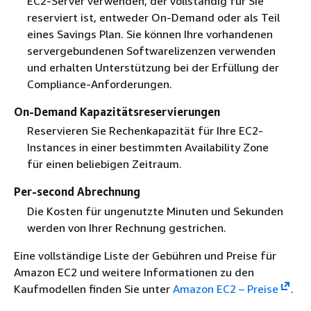
EC2-Server verwenden, der vollständig für Sie
reserviert ist, entweder On-Demand oder als Teil
eines Savings Plan. Sie können Ihre vorhandenen
servergebundenen Softwarelizenzen verwenden
und erhalten Unterstützung bei der Erfüllung der
Compliance-Anforderungen.
On-Demand Kapazitätsreservierungen
Reservieren Sie Rechenkapazität für Ihre EC2-
Instances in einer bestimmten Availability Zone
für einen beliebigen Zeitraum.
Per-second Abrechnung
Die Kosten für ungenutzte Minuten und Sekunden
werden von Ihrer Rechnung gestrichen.
Eine vollständige Liste der Gebühren und Preise für
Amazon EC2 und weitere Informationen zu den
Kaufmodellen finden Sie unter
Amazon EC2 – Preise
.