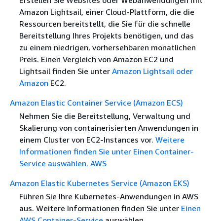
Amazon Lightsail, einer Cloud-Plattform, die die
Ressourcen bereitstellt, die Sie für die schnelle
Bereitstellung Ihres Projekts benötigen, und das
zu einem niedrigen, vorhersehbaren monatlichen
Preis. Einen Vergleich von Amazon EC2 und
Lightsail finden Sie unter
Amazon Lightsail oder
Amazon
EC2.
Amazon Elastic Container Service (Amazon ECS)
Nehmen Sie die Bereitstellung, Verwaltung und
Skalierung von containerisierten Anwendungen in
einem Cluster von EC2-Instances vor.
Weitere
Informationen finden Sie unter Einen Container-
Service auswählen. AWS
Amazon Elastic Kubernetes Service (Amazon EKS)
Führen Sie Ihre Kubernetes-Anwendungen in AWS
aus. Weitere Informationen finden Sie unter
Einen
AWS Container-Service
auswählen.