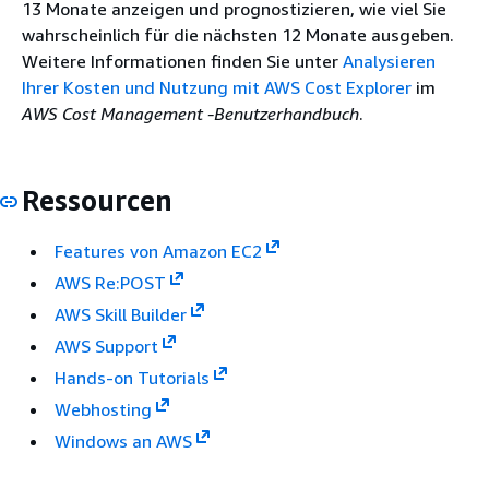
13 Monate anzeigen und prognostizieren, wie viel Sie
wahrscheinlich für die nächsten 12 Monate ausgeben.
Weitere Informationen finden Sie unter
Analysieren
Ihrer Kosten und Nutzung mit AWS Cost Explorer
im
AWS Cost Management -Benutzerhandbuch
.
Ressourcen
Features von Amazon EC2
AWS Re:POST
AWS Skill Builder
AWS Support
Hands-on Tutorials
Webhosting
Windows an AWS