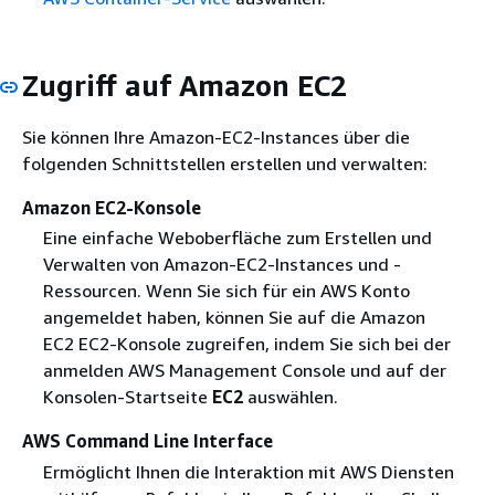
Zugriff auf Amazon EC2
Sie können Ihre Amazon-EC2-Instances über die
folgenden Schnittstellen erstellen und verwalten:
Amazon EC2-Konsole
Eine einfache Weboberfläche zum Erstellen und
Verwalten von Amazon-EC2-Instances und -
Ressourcen. Wenn Sie sich für ein AWS Konto
angemeldet haben, können Sie auf die Amazon
EC2 EC2-Konsole zugreifen, indem Sie sich bei der
anmelden AWS Management Console und auf der
Konsolen-Startseite
EC2
auswählen.
AWS Command Line Interface
Ermöglicht Ihnen die Interaktion mit AWS Diensten