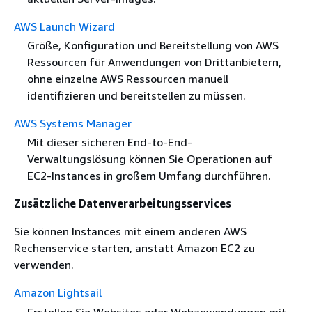
AWS Launch Wizard
Größe, Konfiguration und Bereitstellung von AWS
Ressourcen für Anwendungen von Drittanbietern,
ohne einzelne AWS Ressourcen manuell
identifizieren und bereitstellen zu müssen.
AWS Systems Manager
Mit dieser sicheren End-to-End-
Verwaltungslösung können Sie Operationen auf
EC2-Instances in großem Umfang durchführen.
Zusätzliche Datenverarbeitungsservices
Sie können Instances mit einem anderen AWS
Rechenservice starten, anstatt Amazon EC2 zu
verwenden.
Amazon Lightsail
Erstellen Sie Websites oder Webanwendungen mit