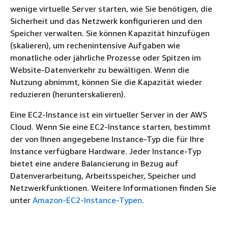
wenige virtuelle Server starten, wie Sie benötigen, die
Sicherheit und das Netzwerk konfigurieren und den
Speicher verwalten. Sie können Kapazität hinzufügen
(skalieren), um rechenintensive Aufgaben wie
monatliche oder jährliche Prozesse oder Spitzen im
Website-Datenverkehr zu bewältigen. Wenn die
Nutzung abnimmt, können Sie die Kapazität wieder
reduzieren (herunterskalieren).
Eine EC2-Instance ist ein virtueller Server in der AWS
Cloud. Wenn Sie eine EC2-Instance starten, bestimmt
der von Ihnen angegebene Instance-Typ die für Ihre
Instance verfügbare Hardware. Jeder Instance-Typ
bietet eine andere Balancierung in Bezug auf
Datenverarbeitung, Arbeitsspeicher, Speicher und
Netzwerkfunktionen. Weitere Informationen finden Sie
unter
Amazon-EC2-Instance-Typen
.