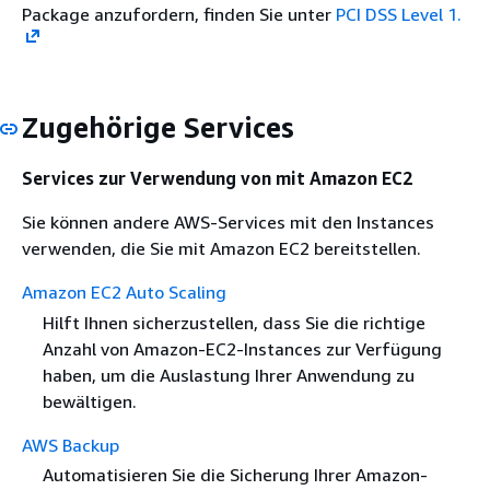
Package anzufordern, finden Sie unter
PCI DSS Level 1.
Zugehörige Services
Services zur Verwendung von mit Amazon EC2
Sie können andere AWS-Services mit den Instances
verwenden, die Sie mit Amazon EC2 bereitstellen.
Amazon EC2 Auto Scaling
Hilft Ihnen sicherzustellen, dass Sie die richtige
Anzahl von Amazon-EC2-Instances zur Verfügung
haben, um die Auslastung Ihrer Anwendung zu
bewältigen.
AWS Backup
Automatisieren Sie die Sicherung Ihrer Amazon-