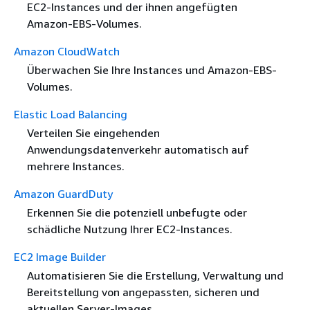
EC2-Instances und der ihnen angefügten
Amazon-EBS-Volumes.
Amazon CloudWatch
Überwachen Sie Ihre Instances und Amazon-EBS-
Volumes.
Elastic Load Balancing
Verteilen Sie eingehenden
Anwendungsdatenverkehr automatisch auf
mehrere Instances.
Amazon GuardDuty
Erkennen Sie die potenziell unbefugte oder
schädliche Nutzung Ihrer EC2-Instances.
EC2 Image Builder
Automatisieren Sie die Erstellung, Verwaltung und
Bereitstellung von angepassten, sicheren und
aktuellen Server-Images.