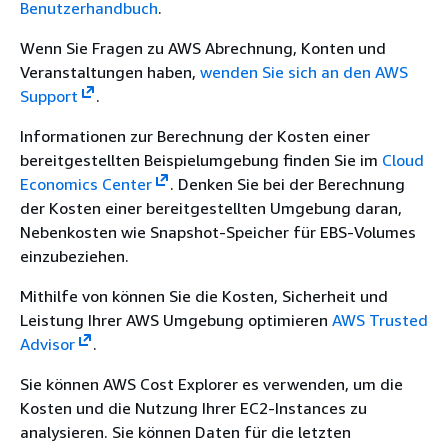
Benutzerhandbuch
.
Wenn Sie Fragen zu AWS Abrechnung, Konten und
Veranstaltungen haben,
wenden Sie sich an den AWS
Support
.
Informationen zur Berechnung der Kosten einer
bereitgestellten Beispielumgebung finden Sie im
Cloud
Economics Center
.
Denken Sie bei der Berechnung
der Kosten einer bereitgestellten Umgebung daran,
Nebenkosten wie Snapshot-Speicher für EBS-Volumes
einzubeziehen.
Mithilfe von können Sie die Kosten, Sicherheit und
Leistung Ihrer AWS Umgebung optimieren
AWS Trusted
Advisor
.
Sie können AWS Cost Explorer es verwenden, um die
Kosten und die Nutzung Ihrer EC2-Instances zu
analysieren. Sie können Daten für die letzten