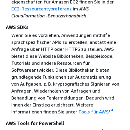
eigenschaften für Amazon EC2 finden Sie in der
EC2-Ressourcentypreferenz
im
AWS
CloudFormation -Benutzerhandbuch
.
AWS SDKs
Wenn Sie es vorziehen, Anwendungen mithilfe
sprachspezifischer APIs zu erstellen, anstatt eine
Anfrage über HTTP oder HTTPS zu stellen, AWS
bietet diese Website Bibliotheken, Beispielcode,
Tutorials und andere Ressourcen für
Softwareentwickler. Diese Bibliotheken bieten
grundlegende Funktionen zur Automatisierung
von Aufgaben, z. B. kryptografisches Signieren von
Anfragen, Wiederholen von Anfragen und
Behandlung von Fehlermeldungen. Dadurch wird
Ihnen der Einstieg erleichtert. Weitere
Informationen finden Sie unter
Tools für AWS
.
AWS Tools for PowerShell