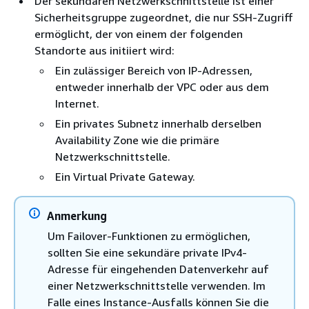
Der sekundären Netzwerkschnittstelle ist einer
Sicherheitsgruppe zugeordnet, die nur SSH-Zugriff
ermöglicht, der von einem der folgenden
Standorte aus initiiert wird:
Ein zulässiger Bereich von IP-Adressen,
entweder innerhalb der VPC oder aus dem
Internet.
Ein privates Subnetz innerhalb derselben
Availability Zone wie die primäre
Netzwerkschnittstelle.
Ein Virtual Private Gateway.
Anmerkung
Um Failover-Funktionen zu ermöglichen,
sollten Sie eine sekundäre private IPv4-
Adresse für eingehenden Datenverkehr auf
einer Netzwerkschnittstelle verwenden. Im
Falle eines Instance-Ausfalls können Sie die