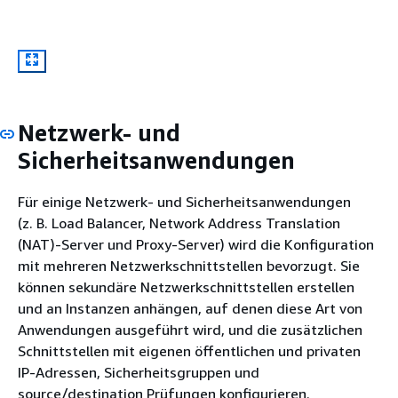
Netzwerk- und
Sicherheitsanwendungen
Für einige Netzwerk- und Sicherheitsanwendungen
(z. B. Load Balancer, Network Address Translation
(NAT)-Server und Proxy-Server) wird die Konfiguration
mit mehreren Netzwerkschnittstellen bevorzugt. Sie
können sekundäre Netzwerkschnittstellen erstellen
und an Instanzen anhängen, auf denen diese Art von
Anwendungen ausgeführt wird, und die zusätzlichen
Schnittstellen mit eigenen öffentlichen und privaten
IP-Adressen, Sicherheitsgruppen und
source/destination Prüfungen konfigurieren.