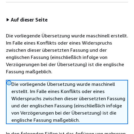
Auf dieser Seite
Die vorliegende Übersetzung wurde maschinell erstellt.
Im Falle eines Konflikts oder eines Widerspruchs
zwischen dieser übersetzten Fassung und der
englischen Fassung (einschließlich infolge von
Verzögerungen bei der Übersetzung) ist die englische
Fassung maßgeblich.
Die vorliegende Übersetzung wurde maschinell
erstellt. Im Falle eines Konflikts oder eines
Widerspruchs zwischen dieser übersetzten Fassung
und der englischen Fassung (einschließlich infolge
von Verzögerungen bei der Übersetzung) ist die
englische Fassung maßgeblich.
In den folgenden Fällen ist das Anfügen von mehreren