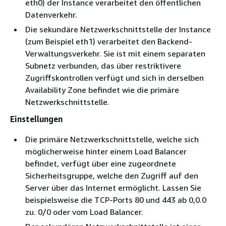
eth0) der Instance verarbeitet den öffentlichen
Datenverkehr.
Die sekundäre Netzwerkschnittstelle der Instance
(zum Beispiel eth1) verarbeitet den Backend-
Verwaltungsverkehr. Sie ist mit einem separaten
Subnetz verbunden, das über restriktivere
Zugriffskontrollen verfügt und sich in derselben
Availability Zone befindet wie die primäre
Netzwerkschnittstelle.
Einstellungen
Die primäre Netzwerkschnittstelle, welche sich
möglicherweise hinter einem Load Balancer
befindet, verfügt über eine zugeordnete
Sicherheitsgruppe, welche den Zugriff auf den
Server über das Internet ermöglicht. Lassen Sie
beispielsweise die TCP-Ports 80 und 443 ab 0,0.0
zu. 0/0 oder vom Load Balancer.