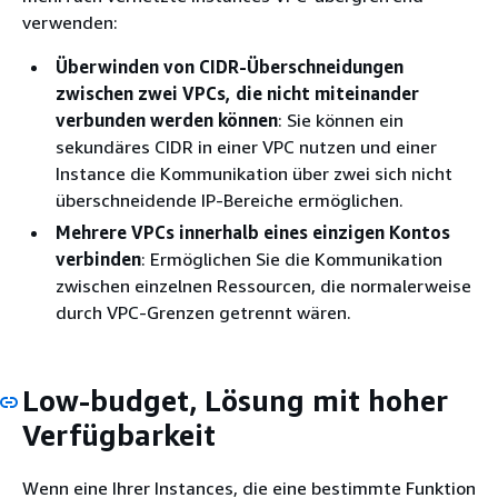
verwenden:
Überwinden von CIDR-Überschneidungen
zwischen zwei VPCs, die nicht miteinander
verbunden werden können
: Sie können ein
sekundäres CIDR in einer VPC nutzen und einer
Instance die Kommunikation über zwei sich nicht
überschneidende IP-Bereiche ermöglichen.
Mehrere VPCs innerhalb eines einzigen Kontos
verbinden
: Ermöglichen Sie die Kommunikation
zwischen einzelnen Ressourcen, die normalerweise
durch VPC-Grenzen getrennt wären.
Low-budget, Lösung mit hoher
Verfügbarkeit
Wenn eine Ihrer Instances, die eine bestimmte Funktion