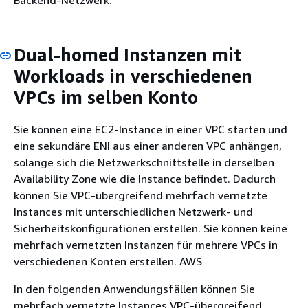
Dual-homed Instanzen mit
Workloads in verschiedenen
VPCs im selben Konto
Sie können eine EC2-Instance in einer VPC starten und
eine sekundäre ENI aus einer anderen VPC anhängen,
solange sich die Netzwerkschnittstelle in derselben
Availability Zone wie die Instance befindet. Dadurch
können Sie VPC-übergreifend mehrfach vernetzte
Instances mit unterschiedlichen Netzwerk- und
Sicherheitskonfigurationen erstellen. Sie können keine
mehrfach vernetzten Instanzen für mehrere VPCs in
verschiedenen Konten erstellen. AWS
In den folgenden Anwendungsfällen können Sie
mehrfach vernetzte Instances VPC-übergreifend