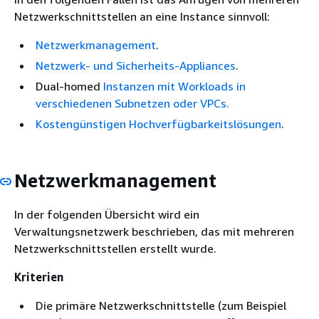
Netzwerkschnittstellen an eine Instance sinnvoll:
Netzwerkmanagement
.
Netzwerk- und Sicherheits-Appliances
.
Dual-homed
Instanzen mit Workloads in
verschiedenen Subnetzen oder VPCs.
Kostengünstigen Hochverfügbarkeitslösungen
.
Netzwerkmanagement
In der folgenden Übersicht wird ein
Verwaltungsnetzwerk beschrieben, das mit mehreren
Netzwerkschnittstellen erstellt wurde.
Kriterien
Die primäre Netzwerkschnittstelle (zum Beispiel