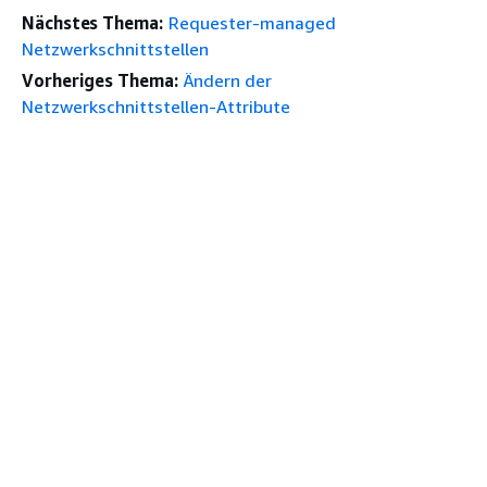
Nächstes Thema:
Requester-managed
Netzwerkschnittstellen
Vorheriges Thema:
Ändern der
Netzwerkschnittstellen-Attribute