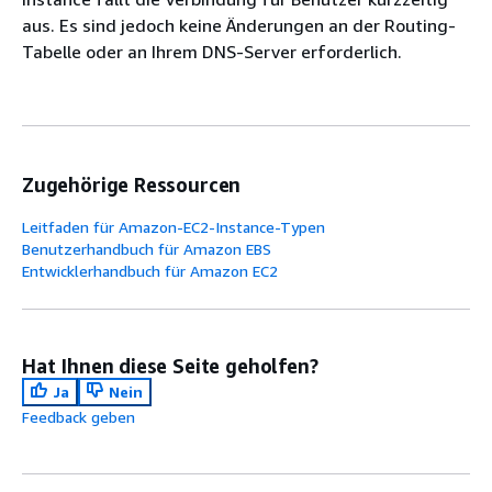
aus. Es sind jedoch keine Änderungen an der Routing-
Tabelle oder an Ihrem DNS-Server erforderlich.
Zugehörige Ressourcen
Leitfaden für Amazon-EC2-Instance-Typen
Benutzerhandbuch für Amazon EBS
Entwicklerhandbuch für Amazon EC2
Hat Ihnen diese Seite geholfen?
Ja
Nein
Feedback geben