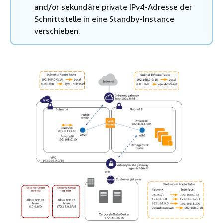
and/or sekundäre private IPv4-Adresse der
Schnittstelle in eine Standby-Instance
verschieben.