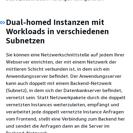
Dual-homed Instanzen mit
Workloads in verschiedenen
Subnetzen
Sie können eine Netzwerkschnittstelle auf jedem Ihrer
Webserver einrichten, der mit einem Netzwerk der
mittleren Schicht verbunden ist, in dem sich ein
Anwendungsserver befindet. Der Anwendungsserver
kann auch doppelt mit einem Backend-Netzwerk
(Subnetz), in dem sich der Datenbankserver befindet,
vernetzt sein. Statt Netzwerkpakete durch die doppelt
vernetzten Instances weiterzuleiten, empfängt und
verarbeitet jede doppelt vernetzte Instance Anfragen
vom Frontend, stellt eine Verbindung zum Backend her
und sendet die Anfragen dann an die Server im
Backend-Netzwerk.