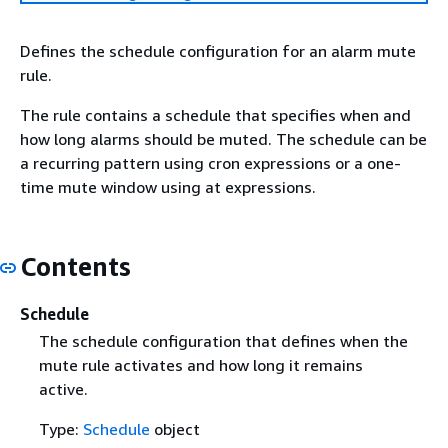
Defines the schedule configuration for an alarm mute
rule.
The rule contains a schedule that specifies when and
how long alarms should be muted. The schedule can be
a recurring pattern using cron expressions or a one-
time mute window using at expressions.
Contents
Schedule
The schedule configuration that defines when the
mute rule activates and how long it remains
active.
Type:
Schedule
object