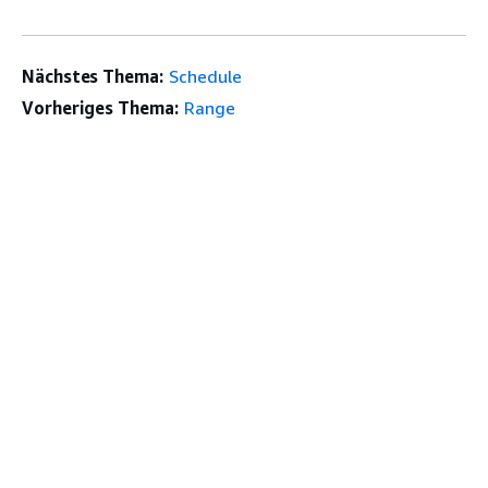
Nächstes Thema:
Schedule
Vorheriges Thema:
Range