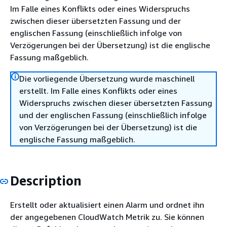
Im Falle eines Konflikts oder eines Widerspruchs
zwischen dieser übersetzten Fassung und der
englischen Fassung (einschließlich infolge von
Verzögerungen bei der Übersetzung) ist die englische
Fassung maßgeblich.
Die vorliegende Übersetzung wurde maschinell
erstellt. Im Falle eines Konflikts oder eines
Widerspruchs zwischen dieser übersetzten Fassung
und der englischen Fassung (einschließlich infolge
von Verzögerungen bei der Übersetzung) ist die
englische Fassung maßgeblich.
Description
Erstellt oder aktualisiert einen Alarm und ordnet ihn
der angegebenen CloudWatch Metrik zu. Sie können