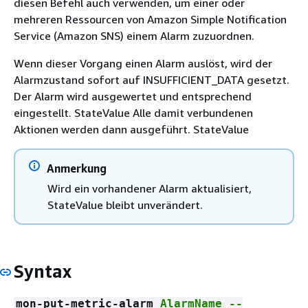
diesen Befehl auch verwenden, um einer oder
mehreren Ressourcen von Amazon Simple Notification
Service (Amazon SNS) einem Alarm zuzuordnen.
Wenn dieser Vorgang einen Alarm auslöst, wird der
Alarmzustand sofort auf INSUFFICIENT_DATA gesetzt.
Der Alarm wird ausgewertet und entsprechend
eingestellt. StateValue Alle damit verbundenen
Aktionen werden dann ausgeführt. StateValue
Anmerkung
Wird ein vorhandener Alarm aktualisiert,
StateValue bleibt unverändert.
Syntax
mon-put-metric-alarm
AlarmName --