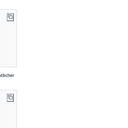
tlicher