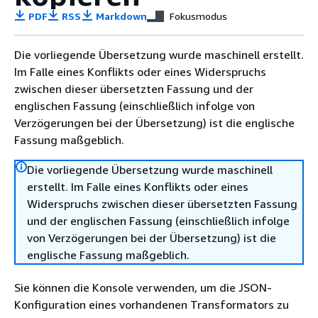
PDF
RSS
Markdown
Fokusmodus
Die vorliegende Übersetzung wurde maschinell erstellt.
Im Falle eines Konflikts oder eines Widerspruchs
zwischen dieser übersetzten Fassung und der
englischen Fassung (einschließlich infolge von
Verzögerungen bei der Übersetzung) ist die englische
Fassung maßgeblich.
Die vorliegende Übersetzung wurde maschinell
erstellt. Im Falle eines Konflikts oder eines
Widerspruchs zwischen dieser übersetzten Fassung
und der englischen Fassung (einschließlich infolge
von Verzögerungen bei der Übersetzung) ist die
englische Fassung maßgeblich.
Sie können die Konsole verwenden, um die JSON-
Konfiguration eines vorhandenen Transformators zu