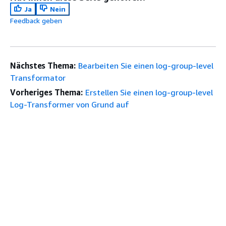
Ja
Nein
Feedback geben
Nächstes Thema:
Bearbeiten Sie einen log-group-level
Transformator
Vorheriges Thema:
Erstellen Sie einen log-group-level
Log-Transformer von Grund auf