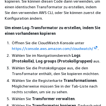
kopieren. Sie können diesen Code dann verwenden, um
einen identischen Transformator zu erstellen, indem
Sie den verwenden AWS CLI, oder Sie können zuerst die
Konfiguration ändern.
Um einen Log-Transformator zu erstellen, indem Sie
einen vorhandenen kopieren
Öffnen Sie die CloudWatch Konsole unter
https://console.aws.amazon.com/cloudwatch/
.
Wählen Sie im Navigationsbereich
Logs
(Protokolle)
,
Log groups (Protokollgruppen)
aus.
Wählen Sie die Protokollgruppe aus, die den
Transformator enthält, den Sie kopieren möchten.
Wählen Sie die Registerkarte
Transformationen
.
Möglicherweise müssen Sie in der Tab-Liste nach
rechts scrollen, um sie zu sehen.
Wählen Sie
Transformer verwalten
.
Wählen Sie
Transformator kopieren
. Dadurch wird