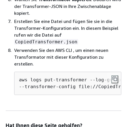
der Transformer-JSON in Ihre Zwischenablage
kopiert.
Erstellen Sie eine Datei und fügen Sie sie in die
Transformer-Konfiguration ein. In diesem Beispiel
rufen wir die Datei auf
CopiedTransformer.json
Verwenden Sie den AWS CLI , um einen neuen
Transformator mit dieser Konfiguration zu
erstellen.
aws logs put-transformer --log-group-i
--transformer-config file://CopiedTran
Hat Ihnen diese Seite geholfen?