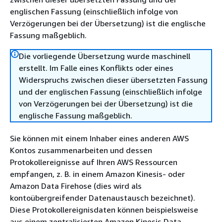
englischen Fassung (einschließlich infolge von
Verzögerungen bei der Übersetzung) ist die englische
Fassung maßgeblich.
Die vorliegende Übersetzung wurde maschinell
erstellt. Im Falle eines Konflikts oder eines
Widerspruchs zwischen dieser übersetzten Fassung
und der englischen Fassung (einschließlich infolge
von Verzögerungen bei der Übersetzung) ist die
englische Fassung maßgeblich.
Sie können mit einem Inhaber eines anderen AWS
Kontos zusammenarbeiten und dessen
Protokollereignisse auf Ihren AWS Ressourcen
empfangen, z. B. in einem Amazon Kinesis- oder
Amazon Data Firehose (dies wird als
kontoübergreifender Datenaustausch bezeichnet).
Diese Protokollereignisdaten können beispielsweise
aus einem zentralisierten Amazon Kinesis Data