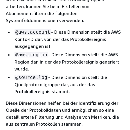
arbeiten, können Sie beim Erstellen von
Abonnementfiltern die folgenden
Systemfelddimensionen verwenden:
- Diese Dimension stellt die AWS
@aws.account
Konto-ID dar, von der das Protokollereignis
ausgegangen ist.
- Diese Dimension stellt die AWS
@aws.region
Region dar, in der das Protokollereignis generiert
wurde.
- Diese Dimension stellt die
@source.log
Quellprotokollgruppe dar, aus der das
Protokollereignis stammt.
Diese Dimensionen helfen bei der Identifizierung der
Quelle der Protokolldaten und ermöglichen so eine
detailliertere Filterung und Analyse von Metriken, die
aus zentralen Protokollen stammen.