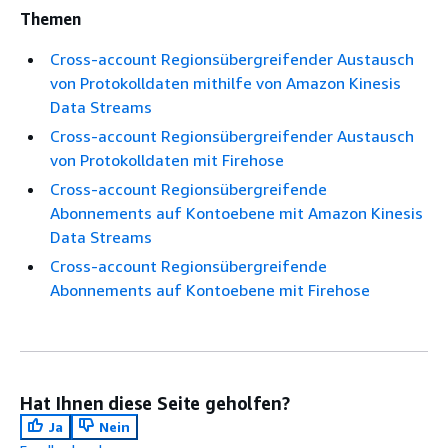
Themen
Cross-account Regionsübergreifender Austausch
von Protokolldaten mithilfe von Amazon Kinesis
Data Streams
Cross-account Regionsübergreifender Austausch
von Protokolldaten mit Firehose
Cross-account Regionsübergreifende
Abonnements auf Kontoebene mit Amazon Kinesis
Data Streams
Cross-account Regionsübergreifende
Abonnements auf Kontoebene mit Firehose
Hat Ihnen diese Seite geholfen?
Ja
Nein