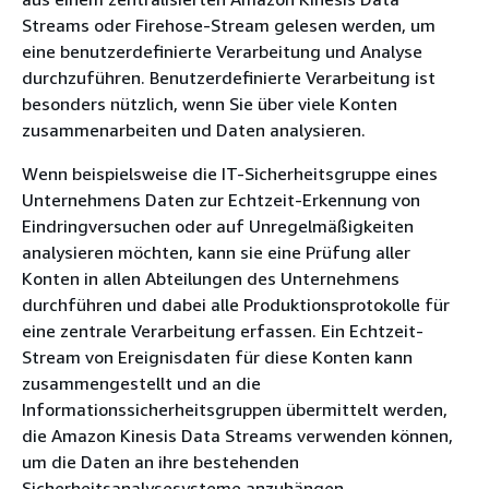
Streams oder Firehose-Stream gelesen werden, um
eine benutzerdefinierte Verarbeitung und Analyse
durchzuführen. Benutzerdefinierte Verarbeitung ist
besonders nützlich, wenn Sie über viele Konten
zusammenarbeiten und Daten analysieren.
Wenn beispielsweise die IT-Sicherheitsgruppe eines
Unternehmens Daten zur Echtzeit-Erkennung von
Eindringversuchen oder auf Unregelmäßigkeiten
analysieren möchten, kann sie eine Prüfung aller
Konten in allen Abteilungen des Unternehmens
durchführen und dabei alle Produktionsprotokolle für
eine zentrale Verarbeitung erfassen. Ein Echtzeit-
Stream von Ereignisdaten für diese Konten kann
zusammengestellt und an die
Informationssicherheitsgruppen übermittelt werden,
die Amazon Kinesis Data Streams verwenden können,
um die Daten an ihre bestehenden
Sicherheitsanalysesysteme anzuhängen.