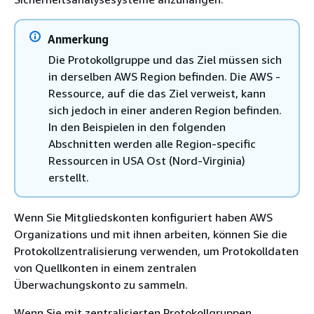
Anmerkung
Die Protokollgruppe und das Ziel müssen sich
in derselben AWS Region befinden. Die AWS -
Ressource, auf die das Ziel verweist, kann
sich jedoch in einer anderen Region befinden.
In den Beispielen in den folgenden
Abschnitten werden alle Region-specific
Ressourcen in USA Ost (Nord-Virginia)
erstellt.
Wenn Sie Mitgliedskonten konfiguriert haben AWS
Organizations und mit ihnen arbeiten, können Sie die
Protokollzentralisierung verwenden, um Protokolldaten
von Quellkonten in einem zentralen
Überwachungskonto zu sammeln.
Wenn Sie mit zentralisierten Protokollgruppen