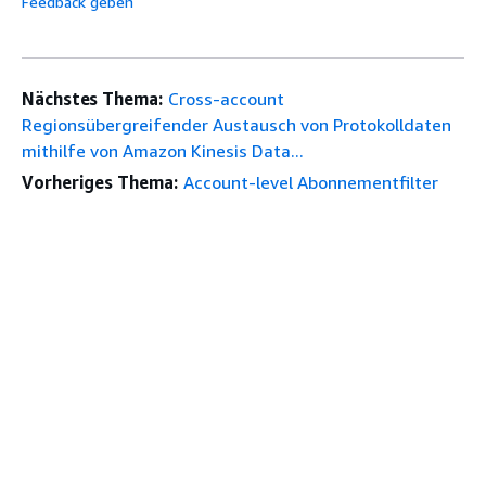
Feedback geben
Nächstes Thema:
Cross-account
Regionsübergreifender Austausch von Protokolldaten
mithilfe von Amazon Kinesis Data...
Vorheriges Thema:
Account-level Abonnementfilter