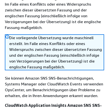
Im Falle eines Konflikts oder eines Widerspruchs
zwischen dieser übersetzten Fassung und der
englischen Fassung (einschließlich infolge von
Verzögerungen bei der Übersetzung) ist die englische
Fassung maßgeblich.
Die vorliegende Übersetzung wurde maschinell
erstellt. Im Falle eines Konflikts oder eines
Widerspruchs zwischen dieser übersetzten Fassung
und der englischen Fassung (einschließlich infolge
von Verzögerungen bei der Übersetzung) ist die
englische Fassung maßgeblich.
Sie können Amazon SNS SNS-Benachrichtigungen,
Systems Manager oder CloudWatch Events verwenden
OpsCenter, um Benachrichtigungen über Probleme zu
erhalten, die in Ihren Anwendungen erkannt wurden.
CloudWatch Application Insights Amazon SNS SNS-