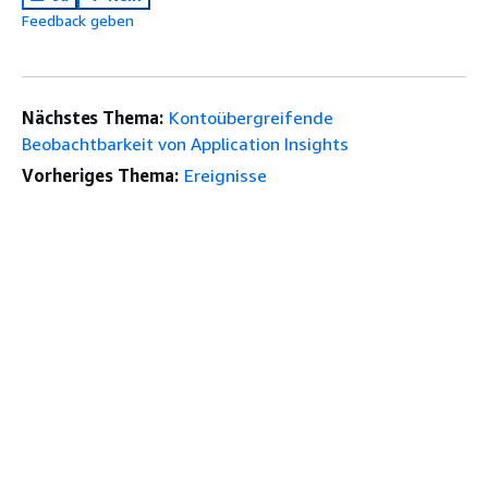
Feedback geben
Nächstes Thema:
Kontoübergreifende
Beobachtbarkeit von Application Insights
Vorheriges Thema:
Ereignisse