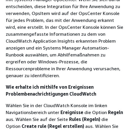
entscheiden, diese Integration für Ihre Anwendung zu
verwenden, OpsItem wird auf der OpsCenter Konsole
für jedes Problem, das mit der Anwendung erkannt
wird, eine erstellt. In der OpsCenter Konsole können Sie
zusammengefasste Informationen zu dem von
CloudWatch Application Insights erkannten Problem
anzeigen und ein Systems Manager Automation-
Runbook auswählen, um Abhilfemaßnahmen zu
ergreifen oder Windows-Prozesse, die
Ressourcenprobleme in Ihrer Anwendung verursachen,
genauer zu identifizieren.
Wie erhalte ich mithilfe von Ereignissen
Problembenachrichtigungen CloudWatch
Wählen Sie in der CloudWatch Konsole im linken
Navigationsbereich unter
Ereignisse
die Option
Regeln
aus. Wählen Sie auf der Seite
Rules (Regeln)
die
Option
Create rule (Regel erstellen)
aus. Wählen Sie