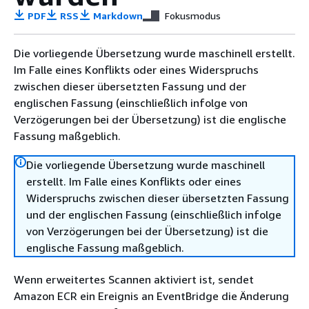
PDF
RSS
Markdown
Fokusmodus
Die vorliegende Übersetzung wurde maschinell erstellt.
Im Falle eines Konflikts oder eines Widerspruchs
zwischen dieser übersetzten Fassung und der
englischen Fassung (einschließlich infolge von
Verzögerungen bei der Übersetzung) ist die englische
Fassung maßgeblich.
Die vorliegende Übersetzung wurde maschinell
erstellt. Im Falle eines Konflikts oder eines
Widerspruchs zwischen dieser übersetzten Fassung
und der englischen Fassung (einschließlich infolge
von Verzögerungen bei der Übersetzung) ist die
englische Fassung maßgeblich.
Wenn erweitertes Scannen aktiviert ist, sendet
Amazon ECR ein Ereignis an EventBridge die Änderung