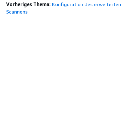
Vorheriges Thema:
Konfiguration des erweiterten
Scannens