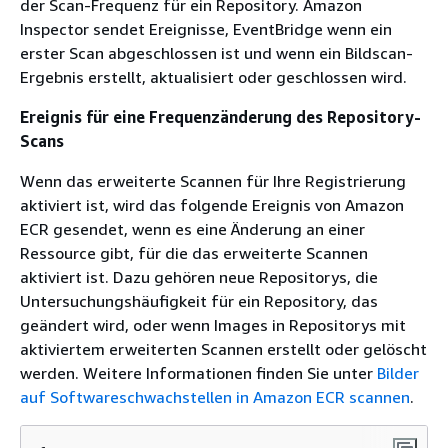
der Scan-Frequenz für ein Repository. Amazon
Inspector sendet Ereignisse, EventBridge wenn ein
erster Scan abgeschlossen ist und wenn ein Bildscan-
Ergebnis erstellt, aktualisiert oder geschlossen wird.
Ereignis für eine Frequenzänderung des Repository-
Scans
Wenn das erweiterte Scannen für Ihre Registrierung
aktiviert ist, wird das folgende Ereignis von Amazon
ECR gesendet, wenn es eine Änderung an einer
Ressource gibt, für die das erweiterte Scannen
aktiviert ist. Dazu gehören neue Repositorys, die
Untersuchungshäufigkeit für ein Repository, das
geändert wird, oder wenn Images in Repositorys mit
aktiviertem erweiterten Scannen erstellt oder gelöscht
werden. Weitere Informationen finden Sie unter
Bilder
auf Softwareschwachstellen in Amazon ECR scannen
.