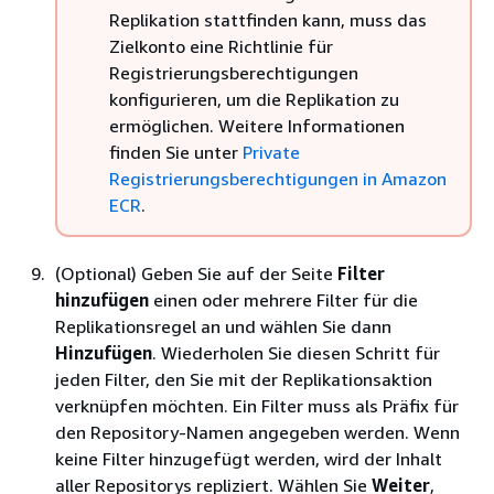
Replikation stattfinden kann, muss das
Zielkonto eine Richtlinie für
Registrierungsberechtigungen
konfigurieren, um die Replikation zu
ermöglichen. Weitere Informationen
finden Sie unter
Private
Registrierungsberechtigungen in Amazon
ECR
.
(Optional) Geben Sie auf der Seite
Filter
hinzufügen
einen oder mehrere Filter für die
Replikationsregel an und wählen Sie dann
Hinzufügen
. Wiederholen Sie diesen Schritt für
jeden Filter, den Sie mit der Replikationsaktion
verknüpfen möchten. Ein Filter muss als Präfix für
den Repository-Namen angegeben werden. Wenn
keine Filter hinzugefügt werden, wird der Inhalt
aller Repositorys repliziert. Wählen Sie
Weiter
,