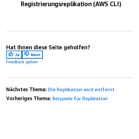
Registrierungsreplikation (AWS CLI)
Hat Ihnen diese Seite geholfen?
Ja
Nein
Feedback geben
Nächstes Thema:
Die Replikation wird entfernt
Vorheriges Thema:
Beispiele für Replikation