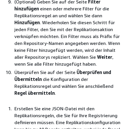
(Optional) Geben Sie auf der Seite
Filter
hinzufügen
einen oder mehrere Filter für die
Replikationsregel an und wählen Sie dann
Hinzufügen
. Wiederholen Sie diesen Schritt für
jeden Filter, den Sie mit der Replikationsaktion
verknüpfen möchten. Ein Filter muss als Präfix für
den Repository-Namen angegeben werden. Wenn
keine Filter hinzugefügt werden, wird der Inhalt
aller Repositorys repliziert. Wählen Sie
Weiter
,
wenn Sie alle Filter hinzugefügt haben.
Überprüfen Sie auf der Seite
Überprüfen und
Übermitteln
die Konfiguration der
Replikationsregel und wählen Sie anschließend
Regel übermitteln
.
Erstellen Sie eine JSON-Datei mit den
Replikationsregeln, die Sie für Ihre Registrierung
definieren müssen. Eine Replikationskonfiguration