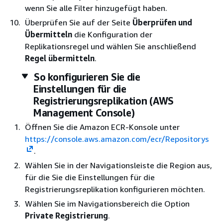
wenn Sie alle Filter hinzugefügt haben.
Überprüfen Sie auf der Seite
Überprüfen und
Übermitteln
die Konfiguration der
Replikationsregel und wählen Sie anschließend
Regel übermitteln
.
So konfigurieren Sie die
Einstellungen für die
Registrierungsreplikation (AWS
Management Console)
Öffnen Sie die Amazon ECR-Konsole unter
https://console.aws.amazon.com/ecr/Repositorys
.
Wählen Sie in der Navigationsleiste die Region aus,
für die Sie die Einstellungen für die
Registrierungsreplikation konfigurieren möchten.
Wählen Sie im Navigationsbereich die Option
Private Registrierung
.