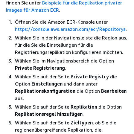
finden Sie unter
Beispiele für die Replikation privater
Images für Amazon ECR
.
Öffnen Sie die Amazon ECR-Konsole unter
https://console.aws.amazon.com/ecr/Repositorys
.
Wählen Sie in der Navigationsleiste die Region aus,
für die Sie die Einstellungen für die
Registrierungsreplikation konfigurieren möchten.
Wählen Sie im Navigationsbereich die Option
Private Registrierung
.
Wählen Sie auf der Seite
Private Registry
die
Option
Einstellungen
und dann unter
Replikationskonfiguration
die Option
Bearbeiten
aus.
Wählen Sie auf der Seite
Replikation
die Option
Replikationsregel hinzufügen
.
Wählen Sie auf der Seite
Zieltypen
, ob Sie die
regionenübergreifende Replikation, die