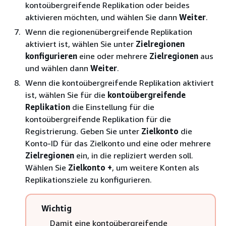
kontoübergreifende Replikation oder beides
aktivieren möchten, und wählen Sie dann
Weiter
.
Wenn die regionenübergreifende Replikation
aktiviert ist, wählen Sie unter
Zielregionen
konfigurieren
eine oder mehrere
Zielregionen
aus
und wählen dann
Weiter
.
Wenn die kontoübergreifende Replikation aktiviert
ist, wählen Sie für die
kontoübergreifende
Replikation
die Einstellung für die
kontoübergreifende Replikation für die
Registrierung. Geben Sie unter
Zielkonto
die
Konto-ID für das Zielkonto und eine oder mehrere
Zielregionen
ein, in die repliziert werden soll.
Wählen Sie
Zielkonto +
, um weitere Konten als
Replikationsziele zu konfigurieren.
Wichtig
Damit eine kontoübergreifende