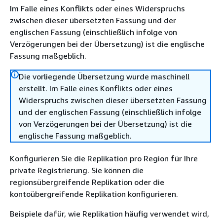
Im Falle eines Konflikts oder eines Widerspruchs
zwischen dieser übersetzten Fassung und der
englischen Fassung (einschließlich infolge von
Verzögerungen bei der Übersetzung) ist die englische
Fassung maßgeblich.
Die vorliegende Übersetzung wurde maschinell
erstellt. Im Falle eines Konflikts oder eines
Widerspruchs zwischen dieser übersetzten Fassung
und der englischen Fassung (einschließlich infolge
von Verzögerungen bei der Übersetzung) ist die
englische Fassung maßgeblich.
Konfigurieren Sie die Replikation pro Region für Ihre
private Registrierung. Sie können die
regionsübergreifende Replikation oder die
kontoübergreifende Replikation konfigurieren.
Beispiele dafür, wie Replikation häufig verwendet wird,