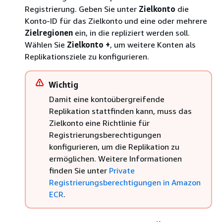
Registrierung. Geben Sie unter
Zielkonto
die
Konto-ID für das Zielkonto und eine oder mehrere
Zielregionen
ein, in die repliziert werden soll.
Wählen Sie
Zielkonto +
, um weitere Konten als
Replikationsziele zu konfigurieren.
Wichtig
Damit eine kontoübergreifende
Replikation stattfinden kann, muss das
Zielkonto eine Richtlinie für
Registrierungsberechtigungen
konfigurieren, um die Replikation zu
ermöglichen. Weitere Informationen
finden Sie unter
Private
Registrierungsberechtigungen in Amazon
ECR
.