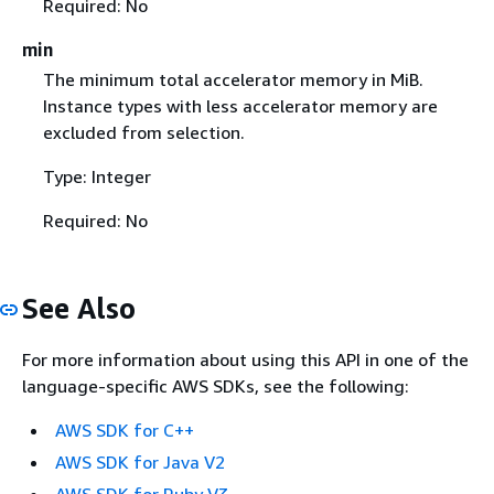
Required: No
min
The minimum total accelerator memory in MiB.
Instance types with less accelerator memory are
excluded from selection.
Type: Integer
Required: No
See Also
For more information about using this API in one of the
language-specific AWS SDKs, see the following:
AWS SDK for C++
AWS SDK for Java V2