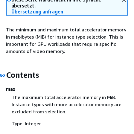
übersetzt.
Übersetzung anfragen
The minimum and maximum total accelerator memory
in mebibytes (MiB) for instance type selection. This is
important for GPU workloads that require specific
amounts of video memory.
Contents
max
The maximum total accelerator memory in MiB.
Instance types with more accelerator memory are
excluded from selection.
Type: Integer