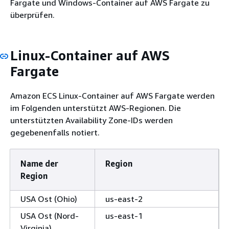
Fargate und Windows-Container auf AWS Fargate zu
überprüfen.
Linux-Container auf AWS
Fargate
Amazon ECS Linux-Container auf AWS Fargate werden
im Folgenden unterstützt AWS-Regionen. Die
unterstützten Availability Zone-IDs werden
gegebenenfalls notiert.
Name der
Region
Region
USA Ost (Ohio)
us-east-2
USA Ost (Nord-
us-east-1
Virginia)