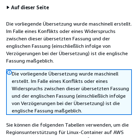
Auf dieser Seite
Die vorliegende Übersetzung wurde maschinell erstellt.
Im Falle eines Konflikts oder eines Widerspruchs
zwischen dieser übersetzten Fassung und der
englischen Fassung (einschließlich infolge von
Verzögerungen bei der Übersetzung) ist die englische
Fassung maßgeblich.
Die vorliegende Übersetzung wurde maschinell
erstellt. Im Falle eines Konflikts oder eines
Widerspruchs zwischen dieser übersetzten Fassung
und der englischen Fassung (einschließlich infolge
von Verzögerungen bei der Übersetzung) ist die
englische Fassung maßgeblich.
Sie können die folgenden Tabellen verwenden, um die
Regionsunterstützung für Linux-Container auf AWS