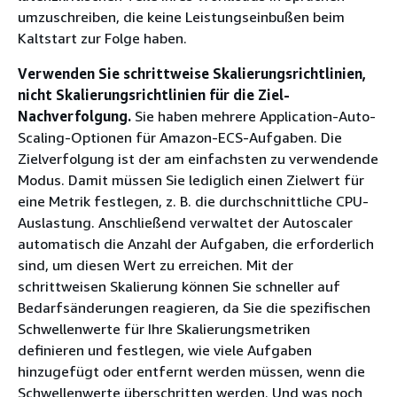
umzuschreiben, die keine Leistungseinbußen beim
Kaltstart zur Folge haben.
Verwenden Sie schrittweise Skalierungsrichtlinien,
nicht Skalierungsrichtlinien für die Ziel-
Nachverfolgung.
Sie haben mehrere Application-Auto-
Scaling-Optionen für Amazon-ECS-Aufgaben. Die
Zielverfolgung ist der am einfachsten zu verwendende
Modus. Damit müssen Sie lediglich einen Zielwert für
eine Metrik festlegen, z. B. die durchschnittliche CPU-
Auslastung. Anschließend verwaltet der Autoscaler
automatisch die Anzahl der Aufgaben, die erforderlich
sind, um diesen Wert zu erreichen. Mit der
schrittweisen Skalierung können Sie schneller auf
Bedarfsänderungen reagieren, da Sie die spezifischen
Schwellenwerte für Ihre Skalierungsmetriken
definieren und festlegen, wie viele Aufgaben
hinzugefügt oder entfernt werden müssen, wenn die
Schwellenwerte überschritten werden. Und was noch