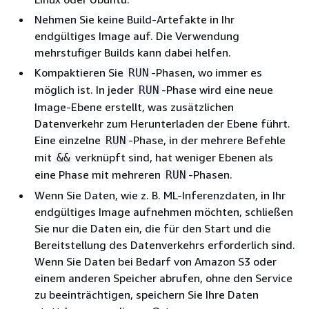
Nehmen Sie keine Build-Artefakte in Ihr
endgültiges Image auf. Die Verwendung
mehrstufiger Builds kann dabei helfen.
Kompaktieren Sie
-Phasen, wo immer es
RUN
möglich ist. In jeder
-Phase wird eine neue
RUN
Image-Ebene erstellt, was zusätzlichen
Datenverkehr zum Herunterladen der Ebene führt.
Eine einzelne
-Phase, in der mehrere Befehle
RUN
mit
verknüpft sind, hat weniger Ebenen als
&&
eine Phase mit mehreren
-Phasen.
RUN
Wenn Sie Daten, wie z. B. ML-Inferenzdaten, in Ihr
endgültiges Image aufnehmen möchten, schließen
Sie nur die Daten ein, die für den Start und die
Bereitstellung des Datenverkehrs erforderlich sind.
Wenn Sie Daten bei Bedarf von Amazon S3 oder
einem anderen Speicher abrufen, ohne den Service
zu beeinträchtigen, speichern Sie Ihre Daten