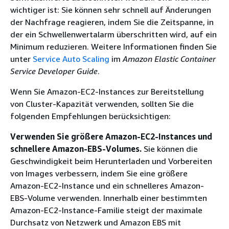
wichtiger ist: Sie können sehr schnell auf Änderungen
der Nachfrage reagieren, indem Sie die Zeitspanne, in
der ein Schwellenwertalarm überschritten wird, auf ein
Minimum reduzieren. Weitere Informationen finden Sie
unter
Service Auto Scaling
im
Amazon Elastic Container
Service Developer Guide
.
Wenn Sie Amazon-EC2-Instances zur Bereitstellung
von Cluster-Kapazität verwenden, sollten Sie die
folgenden Empfehlungen berücksichtigen:
Verwenden Sie größere Amazon-EC2-Instances und
schnellere Amazon-EBS-Volumes.
Sie können die
Geschwindigkeit beim Herunterladen und Vorbereiten
von Images verbessern, indem Sie eine größere
Amazon-EC2-Instance und ein schnelleres Amazon-
EBS-Volume verwenden. Innerhalb einer bestimmten
Amazon-EC2-Instance-Familie steigt der maximale
Durchsatz von Netzwerk und Amazon EBS mit