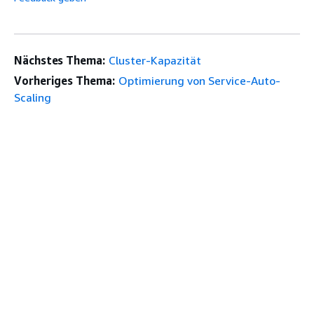
Nächstes Thema:
Cluster-Kapazität
Vorheriges Thema:
Optimierung von Service-Auto-
Scaling