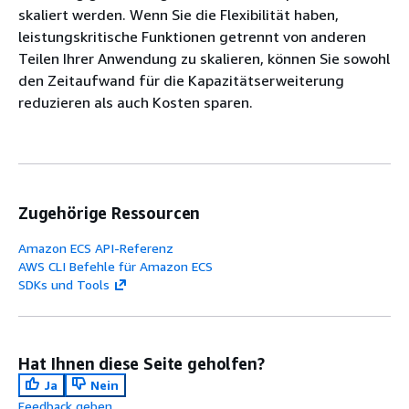
skaliert werden. Wenn Sie die Flexibilität haben,
leistungskritische Funktionen getrennt von anderen
Teilen Ihrer Anwendung zu skalieren, können Sie sowohl
den Zeitaufwand für die Kapazitätserweiterung
reduzieren als auch Kosten sparen.
Zugehörige Ressourcen
Amazon ECS API-Referenz
AWS CLI Befehle für Amazon ECS
SDKs und Tools
Hat Ihnen diese Seite geholfen?
Ja
Nein
Feedback geben