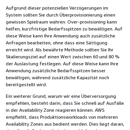
Aufgrund dieser potenziellen Verzögerungen im
System sollten Sie durch Überprovisionierung einen
gewissen Spielraum wahren. Over-provisioning kann
helfen, kurzfristige Bedarfsspitzen zu bewältigen. Auf
diese Weise kann Ihre Anwendung auch zusätzliche
Anfragen bearbeiten, ohne dass eine Sättigung
erreicht wird. Als bewährte Methode sollten Sie Ihr
Skalierungsziel auf einen Wert zwischen 60 und 80 %
der Auslastung festlegen. Auf diese Weise kann Ihre
Anwendung zusätzliche Bedarfsspitzen besser
bewältigen, während zusätzliche Kapazität noch
bereitgestellt wird.
Ein weiterer Grund, warum wir eine Überversorgung
empfehlen, besteht darin, dass Sie schnell auf Ausfälle
in der Availability Zone reagieren können. AWS
empfiehlt, dass Produktionsworkloads von mehreren
Availability Zones aus bedient werden. Dies liegt daran,