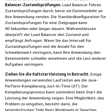
Balancer-Zustandsprüfungen.
Load Balancer führen
Zustandsprüfungen durch, bevor sie Datenverkehr an
Ihre Anwendung senden. Die Standardkonfiguration für
Zustandsprüfungen für eine Zielgruppe kann
90 Sekunden oder länger dauern. Währenddessen
überprüft der Load Balancer den Zustand und
empfängt Anfragen. Wenn Sie das Intervall für
Zustandsprüfungen und die Anzahl für den
Schwellenwert verringern, kann Ihre Anwendung den
Datenverkehr schneller annehmen und die Last anderer
Aufgaben verringern.
Ziehen Sie die Kaltstartleistung in Betracht.
Einige
Anwendungen verwenden Laufzeiten wie die Java-
Perform-Kompilierung Just-In-Time (JIT). Der
Kompilierungsprozess kann zumindest beim Start die
Leistung der Anwendung zeigen. Eine Möglichkeit, das
Problem zu umgehen, besteht darin, die
latenzkritischen Teile Ihres Workloads in Sprachen