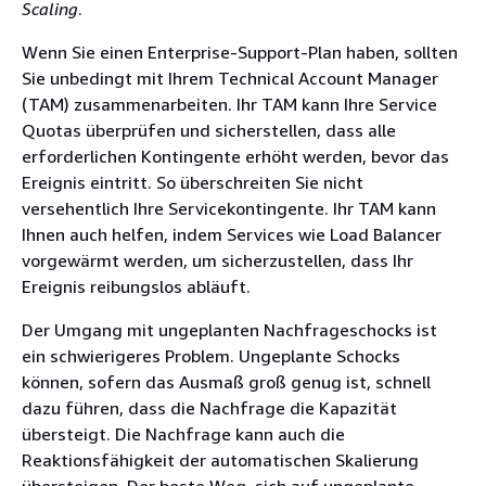
Scaling
.
Wenn Sie einen Enterprise-Support-Plan haben, sollten
Sie unbedingt mit Ihrem Technical Account Manager
(TAM) zusammenarbeiten. Ihr TAM kann Ihre Service
Quotas überprüfen und sicherstellen, dass alle
erforderlichen Kontingente erhöht werden, bevor das
Ereignis eintritt. So überschreiten Sie nicht
versehentlich Ihre Servicekontingente. Ihr TAM kann
Ihnen auch helfen, indem Services wie Load Balancer
vorgewärmt werden, um sicherzustellen, dass Ihr
Ereignis reibungslos abläuft.
Der Umgang mit ungeplanten Nachfrageschocks ist
ein schwierigeres Problem. Ungeplante Schocks
können, sofern das Ausmaß groß genug ist, schnell
dazu führen, dass die Nachfrage die Kapazität
übersteigt. Die Nachfrage kann auch die
Reaktionsfähigkeit der automatischen Skalierung