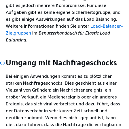
gibt es jedoch mehrere Kompromisse. Für diese
Aufgaben gibt es keine eigene Sicherheitsgruppe, und
es gibt einige Auswirkungen auf das Load Balancing.
Weitere Informationen finden Sie unter
Load-Balancer-
Zielgruppen
im
Benutzerhandbuch für Elastic Load
Balancing
.
Umgang mit Nachfrageschocks
Bei einigen Anwendungen kommt es zu plötzlichen
starken Nachfrageschocks. Dies geschieht aus einer
Vielzahl von Gründen: ein Nachrichtenereignis, ein
großer Verkauf, ein Medienereignis oder ein anderes
Ereignis, das sich viral verbreitet und dazu führt, dass
der Datenverkehr in sehr kurzer Zeit schnell und
deutlich zunimmt. Wenn dies nicht geplant ist, kann
dies dazu führen, dass die Nachfrage die verfügbaren