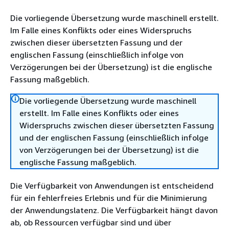
Die vorliegende Übersetzung wurde maschinell erstellt.
Im Falle eines Konflikts oder eines Widerspruchs
zwischen dieser übersetzten Fassung und der
englischen Fassung (einschließlich infolge von
Verzögerungen bei der Übersetzung) ist die englische
Fassung maßgeblich.
Die vorliegende Übersetzung wurde maschinell
erstellt. Im Falle eines Konflikts oder eines
Widerspruchs zwischen dieser übersetzten Fassung
und der englischen Fassung (einschließlich infolge
von Verzögerungen bei der Übersetzung) ist die
englische Fassung maßgeblich.
Die Verfügbarkeit von Anwendungen ist entscheidend
für ein fehlerfreies Erlebnis und für die Minimierung
der Anwendungslatenz. Die Verfügbarkeit hängt davon
ab, ob Ressourcen verfügbar sind und über