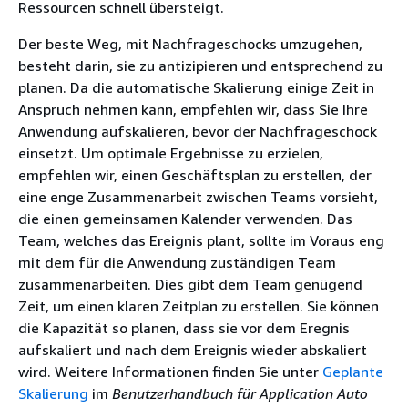
Ressourcen schnell übersteigt.
Der beste Weg, mit Nachfrageschocks umzugehen,
besteht darin, sie zu antizipieren und entsprechend zu
planen. Da die automatische Skalierung einige Zeit in
Anspruch nehmen kann, empfehlen wir, dass Sie Ihre
Anwendung aufskalieren, bevor der Nachfrageschock
einsetzt. Um optimale Ergebnisse zu erzielen,
empfehlen wir, einen Geschäftsplan zu erstellen, der
eine enge Zusammenarbeit zwischen Teams vorsieht,
die einen gemeinsamen Kalender verwenden. Das
Team, welches das Ereignis plant, sollte im Voraus eng
mit dem für die Anwendung zuständigen Team
zusammenarbeiten. Dies gibt dem Team genügend
Zeit, um einen klaren Zeitplan zu erstellen. Sie können
die Kapazität so planen, dass sie vor dem Eregnis
aufskaliert und nach dem Ereignis wieder abskaliert
wird. Weitere Informationen finden Sie unter
Geplante
Skalierung
im
Benutzerhandbuch für Application Auto