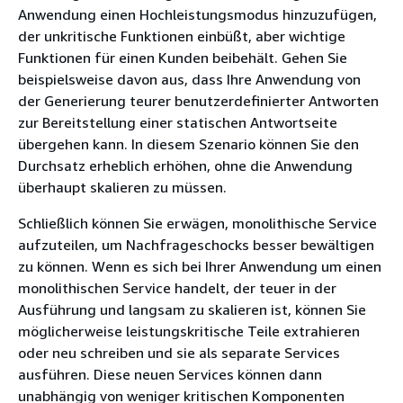
Anwendung einen Hochleistungsmodus hinzuzufügen,
der unkritische Funktionen einbüßt, aber wichtige
Funktionen für einen Kunden beibehält. Gehen Sie
beispielsweise davon aus, dass Ihre Anwendung von
der Generierung teurer benutzerdefinierter Antworten
zur Bereitstellung einer statischen Antwortseite
übergehen kann. In diesem Szenario können Sie den
Durchsatz erheblich erhöhen, ohne die Anwendung
überhaupt skalieren zu müssen.
Schließlich können Sie erwägen, monolithische Service
aufzuteilen, um Nachfrageschocks besser bewältigen
zu können. Wenn es sich bei Ihrer Anwendung um einen
monolithischen Service handelt, der teuer in der
Ausführung und langsam zu skalieren ist, können Sie
möglicherweise leistungskritische Teile extrahieren
oder neu schreiben und sie als separate Services
ausführen. Diese neuen Services können dann
unabhängig von weniger kritischen Komponenten