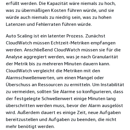
erfüllt werden. Die Kapazität wäre niemals zu hoch,
was zu übermäßigen Kosten führen würde, und sie
würde auch niemals zu niedrig sein, was zu hohen
Latenzen und Fehlerraten führen würde.
Auto Scaling ist ein latenter Prozess. Zunächst
CloudWatch müssen Echtzeit-Metriken empfangen
werden. Anschließend CloudWatch müssen sie für die
Analyse aggregiert werden, was je nach Granularität
der Metrik bis zu mehreren Minuten dauern kann.
CloudWatch vergleicht die Metriken mit den
Alarmschwellenwerten, um einen Mangel oder
Überschuss an Ressourcen zu ermitteln. Um Instabilität
zu vermeiden, sollten Sie Alarme so konfigurieren, dass
der festgelegte Schwellenwert einige Minuten lang
überschritten werden muss, bevor der Alarm ausgelöst
wird. Außerdem dauert es einige Zeit, neue Aufgaben
bereitzustellen und Aufgaben zu beenden, die nicht
mehr benötigt werden.