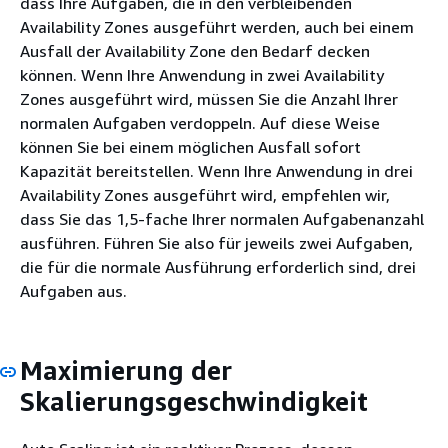
dass Ihre Aufgaben, die in den verbleibenden
Availability Zones ausgeführt werden, auch bei einem
Ausfall der Availability Zone den Bedarf decken
können. Wenn Ihre Anwendung in zwei Availability
Zones ausgeführt wird, müssen Sie die Anzahl Ihrer
normalen Aufgaben verdoppeln. Auf diese Weise
können Sie bei einem möglichen Ausfall sofort
Kapazität bereitstellen. Wenn Ihre Anwendung in drei
Availability Zones ausgeführt wird, empfehlen wir,
dass Sie das 1,5-fache Ihrer normalen Aufgabenanzahl
ausführen. Führen Sie also für jeweils zwei Aufgaben,
die für die normale Ausführung erforderlich sind, drei
Aufgaben aus.
Maximierung der
Skalierungsgeschwindigkeit