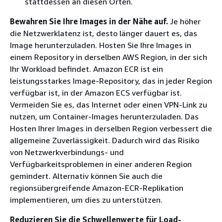
stattdessen an diesen Orten.
Bewahren Sie Ihre Images in der Nähe auf.
Je höher
die Netzwerklatenz ist, desto länger dauert es, das
Image herunterzuladen. Hosten Sie Ihre Images in
einem Repository in derselben AWS Region, in der sich
Ihr Workload befindet. Amazon ECR ist ein
leistungsstarkes Image-Repository, das in jeder Region
verfügbar ist, in der Amazon ECS verfügbar ist.
Vermeiden Sie es, das Internet oder einen VPN-Link zu
nutzen, um Container-Images herunterzuladen. Das
Hosten Ihrer Images in derselben Region verbessert die
allgemeine Zuverlässigkeit. Dadurch wird das Risiko
von Netzwerkverbindungs- und
Verfügbarkeitsproblemen in einer anderen Region
gemindert. Alternativ können Sie auch die
regionsübergreifende Amazon-ECR-Replikation
implementieren, um dies zu unterstützen.
Reduzieren Sie die Schwellenwerte für Load-