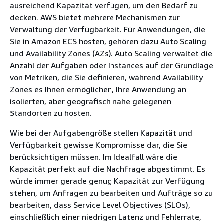
ausreichend Kapazität verfügen, um den Bedarf zu
decken. AWS bietet mehrere Mechanismen zur
Verwaltung der Verfügbarkeit. Für Anwendungen, die
Sie in Amazon ECS hosten, gehören dazu Auto Scaling
und Availability Zones (AZs). Auto Scaling verwaltet die
Anzahl der Aufgaben oder Instances auf der Grundlage
von Metriken, die Sie definieren, während Availability
Zones es Ihnen ermöglichen, Ihre Anwendung an
isolierten, aber geografisch nahe gelegenen
Standorten zu hosten.
Wie bei der Aufgabengröße stellen Kapazität und
Verfügbarkeit gewisse Kompromisse dar, die Sie
berücksichtigen müssen. Im Idealfall wäre die
Kapazität perfekt auf die Nachfrage abgestimmt. Es
würde immer gerade genug Kapazität zur Verfügung
stehen, um Anfragen zu bearbeiten und Aufträge so zu
bearbeiten, dass Service Level Objectives (SLOs),
einschließlich einer niedrigen Latenz und Fehlerrate,