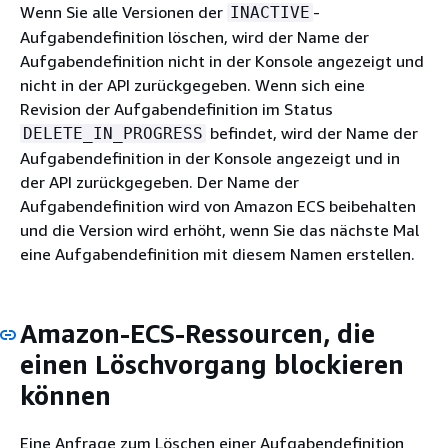
Wenn Sie alle Versionen der
-
INACTIVE
Aufgabendefinition löschen, wird der Name der
Aufgabendefinition nicht in der Konsole angezeigt und
nicht in der API zurückgegeben. Wenn sich eine
Revision der Aufgabendefinition im Status
befindet, wird der Name der
DELETE_IN_PROGRESS
Aufgabendefinition in der Konsole angezeigt und in
der API zurückgegeben. Der Name der
Aufgabendefinition wird von Amazon ECS beibehalten
und die Version wird erhöht, wenn Sie das nächste Mal
eine Aufgabendefinition mit diesem Namen erstellen.
Amazon-ECS-Ressourcen, die
einen Löschvorgang blockieren
können
Eine Anfrage zum Löschen einer Aufgabendefinition