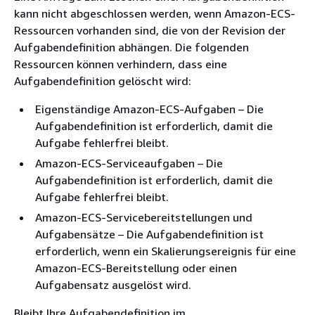
kann nicht abgeschlossen werden, wenn Amazon-ECS-
Ressourcen vorhanden sind, die von der Revision der
Aufgabendefinition abhängen. Die folgenden
Ressourcen können verhindern, dass eine
Aufgabendefinition gelöscht wird:
Eigenständige Amazon-ECS-Aufgaben – Die
Aufgabendefinition ist erforderlich, damit die
Aufgabe fehlerfrei bleibt.
Amazon-ECS-Serviceaufgaben – Die
Aufgabendefinition ist erforderlich, damit die
Aufgabe fehlerfrei bleibt.
Amazon-ECS-Servicebereitstellungen und
Aufgabensätze – Die Aufgabendefinition ist
erforderlich, wenn ein Skalierungsereignis für eine
Amazon-ECS-Bereitstellung oder einen
Aufgabensatz ausgelöst wird.
Bleibt Ihre Aufgabendefinition im