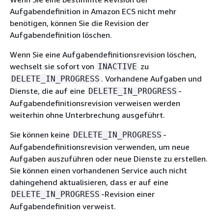
Aufgabendefinition in Amazon ECS nicht mehr
benötigen, können Sie die Revision der
Aufgabendefinition löschen.
Wenn Sie eine Aufgabendefinitionsrevision löschen,
wechselt sie sofort von
zu
INACTIVE
. Vorhandene Aufgaben und
DELETE_IN_PROGRESS
Dienste, die auf eine
-
DELETE_IN_PROGRESS
Aufgabendefinitionsrevision verweisen werden
weiterhin ohne Unterbrechung ausgeführt.
Sie können keine
-
DELETE_IN_PROGRESS
Aufgabendefinitionsrevision verwenden, um neue
Aufgaben auszuführen oder neue Dienste zu erstellen.
Sie können einen vorhandenen Service auch nicht
dahingehend aktualisieren, dass er auf eine
-Revision einer
DELETE_IN_PROGRESS
Aufgabendefinition verweist.