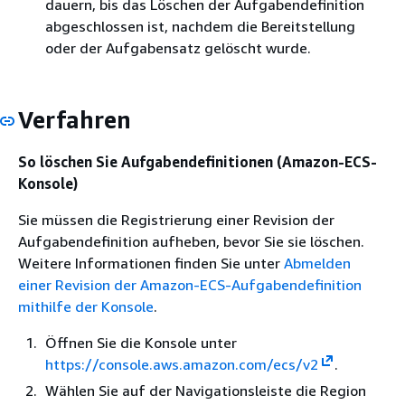
dauern, bis das Löschen der Aufgabendefinition
abgeschlossen ist, nachdem die Bereitstellung
oder der Aufgabensatz gelöscht wurde.
Verfahren
So löschen Sie Aufgabendefinitionen (Amazon-ECS-
Konsole)
Sie müssen die Registrierung einer Revision der
Aufgabendefinition aufheben, bevor Sie sie löschen.
Weitere Informationen finden Sie unter
Abmelden
einer Revision der Amazon-ECS-Aufgabendefinition
mithilfe der Konsole
.
Öffnen Sie die Konsole unter
https://console.aws.amazon.com/ecs/v2
.
Wählen Sie auf der Navigationsleiste die Region