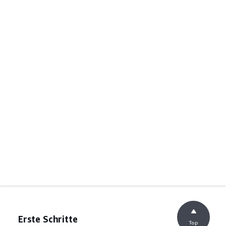
Erste Schritte
Top