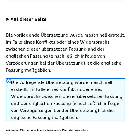
Auf dieser Seite
Die vorliegende Übersetzung wurde maschinell erstellt.
Im Falle eines Konflikts oder eines Widerspruchs
zwischen dieser übersetzten Fassung und der
englischen Fassung (einschließlich infolge von
Verzögerungen bei der Übersetzung) ist die englische
Fassung maßgeblich.
Die vorliegende Übersetzung wurde maschinell
erstellt. Im Falle eines Konflikts oder eines
Widerspruchs zwischen dieser übersetzten Fassung
und der englischen Fassung (einschließlich infolge
von Verzögerungen bei der Übersetzung) ist die
englische Fassung maßgeblich.
Wenn Sie eine bestimmte Revision der