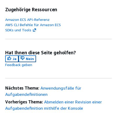
Zugehörige Ressourcen
Amazon ECS API-Referenz
AWS CLI Befehle für Amazon ECS
SDKs und Tools
Hat Ihnen diese Seite geholfen?
Ja
Nein
Feedback geben
Nächstes Thema:
Anwendungsfälle für
Aufgabendefinitionen
Vorheriges Thema:
Abmelden einer Revision einer
Aufgabendefinition mithilfe der Konsole