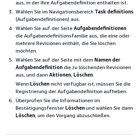
aus, in der Ihre Aufgabendefinition enthalten ist.
Wählen Sie im Navigationsbereich
Task definitions
(Aufgabendefinitionen) aus.
Wählen Sie auf der Seite
Aufgabendefinitionen
die Aufgabendefinitionsfamilie aus, die eine oder
mehrere Revisionen enthält, die Sie löschen
möchten.
Wählen Sie auf der Seite mit dem
Namen der
Aufgabendefinition
die zu löschenden Revisionen
aus, und dann
Aktionen
,
Löschen
.
Wenn
Löschen
nicht verfügbar ist, müssen Sie die
Registrierung der Aufgabendefinition aufheben.
Überprüfen Sie die Informationen im
Bestätigungsfenster
Löschen
und wählen Sie dann
Löschen
, um den Vorgang abzuschließen.