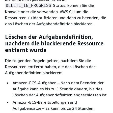
Status, können Sie die
DELETE_IN_PROGRESS
Konsole oder die verwenden, AWS CLI um die
Ressourcen zu identifizieren und dann zu beenden, die
das Löschen der Aufgabendefinition blockieren.
Löschen der Aufgabendefinition,
nachdem die blockierende Ressource
entfernt wurde
Die folgenden Regeln gelten, nachdem Sie die
Ressourcen entfernt haben, die das Löschen der
Aufgabendefinition blockieren:
Amazon-ECS-Aufgaben – Nach dem Beenden der
Aufgabe kann es bis zu 1 Stunde dauern, bis das
Löschen der Aufgabendefinition abgeschlossen ist.
Amazon-ECS-Bereitstellungen und
Aufgabensätze – Es kann bis zu 24 Stunden