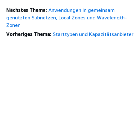
Nächstes Thema:
Anwendungen in gemeinsam
genutzten Subnetzen, Local Zones und Wavelength-
Zonen
Vorheriges Thema:
Starttypen und Kapazitätsanbieter