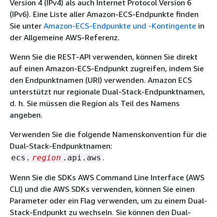
Version 4 (IPv4) als auch Internet Protocol Version 6
(IPv6). Eine Liste aller Amazon-ECS-Endpunkte finden
Sie unter
Amazon-ECS-Endpunkte und -Kontingente
in
der Allgemeine AWS-Referenz.
Wenn Sie die REST-API verwenden, können Sie direkt
auf einen Amazon-ECS-Endpunkt zugreifen, indem Sie
den Endpunktnamen (URI) verwenden. Amazon ECS
unterstützt nur regionale Dual-Stack-Endpunktnamen,
d. h. Sie müssen die Region als Teil des Namens
angeben.
Verwenden Sie die folgende Namenskonvention für die
Dual-Stack-Endpunktnamen:
.
ecs.
region
.api.aws
Wenn Sie die SDKs AWS Command Line Interface (AWS
CLI) und die AWS SDKs verwenden, können Sie einen
Parameter oder ein Flag verwenden, um zu einem Dual-
Stack-Endpunkt zu wechseln. Sie können den Dual-