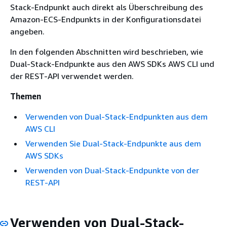
Stack-Endpunkt auch direkt als Überschreibung des
Amazon-ECS-Endpunkts in der Konfigurationsdatei
angeben.
In den folgenden Abschnitten wird beschrieben, wie
Dual-Stack-Endpunkte aus den AWS SDKs AWS CLI und
der REST-API verwendet werden.
Themen
Verwenden von Dual-Stack-Endpunkten aus dem
AWS CLI
Verwenden Sie Dual-Stack-Endpunkte aus dem
AWS SDKs
Verwenden von Dual-Stack-Endpunkte von der
REST-API
Verwenden von Dual-Stack-