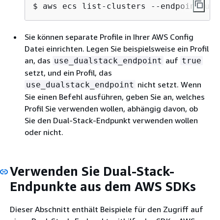
$ 
aws ecs list-clusters --endpoint-url
Sie können separate Profile in Ihrer AWS Config
Datei einrichten. Legen Sie beispielsweise ein Profil
an, das
auf
use_dualstack_endpoint
true
setzt, und ein Profil, das
nicht setzt. Wenn
use_dualstack_endpoint
Sie einen Befehl ausführen, geben Sie an, welches
Profil Sie verwenden wollen, abhängig davon, ob
Sie den Dual-Stack-Endpunkt verwenden wollen
oder nicht.
Verwenden Sie Dual-Stack-
Endpunkte aus dem AWS SDKs
Dieser Abschnitt enthält Beispiele für den Zugriff auf