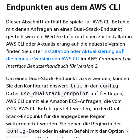
Endpunkten aus dem AWS CLI
Dieser Abschnitt enthält Beispiele für AWS CLI Befehle,
mit denen Anfragen an einen Dual-Stack-Endpunkt
gestellt werden. Weitere Informationen zur Installation
AWS CLI oder Aktualisierung auf die neueste Version
finden Sie unter
Installation oder Aktualisierung auf
die neueste Version von AWS CLI
im
AWS Command Line
Interface Benutzerhandbuch für Version 2.
Um einen Dual-Stack-Endpunkt zu verwenden, können
Sie den Konfigurationswert
in der
true
config
Datei
auf festlegen,
use_dualstack_endpoint
AWS CLI damit alle Amazon ECS-Anfragen, die vom
AWS CLI Befehl gestellt werden, an den Dual-
ecs
Stack-Endpunkt für die angegebene Region
weitergeleitet werden. Sie geben die Region in der
-Datei oder in einem Befehl mit der Option
config
-