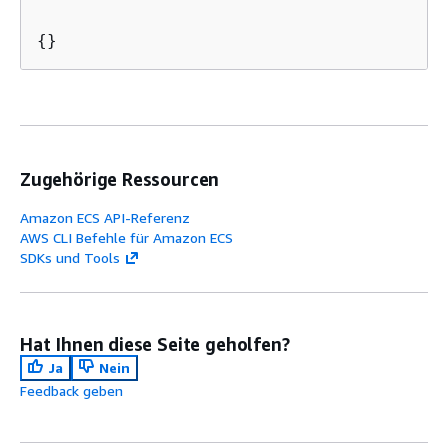
{
}
Zugehörige Ressourcen
Amazon ECS API-Referenz
AWS CLI Befehle für Amazon ECS
SDKs und Tools
Hat Ihnen diese Seite geholfen?
Ja
Nein
Feedback geben