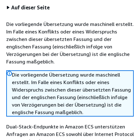
Auf dieser Seite
Die vorliegende Übersetzung wurde maschinell erstellt.
Im Falle eines Konflikts oder eines Widerspruchs
zwischen dieser übersetzten Fassung und der
englischen Fassung (einschließlich infolge von
Verzögerungen bei der Übersetzung) ist die englische
Fassung maßgeblich.
Die vorliegende Übersetzung wurde maschinell
erstellt. Im Falle eines Konflikts oder eines
Widerspruchs zwischen dieser übersetzten Fassung
und der englischen Fassung (einschließlich infolge
von Verzögerungen bei der Übersetzung) ist die
englische Fassung maßgeblich.
Dual-Stack-Endpunkte in Amazon ECS unterstützen
Anfragen an Amazon ECS sowohl über Internet Protocol