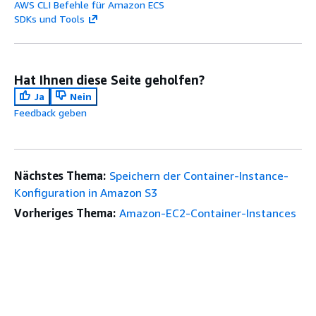
AWS CLI Befehle für Amazon ECS
SDKs und Tools
Hat Ihnen diese Seite geholfen?
Ja
Nein
Feedback geben
Nächstes Thema:
Speichern der Container-Instance-
Konfiguration in Amazon S3
Vorheriges Thema:
Amazon-EC2-Container-Instances