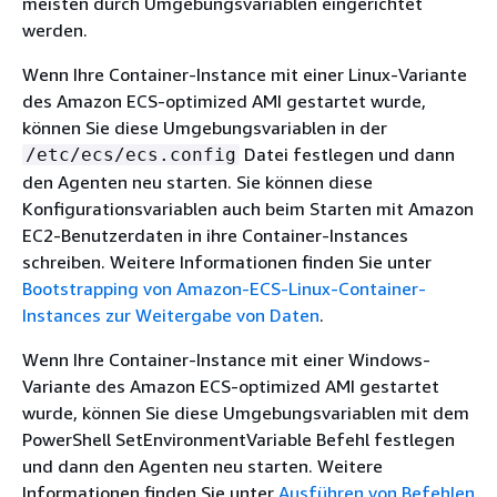
meisten durch Umgebungsvariablen eingerichtet
werden.
Wenn Ihre Container-Instance mit einer Linux-Variante
des Amazon ECS-optimized AMI gestartet wurde,
können Sie diese Umgebungsvariablen in der
Datei festlegen und dann
/etc/ecs/ecs.config
den Agenten neu starten. Sie können diese
Konfigurationsvariablen auch beim Starten mit Amazon
EC2-Benutzerdaten in ihre Container-Instances
schreiben. Weitere Informationen finden Sie unter
Bootstrapping von Amazon-ECS-Linux-Container-
Instances zur Weitergabe von Daten
.
Wenn Ihre Container-Instance mit einer Windows-
Variante des Amazon ECS-optimized AMI gestartet
wurde, können Sie diese Umgebungsvariablen mit dem
PowerShell SetEnvironmentVariable Befehl festlegen
und dann den Agenten neu starten. Weitere
Informationen finden Sie unter
Ausführen von Befehlen