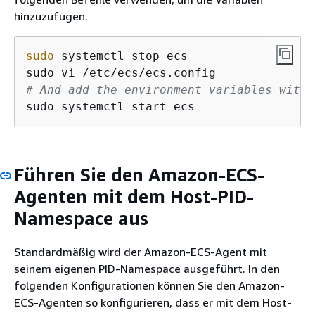
hinzuzufügen.
sudo
 systemctl stop ecs

# And add the environment variables with 
sudo systemctl start ecs
Führen Sie den Amazon-ECS-
Agenten mit dem Host-PID-
Namespace aus
Standardmäßig wird der Amazon-ECS-Agent mit
seinem eigenen PID-Namespace ausgeführt. In den
folgenden Konfigurationen können Sie den Amazon-
ECS-Agenten so konfigurieren, dass er mit dem Host-