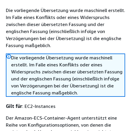
Die vorliegende Übersetzung wurde maschinell erstellt.
Im Falle eines Konflikts oder eines Widerspruchs
zwischen dieser übersetzten Fassung und der
englischen Fassung (einschließlich infolge von
Verzögerungen bei der Übersetzung) ist die englische
Fassung maßgeblich.
Die vorliegende Übersetzung wurde maschinell
erstellt. Im Falle eines Konflikts oder eines
Widerspruchs zwischen dieser übersetzten Fassung
und der englischen Fassung (einschließlich infolge
von Verzögerungen bei der Übersetzung) ist die
englische Fassung maßgeblich.
Gilt für
: EC2-Instances
Der Amazon-ECS-Container-Agent unterstützt eine
Reihe von Konfigurationsoptionen, von denen die