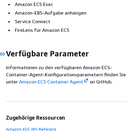
Amazon ECS Exec
Amazon-EBS-Aufgabe anhängen
Service Connect
FireLens für Amazon ECS
Verfügbare Parameter
Informationen zu den verfügbaren Amazon ECS-
Container-Agent-Konfigurationsparametern finden Sie
unter
Amazon ECS Container Agent
on GitHub.
Zugehörige Ressourcen
Amazon ECS API-Referenz