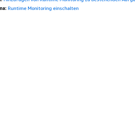
ma:
Runtime Monitoring einschalten