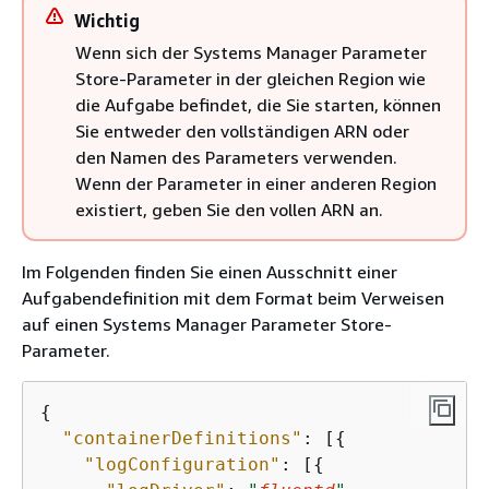
Wichtig
Wenn sich der Systems Manager Parameter
Store-Parameter in der gleichen Region wie
die Aufgabe befindet, die Sie starten, können
Sie entweder den vollständigen ARN oder
den Namen des Parameters verwenden.
Wenn der Parameter in einer anderen Region
existiert, geben Sie den vollen ARN an.
Im Folgenden finden Sie einen Ausschnitt einer
Aufgabendefinition mit dem Format beim Verweisen
auf einen Systems Manager Parameter Store-
Parameter.
{
"containerDefinitions"
: [
{
"logConfiguration"
: [
{