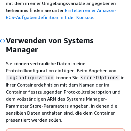
mit dem in einer Umgebungsvariable angegebenen
Geheimnis finden Sie unter
Erstellen einer Amazon-
ECS-Aufgabendefinition mit der Konsole
.
Verwenden von Systems
Manager
Sie können vertrauliche Daten in eine
Protokollkonfiguration einfügen. Beim Angeben von
können Sie
in
logConfiguration
secretOptions
Ihrer Containerdefinition mit dem Namen der im
Container festzulegenden Protokolltreiberoption und
dem vollständigen ARN des Systems Manager-
Parameter Store-Parameters angeben, in denen die
sensiblen Daten enthalten sind, die dem Container
präsentiert werden sollen.