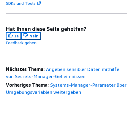
SDKs und Tools
Hat Ihnen diese Seite geholfen?
Ja
Nein
Feedback geben
Nächstes Thema:
Angeben sensibler Daten mithilfe
von Secrets-Manager-Geheimnissen
Vorheriges Thema:
Systems-Manager-Parameter über
Umgebungsvariablen weitergeben