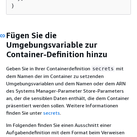
}
Fügen Sie die
Umgebungsvariable zur
Container-Definition hinzu
Geben Sie in Ihrer Containerdefinition
mit
secrets
dem Namen der im Container zu setzenden
Umgebungsvariablen und dem Namen oder dem ARN
des Systems Manager-Parameter Store-Parameters
an, der die sensiblen Daten enthält, die dem Container
präsentiert werden sollen. Weitere Informationen
finden Sie unter
secrets
.
Im Folgenden finden Sie einen Ausschnitt einer
Aufgabendefinition mit dem Format beim Verweisen