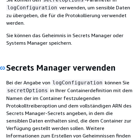
verwenden, um sensible Daten
logConfiguration
zu übergeben, die für die Protokollierung verwendet
werden.
Sie können das Geheimnis in Secrets Manager oder
Systems Manager speichern.
Secrets Manager verwenden
Bei der Angabe von
können Sie
logConfiguration
in Ihrer Containerdefinition mit dem
secretOptions
Namen der im Container festzulegenden
Protokolltreiberoption und dem vollständigen ARN des
Secrets Manager-Secrets angeben, in dem die
sensiblen Daten enthalten sind, die dem Container zur
Verfügung gestellt werden sollen. Weitere
Informationen zum Erstellen von Geheimnissen finden