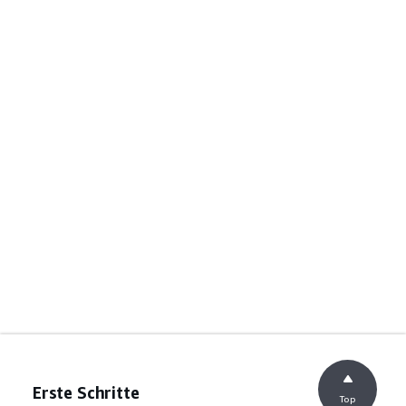
Erste Schritte
Top