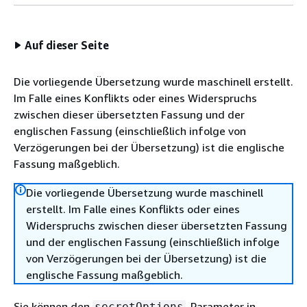
Auf dieser Seite
Die vorliegende Übersetzung wurde maschinell erstellt.
Im Falle eines Konflikts oder eines Widerspruchs
zwischen dieser übersetzten Fassung und der
englischen Fassung (einschließlich infolge von
Verzögerungen bei der Übersetzung) ist die englische
Fassung maßgeblich.
Die vorliegende Übersetzung wurde maschinell
erstellt. Im Falle eines Konflikts oder eines
Widerspruchs zwischen dieser übersetzten Fassung
und der englischen Fassung (einschließlich infolge
von Verzögerungen bei der Übersetzung) ist die
englische Fassung maßgeblich.
Sie können den
-Parameter in
secretOptions