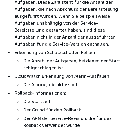
Aufgaben. Diese Zahl steht für die Anzahl der
Aufgaben, die nach Abschluss der Bereitstellung
ausgeführt wurden. Wenn Sie beispielsweise
Aufgaben unabhängig von der Service-
Bereitstellung gestartet haben, sind diese
Aufgaben nicht in der Anzahl der ausgeführten
Aufgaben für die Service-Version enthalten.
Erkennung von Schutzschalter-Fehlern:
Die Anzahl der Aufgaben, bei denen der Start
fehlgeschlagen ist
CloudWatch Erkennung von Alarm-Ausfällen
Die Alarme, die aktiv sind
Rollback-Informationen:
Die Startzeit
Der Grund für den Rollback
Der ARN der Service-Revision, die für das
Rollback verwendet wurde