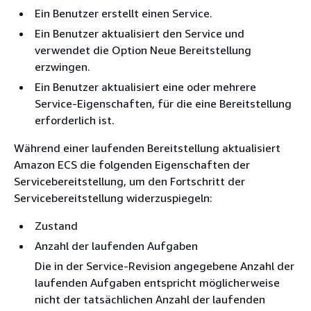
Ein Benutzer erstellt einen Service.
Ein Benutzer aktualisiert den Service und
verwendet die Option Neue Bereitstellung
erzwingen.
Ein Benutzer aktualisiert eine oder mehrere
Service-Eigenschaften, für die eine Bereitstellung
erforderlich ist.
Während einer laufenden Bereitstellung aktualisiert
Amazon ECS die folgenden Eigenschaften der
Servicebereitstellung, um den Fortschritt der
Servicebereitstellung widerzuspiegeln:
Zustand
Anzahl der laufenden Aufgaben
Die in der Service-Revision angegebene Anzahl der
laufenden Aufgaben entspricht möglicherweise
nicht der tatsächlichen Anzahl der laufenden