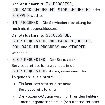
Der Status kann zu
,
IN_PROGRESS
,
oder
ROLLBACK_REQUESTED
STOP_REQUESTED
wechseln.
STOPPED
– Die Servicebereitstellung ist
IN_PROGRESS
noch nicht abgeschlossen.
Der Status kann zu
,
SUCCESSFUL
,
,
STOP_REQUESTED
ROLLBACK_REQUESTED
und
ROLLBACK_IN_PROGRESS
STOPPED
wechseln.
– Der Status der
STOP_REQUESTED
Servicebereitstellung wechselt in den
-Status, wenn einer der
STOP_REQUESTED
folgenden Fälle eintritt:
Ein Benutzer startet eine neue
Servicebereitstellung.
Die Rollback-Option wird nicht für den Fehler-
Erkennungsmechanismus (Schutzschalter oder