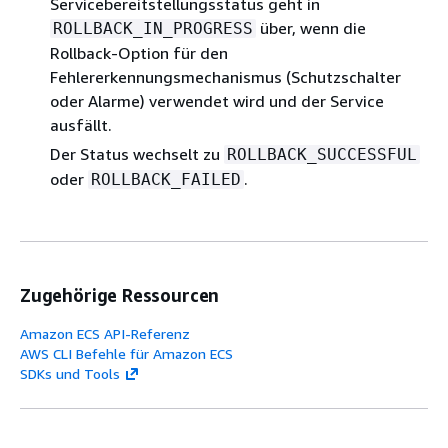
Servicebereitstellungsstatus geht in
über, wenn die
ROLLBACK_IN_PROGRESS
Rollback-Option für den
Fehlererkennungsmechanismus (Schutzschalter
oder Alarme) verwendet wird und der Service
ausfällt.
Der Status wechselt zu
ROLLBACK_SUCCESSFUL
oder
.
ROLLBACK_FAILED
Zugehörige Ressourcen
Amazon ECS API-Referenz
AWS CLI Befehle für Amazon ECS
SDKs und Tools