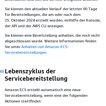
Sie können den aktuellen Verlauf der letzten 90 Tage
für Bereitstellungen, die am oder nach dem
25. Oktober 2024 erstellt wurden, mithilfe der Konsole,
der API und der AWS CLI anzeigen.
Sie können eine Bereitstellung anhalten, die noch nicht
abgeschlossen wurde. Weitere Informationen finden
Sie unter
Anhalten von Amazon-ECS-
Servicebereitstellungen
.
Lebenszyklus der
Servicebereitstellung
Amazon ECS erstellt automatisch eine neue
Servicebereitstellung, wenn eine der folgenden
Aktionen stattfindet: