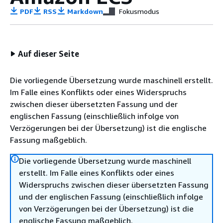
PDF
RSS
Markdown
Fokusmodus
Auf dieser Seite
Die vorliegende Übersetzung wurde maschinell erstellt.
Im Falle eines Konflikts oder eines Widerspruchs
zwischen dieser übersetzten Fassung und der
englischen Fassung (einschließlich infolge von
Verzögerungen bei der Übersetzung) ist die englische
Fassung maßgeblich.
Die vorliegende Übersetzung wurde maschinell
erstellt. Im Falle eines Konflikts oder eines
Widerspruchs zwischen dieser übersetzten Fassung
und der englischen Fassung (einschließlich infolge
von Verzögerungen bei der Übersetzung) ist die
englische Fassung maßgeblich.