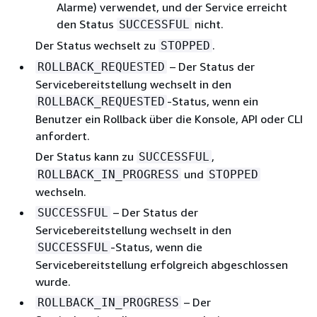
Alarme) verwendet, und der Service erreicht
den Status
nicht.
SUCCESSFUL
Der Status wechselt zu
.
STOPPED
– Der Status der
ROLLBACK_REQUESTED
Servicebereitstellung wechselt in den
-Status, wenn ein
ROLLBACK_REQUESTED
Benutzer ein Rollback über die Konsole, API oder CLI
anfordert.
Der Status kann zu
,
SUCCESSFUL
und
ROLLBACK_IN_PROGRESS
STOPPED
wechseln.
– Der Status der
SUCCESSFUL
Servicebereitstellung wechselt in den
-Status, wenn die
SUCCESSFUL
Servicebereitstellung erfolgreich abgeschlossen
wurde.
– Der
ROLLBACK_IN_PROGRESS