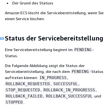
Der Grund des Statuss
Amazon ECS löscht die Servicebereitstellung, wenn Sie
einen Service löschen.
Status der Servicebereitstellung
Eine Servicebereitstellung beginnt im
-
PENDING
Status.
Die folgende Abbildung zeigt die Status der
Servicebereitstellung, die nach dem
-Status
PENDING
auftreten können:
,
IN_PROGRESS
,
,
ROLLBACK_REQUESTED
SUCCESSFUL
,
,
STOP_REQUESTED
ROLLBACK_IN_PROGRESSS
,
und
ROLLBACK_FAILED
ROLLBACK_SUCCESSFUL
.
STOPPED