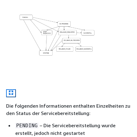
Die folgenden Informationen enthalten Einzelheiten zu
den Status der Servicebereitstellung:
– Die Servicebereitstellung wurde
PENDING
erstellt, jedoch nicht gestartet