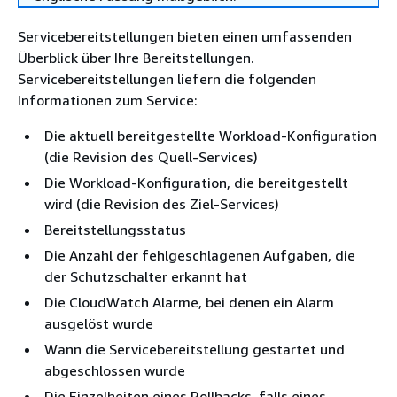
Servicebereitstellungen bieten einen umfassenden
Überblick über Ihre Bereitstellungen.
Servicebereitstellungen liefern die folgenden
Informationen zum Service:
Die aktuell bereitgestellte Workload-Konfiguration
(die Revision des Quell-Services)
Die Workload-Konfiguration, die bereitgestellt
wird (die Revision des Ziel-Services)
Bereitstellungsstatus
Die Anzahl der fehlgeschlagenen Aufgaben, die
der Schutzschalter erkannt hat
Die CloudWatch Alarme, bei denen ein Alarm
ausgelöst wurde
Wann die Servicebereitstellung gestartet und
abgeschlossen wurde
Die Einzelheiten eines Rollbacks, falls eines