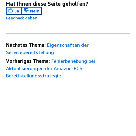
Hat Ihnen diese Seite geholfen?
Ja
Nein
Feedback geben
Nächstes Thema:
Eigenschaften der
Servicebereitstellung
Vorheriges Thema:
Fehlerbehebung bei
Aktualisierungen der Amazon-ECS-
Bereitstellungsstrategie