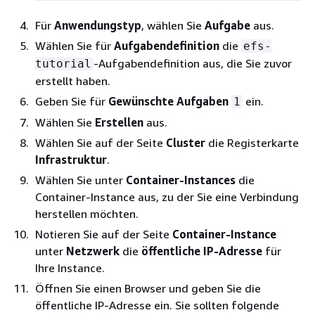
Für
Anwendungstyp
, wählen Sie
Aufgabe
aus.
Wählen Sie für
Aufgabendefinition
die
efs-
-Aufgabendefinition aus, die Sie zuvor
tutorial
erstellt haben.
Geben Sie für
Gewünschte Aufgaben
ein.
1
Wählen Sie
Erstellen
aus.
Wählen Sie auf der Seite
Cluster
die Registerkarte
Infrastruktur
.
Wählen Sie unter
Container-Instances
die
Container-Instance aus, zu der Sie eine Verbindung
herstellen möchten.
Notieren Sie auf der Seite
Container-Instance
unter
Netzwerk
die
öffentliche IP-Adresse
für
Ihre Instance.
Öffnen Sie einen Browser und geben Sie die
öffentliche IP-Adresse ein. Sie sollten folgende