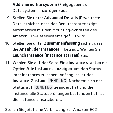
Add shared file system
(Freigegebenes
Dateisystem hinzufügen) aus.
Stellen Sie unter
Advanced Details
(Erweiterte
Details) sicher, dass das Benutzerdatenskript
automatisch mit den Mounting-Schritten des
Amazon EFS-Dateisystems gefüllt wird.
Stellen Sie unter
Zusammenfassung
sicher, dass
die
Anzahl der Instances
1
beträgt. Wählen Sie
Launch Instance (Instance starten)
aus.
Wählen Sie auf der Seite
Eine Instance starten
die
Option
Alle Instances anzeigen
, um den Status
Ihrer Instances zu sehen. Anfänglich ist der
Instance-Zustand
. Nachdem sich der
PENDING
Status auf
geändert hat und die
RUNNING
Instance alle Statusprüfungen bestanden hat, ist
die Instance einsatzbereit.
Stellen Sie jetzt eine Verbindung zur Amazon-EC2-