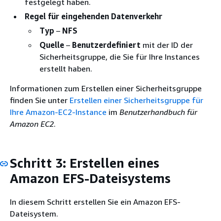
festgelegt haben.
Regel für eingehenden Datenverkehr
Typ
–
NFS
Quelle
–
Benutzerdefiniert
mit der ID der
Sicherheitsgruppe, die Sie für Ihre Instances
erstellt haben.
Informationen zum Erstellen einer Sicherheitsgruppe
finden Sie unter
Erstellen einer Sicherheitsgruppe für
Ihre Amazon-EC2-Instance
im
Benutzerhandbuch für
Amazon EC2
.
Schritt 3: Erstellen eines
Amazon EFS-Dateisystems
In diesem Schritt erstellen Sie ein Amazon EFS-
Dateisystem.