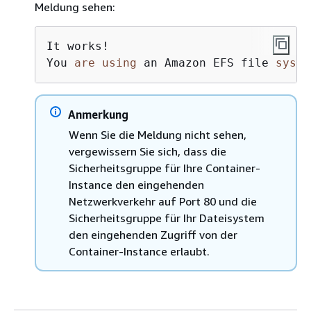
Meldung sehen:
It works
!
You 
are
using
 an Amazon EFS file 
syste
Anmerkung
Wenn Sie die Meldung nicht sehen,
vergewissern Sie sich, dass die
Sicherheitsgruppe für Ihre Container-
Instance den eingehenden
Netzwerkverkehr auf Port 80 und die
Sicherheitsgruppe für Ihr Dateisystem
den eingehenden Zugriff von der
Container-Instance erlaubt.