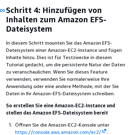
Schritt 4: Hinzufügen von
Inhalten zum Amazon EFS-
Dateisystem
In diesem Schritt mounten Sie das Amazon EFS-
Dateisystem einer Amazon-EC2-Instance und fügen
Inhalte hinzu. Dies ist für Testzwecke in diesem
Tutorial gedacht, um die persistente Natur der Daten
zu veranschaulichen. Wenn Sie dieses Feature
verwenden, verwenden Sie normalerweise Ihre
Anwendung oder eine andere Methode, mit der Sie
Daten in Ihr Amazon-EFS-Dateisystem schreiben.
So erstellen Sie eine Amazon-EC2-Instance und
stellen das Amazon EFS-Dateisystem bereit
Öffnen Sie die Amazon-EC2-Konsole unter
https://console.aws.amazon.com/ec2/
.