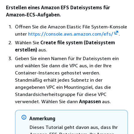
Erstellen eines Amazon EFS Dateisystems für
Amazon-ECS-Aufgaben.
Öffnen Sie die Amazon Elastic File System-Konsole
unter
https://console.aws.amazon.com/efs/
.
Wählen Sie
Create file system (Dateisystem
erstellen)
aus.
Geben Sie einen Namen für Ihr Dateisystem ein
und wählen Sie dann die VPC aus, in der Ihre
Container-Instances gehostet werden.
Standmäßig erhält jedes Subnetz in der
angegebenen VPC ein Mountingziel, das die
Standardsicherheitsgruppe für diese VPC
verwendet. Wählen Sie dann
Anpassen
aus.
Anmerkung
Dieses Tutorial geht davon aus, dass Ihr