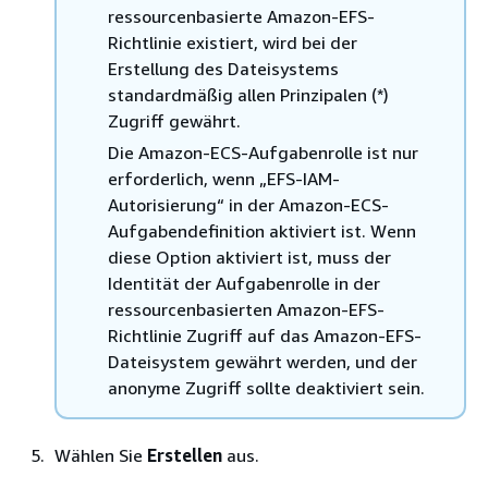
ressourcenbasierte Amazon-EFS-
Richtlinie existiert, wird bei der
Erstellung des Dateisystems
standardmäßig allen Prinzipalen (*)
Zugriff gewährt.
Die Amazon-ECS-Aufgabenrolle ist nur
erforderlich, wenn „EFS-IAM-
Autorisierung“ in der Amazon-ECS-
Aufgabendefinition aktiviert ist. Wenn
diese Option aktiviert ist, muss der
Identität der Aufgabenrolle in der
ressourcenbasierten Amazon-EFS-
Richtlinie Zugriff auf das Amazon-EFS-
Dateisystem gewährt werden, und der
anonyme Zugriff sollte deaktiviert sein.
Wählen Sie
Erstellen
aus.