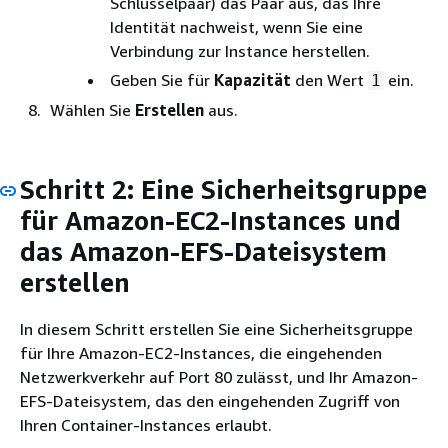
Schlüsselpaar) das Paar aus, das Ihre
Identität nachweist, wenn Sie eine
Verbindung zur Instance herstellen.
Geben Sie für
Kapazität
den Wert
ein.
1
Wählen Sie
Erstellen
aus.
Schritt 2: Eine Sicherheitsgruppe
für Amazon-EC2-Instances und
das Amazon-EFS-Dateisystem
erstellen
In diesem Schritt erstellen Sie eine Sicherheitsgruppe
für Ihre Amazon-EC2-Instances, die eingehenden
Netzwerkverkehr auf Port 80 zulässt, und Ihr Amazon-
EFS-Dateisystem, das den eingehenden Zugriff von
Ihren Container-Instances erlaubt.