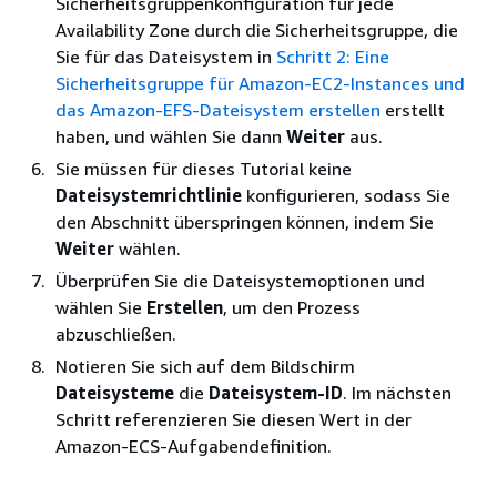
Sicherheitsgruppenkonfiguration für jede
Availability Zone durch die Sicherheitsgruppe, die
Sie für das Dateisystem in
Schritt 2: Eine
Sicherheitsgruppe für Amazon-EC2-Instances und
das Amazon-EFS-Dateisystem erstellen
erstellt
haben, und wählen Sie dann
Weiter
aus.
Sie müssen für dieses Tutorial keine
Dateisystemrichtlinie
konfigurieren, sodass Sie
den Abschnitt überspringen können, indem Sie
Weiter
wählen.
Überprüfen Sie die Dateisystemoptionen und
wählen Sie
Erstellen
, um den Prozess
abzuschließen.
Notieren Sie sich auf dem Bildschirm
Dateisysteme
die
Dateisystem-ID
. Im nächsten
Schritt referenzieren Sie diesen Wert in der
Amazon-ECS-Aufgabendefinition.