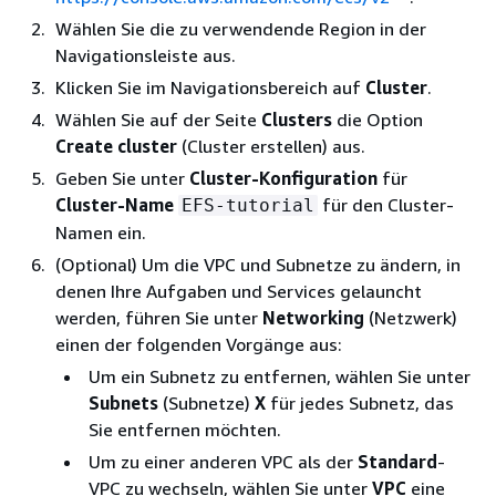
Wählen Sie die zu verwendende Region in der
Navigationsleiste aus.
Klicken Sie im Navigationsbereich auf
Cluster
.
Wählen Sie auf der Seite
Clusters
die Option
Create cluster
(Cluster erstellen) aus.
Geben Sie unter
Cluster-Konfiguration
für
Cluster-Name
für den Cluster-
EFS-tutorial
Namen ein.
(Optional) Um die VPC und Subnetze zu ändern, in
denen Ihre Aufgaben und Services gelauncht
werden, führen Sie unter
Networking
(Netzwerk)
einen der folgenden Vorgänge aus:
Um ein Subnetz zu entfernen, wählen Sie unter
Subnets
(Subnetze)
X
für jedes Subnetz, das
Sie entfernen möchten.
Um zu einer anderen VPC als der
Standard
-
VPC zu wechseln, wählen Sie unter
VPC
eine