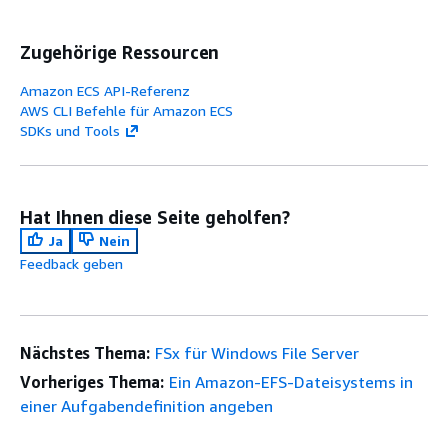
Zugehörige Ressourcen
Amazon ECS API-Referenz
AWS CLI Befehle für Amazon ECS
SDKs und Tools
Hat Ihnen diese Seite geholfen?
Ja
Nein
Feedback geben
Nächstes Thema:
FSx für Windows File Server
Vorheriges Thema:
Ein Amazon-EFS-Dateisystems in
einer Aufgabendefinition angeben