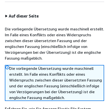
Auf dieser Seite
Die vorliegende Übersetzung wurde maschinell erstellt.
Im Falle eines Konflikts oder eines Widerspruchs
zwischen dieser übersetzten Fassung und der
englischen Fassung (einschließlich infolge von
Verzögerungen bei der Übersetzung) ist die englische
Fassung maßgeblich.
Die vorliegende Übersetzung wurde maschinell
erstellt. Im Falle eines Konflikts oder eines
Widerspruchs zwischen dieser übersetzten Fassung
und der englischen Fassung (einschließlich infolge
von Verzögerungen bei der Übersetzung) ist die
englische Fassung maßgeblich.
Erfahren Sie, wie Sie Amazon Elastic File System