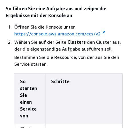
So führen Sie eine Aufgabe aus und zeigen die
Ergebnisse mit der Konsole an
Öffnen Sie die Konsole unter.
https://console.aws.amazon.com/ecs/v2
Wählen Sie auf der Seite
Clusters
den Cluster aus,
der die eigenständige Aufgabe ausführen soll.
Bestimmen Sie die Ressource, von der aus Sie den
Service starten.
So
Schritte
starten
Sie
einen
Service
von