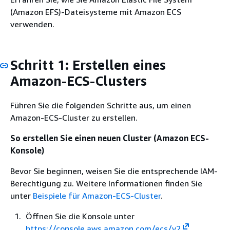
(Amazon EFS)-Dateisysteme mit Amazon ECS
verwenden.
Schritt 1: Erstellen eines
Amazon-ECS-Clusters
Führen Sie die folgenden Schritte aus, um einen
Amazon-ECS-Cluster zu erstellen.
So erstellen Sie einen neuen Cluster (Amazon ECS-
Konsole)
Bevor Sie beginnen, weisen Sie die entsprechende IAM-
Berechtigung zu. Weitere Informationen finden Sie
unter
Beispiele für Amazon-ECS-Cluster
.
Öffnen Sie die Konsole unter
https://console.aws.amazon.com/ecs/v2
.