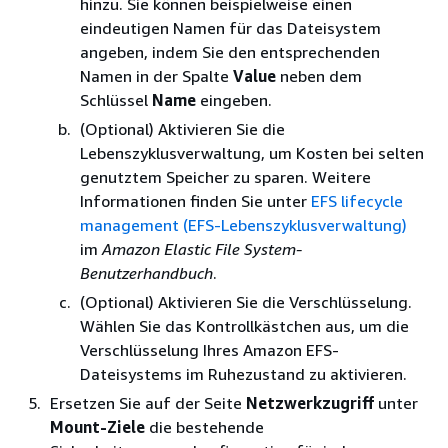
hinzu. Sie können beispielweise einen
eindeutigen Namen für das Dateisystem
angeben, indem Sie den entsprechenden
Namen in der Spalte
Value
neben dem
Schlüssel
Name
eingeben.
(Optional) Aktivieren Sie die
Lebenszyklusverwaltung, um Kosten bei selten
genutztem Speicher zu sparen. Weitere
Informationen finden Sie unter
EFS lifecycle
management (EFS-Lebenszyklusverwaltung)
im
Amazon Elastic File System-
Benutzerhandbuch
.
(Optional) Aktivieren Sie die Verschlüsselung.
Wählen Sie das Kontrollkästchen aus, um die
Verschlüsselung Ihres Amazon EFS-
Dateisystems im Ruhezustand zu aktivieren.
Ersetzen Sie auf der Seite
Netzwerkzugriff
unter
Mount-Ziele
die bestehende