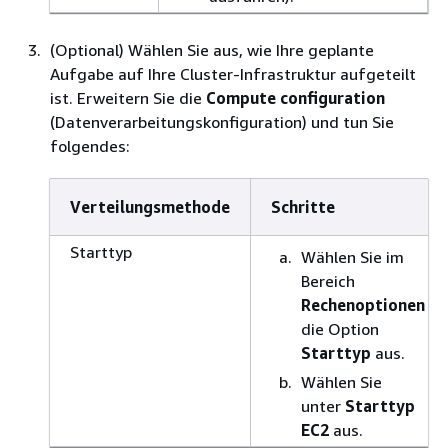
(Optional) Wählen Sie aus, wie Ihre geplante
Aufgabe auf Ihre Cluster-Infrastruktur aufgeteilt
ist. Erweitern Sie die
Compute configuration
(Datenverarbeitungskonfiguration) und tun Sie
folgendes:
Verteilungsmethode
Schritte
Starttyp
Wählen Sie im
Bereich
Rechenoptionen
die Option
Starttyp
aus.
Wählen Sie
unter
Starttyp
EC2
aus.