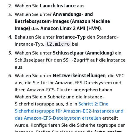
Wählen Sie
Launch Instance
aus.
Wählen Sie unter
Anwendungs- und
Betriebssystem-Images (Amazon Machine
Image)
das
Amazon Linux 2 AMI (HVM)
.
Behalten Sie unter
Instance-Typ
den Standard-
Instance-Typ,
bei.
t2.micro
Wählen Sie unter
Schlüsselpaar (Anmeldung)
ein
Schlüsselpaar für den SSH-Zugriff auf die Instance
aus.
Wählen Sie unter
Netzwerkeinstellungen
, die VPC
aus, die Sie für Ihr Amazon-EFS-Dateisystem und
Ihren Amazon-ECS-Cluster angegeben haben.
Wählen Sie ein Subnetz und die Instance-
Sicherheitsgruppe aus, die in
Schritt 2: Eine
Sicherheitsgruppe für Amazon-EC2-Instances und
das Amazon-EFS-Dateisystem erstellen
erstellt
wurde. Konfigurieren Sie die Sicherheitsgruppe der