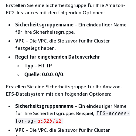
Erstellen Sie eine Sicherheitsgruppe für Ihre Amazon-
EC2-Instances mit den folgenden Optionen:
Sicherheitsgruppenname
– Ein eindeutiger Name
für Ihre Sicherheitsgruppe.
VPC
– Die VPC, die Sie zuvor für Ihr Cluster
festgelegt haben.
Regel für eingehenden Datenverkehr
Typ
–
HTTP
Quelle:
0.0.0. 0/0
.
Erstellen Sie eine Sicherheitsgruppe für Ihr Amazon-
EFS-Dateisystem mit den folgenden Optionen:
Sicherheitsgruppenname
– Ein eindeutiger Name
für Ihre Sicherheitsgruppe. Beispiel,
EFS-access-
.
for-sg-
dc025fa2
VPC
– Die VPC, die Sie zuvor für Ihr Cluster