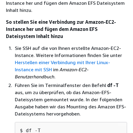
Instance her und fügen dem Amazon EFS Dateisystem
Inhalt hinzu.
So stellen Sie eine Verbindung zur Amazon-EC2-
Instance her und fügen dem Amazon EFS
Dateisystem Inhalt hinzu
Sie SSH auf die von Ihnen erstellte Amazon-EC2-
Instance. Weitere Informationen finden Sie unter
Herstellen einer Verbindung mit Ihrer Linux-
Instance mit SSH
im
Amazon-EC2-
Benutzerhandbuch
.
Führen Sie im Terminalfenster den Befehl
df -T
aus, um zu überprüfen, ob das Amazon-EFS-
Dateisystem gemountet wurde. In der folgenden
Ausgabe haben wir das Mounting des Amazon EFS-
Dateisystems hervorgehoben.
$ df -T
