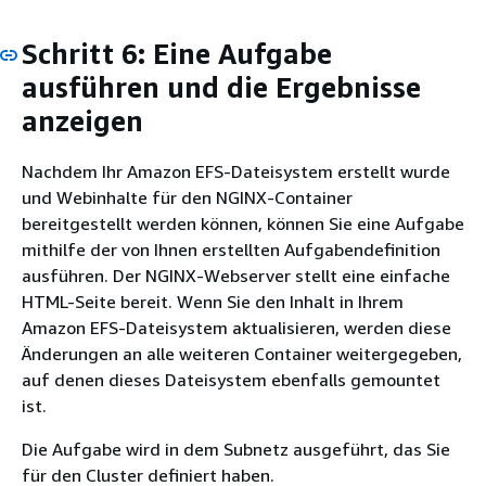
Schritt 6: Eine Aufgabe
ausführen und die Ergebnisse
anzeigen
Nachdem Ihr Amazon EFS-Dateisystem erstellt wurde
und Webinhalte für den NGINX-Container
bereitgestellt werden können, können Sie eine Aufgabe
mithilfe der von Ihnen erstellten Aufgabendefinition
ausführen. Der NGINX-Webserver stellt eine einfache
HTML-Seite bereit. Wenn Sie den Inhalt in Ihrem
Amazon EFS-Dateisystem aktualisieren, werden diese
Änderungen an alle weiteren Container weitergegeben,
auf denen dieses Dateisystem ebenfalls gemountet
ist.
Die Aufgabe wird in dem Subnetz ausgeführt, das Sie
für den Cluster definiert haben.