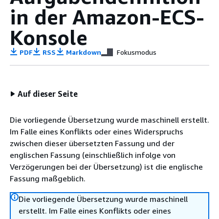
in der Amazon-ECS-
Konsole
PDF
RSS
Markdown
Fokusmodus
Auf dieser Seite
Die vorliegende Übersetzung wurde maschinell erstellt.
Im Falle eines Konflikts oder eines Widerspruchs
zwischen dieser übersetzten Fassung und der
englischen Fassung (einschließlich infolge von
Verzögerungen bei der Übersetzung) ist die englische
Fassung maßgeblich.
Die vorliegende Übersetzung wurde maschinell
erstellt. Im Falle eines Konflikts oder eines