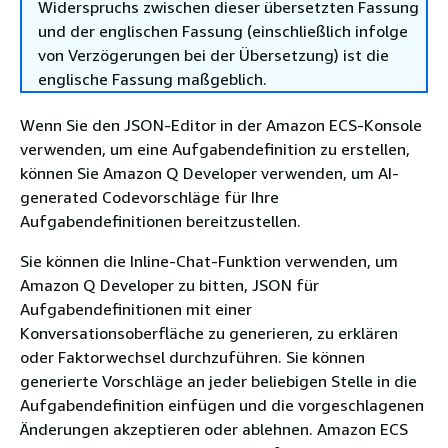
Widerspruchs zwischen dieser übersetzten Fassung
und der englischen Fassung (einschließlich infolge
von Verzögerungen bei der Übersetzung) ist die
englische Fassung maßgeblich.
Wenn Sie den JSON-Editor in der Amazon ECS-Konsole
verwenden, um eine Aufgabendefinition zu erstellen,
können Sie Amazon Q Developer verwenden, um AI-
generated Codevorschläge für Ihre
Aufgabendefinitionen bereitzustellen.
Sie können die Inline-Chat-Funktion verwenden, um
Amazon Q Developer zu bitten, JSON für
Aufgabendefinitionen mit einer
Konversationsoberfläche zu generieren, zu erklären
oder Faktorwechsel durchzuführen. Sie können
generierte Vorschläge an jeder beliebigen Stelle in die
Aufgabendefinition einfügen und die vorgeschlagenen
Änderungen akzeptieren oder ablehnen. Amazon ECS