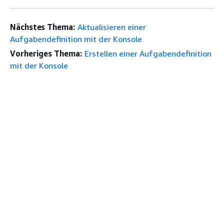
Nächstes Thema:
Aktualisieren einer
Aufgabendefinition mit der Konsole
Vorheriges Thema:
Erstellen einer Aufgabendefinition
mit der Konsole