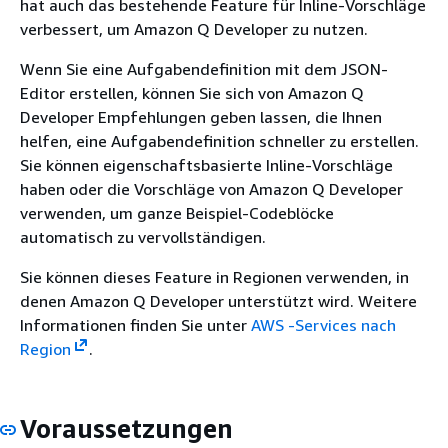
hat auch das bestehende Feature für Inline-Vorschläge
verbessert, um Amazon Q Developer zu nutzen.
Wenn Sie eine Aufgabendefinition mit dem JSON-
Editor erstellen, können Sie sich von Amazon Q
Developer Empfehlungen geben lassen, die Ihnen
helfen, eine Aufgabendefinition schneller zu erstellen.
Sie können eigenschaftsbasierte Inline-Vorschläge
haben oder die Vorschläge von Amazon Q Developer
verwenden, um ganze Beispiel-Codeblöcke
automatisch zu vervollständigen.
Sie können dieses Feature in Regionen verwenden, in
denen Amazon Q Developer unterstützt wird. Weitere
Informationen finden Sie unter
AWS -Services nach
Region
.
Voraussetzungen