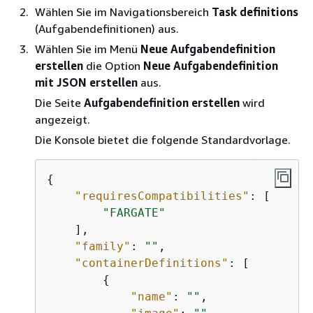
Wählen Sie im Navigationsbereich
Task definitions
(Aufgabendefinitionen) aus.
Wählen Sie im Menü
Neue Aufgabendefinition
erstellen
die Option
Neue Aufgabendefinition
mit JSON erstellen
aus.
Die Seite
Aufgabendefinition erstellen
wird
angezeigt.
Die Konsole bietet die folgende Standardvorlage.
{
"requiresCompatibilities"
: [

"FARGATE"
    ],

"family"
: 
""
,

"containerDefinitions"
: [

{
"name"
: 
""
,
