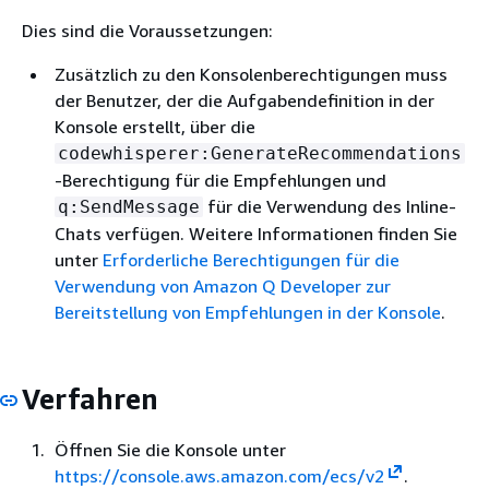
Dies sind die Voraussetzungen:
Zusätzlich zu den Konsolenberechtigungen muss
der Benutzer, der die Aufgabendefinition in der
Konsole erstellt, über die
codewhisperer:GenerateRecommendations
-Berechtigung für die Empfehlungen und
für die Verwendung des Inline-
q:SendMessage
Chats verfügen. Weitere Informationen finden Sie
unter
Erforderliche Berechtigungen für die
Verwendung von Amazon Q Developer zur
Bereitstellung von Empfehlungen in der Konsole
.
Verfahren
Öffnen Sie die Konsole unter
https://console.aws.amazon.com/ecs/v2
.