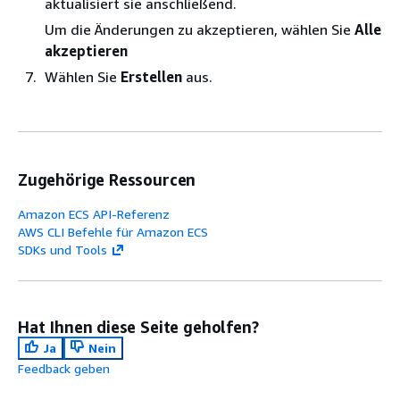
aktualisiert sie anschließend.
Um die Änderungen zu akzeptieren, wählen Sie
Alle
akzeptieren
Wählen Sie
Erstellen
aus.
Zugehörige Ressourcen
Amazon ECS API-Referenz
AWS CLI Befehle für Amazon ECS
SDKs und Tools
Hat Ihnen diese Seite geholfen?
Ja
Nein
Feedback geben