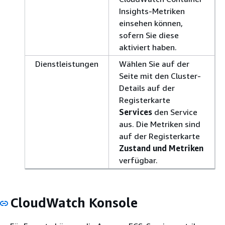
Insights-Metriken
einsehen können,
sofern Sie diese
aktiviert haben.
Dienstleistungen
Wählen Sie auf der
Seite mit den Cluster-
Details auf der
Registerkarte
Services
den Service
aus. Die Metriken sind
auf der Registerkarte
Zustand und Metriken
verfügbar.
CloudWatch Konsole