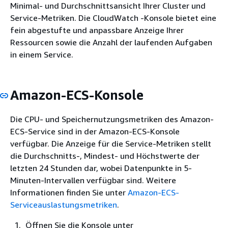
Minimal- und Durchschnittsansicht Ihrer Cluster und
Service-Metriken. Die CloudWatch -Konsole bietet eine
fein abgestufte und anpassbare Anzeige Ihrer
Ressourcen sowie die Anzahl der laufenden Aufgaben
in einem Service.
Amazon-ECS-Konsole
Die CPU- und Speichernutzungsmetriken des Amazon-
ECS-Service sind in der Amazon-ECS-Konsole
verfügbar. Die Anzeige für die Service-Metriken stellt
die Durchschnitts-, Mindest- und Höchstwerte der
letzten 24 Stunden dar, wobei Datenpunkte in 5-
Minuten-Intervallen verfügbar sind. Weitere
Informationen finden Sie unter
Amazon-ECS-
Serviceauslastungsmetriken
.
Öffnen Sie die Konsole unter