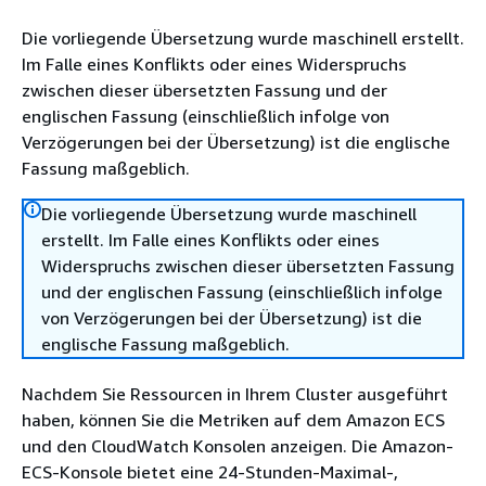
Die vorliegende Übersetzung wurde maschinell erstellt.
Im Falle eines Konflikts oder eines Widerspruchs
zwischen dieser übersetzten Fassung und der
englischen Fassung (einschließlich infolge von
Verzögerungen bei der Übersetzung) ist die englische
Fassung maßgeblich.
Die vorliegende Übersetzung wurde maschinell
erstellt. Im Falle eines Konflikts oder eines
Widerspruchs zwischen dieser übersetzten Fassung
und der englischen Fassung (einschließlich infolge
von Verzögerungen bei der Übersetzung) ist die
englische Fassung maßgeblich.
Nachdem Sie Ressourcen in Ihrem Cluster ausgeführt
haben, können Sie die Metriken auf dem Amazon ECS
und den CloudWatch Konsolen anzeigen. Die Amazon-
ECS-Konsole bietet eine 24-Stunden-Maximal-,