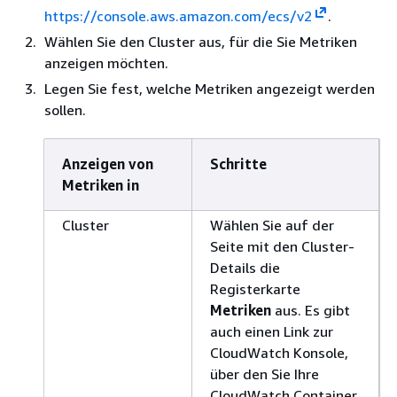
https://console.aws.amazon.com/ecs/v2
.
Wählen Sie den Cluster aus, für die Sie Metriken
anzeigen möchten.
Legen Sie fest, welche Metriken angezeigt werden
sollen.
Anzeigen von
Schritte
Metriken in
Cluster
Wählen Sie auf der
Seite mit den Cluster-
Details die
Registerkarte
Metriken
aus. Es gibt
auch einen Link zur
CloudWatch Konsole,
über den Sie Ihre
CloudWatch Container