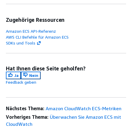
Zugehörige Ressourcen
Amazon ECS API-Referenz
AWS CLI Befehle für Amazon ECS
SDKs und Tools
Hat Ihnen diese Seite geholfen?
Ja
Nein
Feedback geben
Nächstes Thema:
Amazon CloudWatch ECS-Metriken
Vorheriges Thema:
Überwachen Sie Amazon ECS mit
CloudWatch