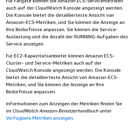
Für Fargate können die Amazon ECS-Servicemetriken
auch auf der CloudWatch Konsole angezeigt werden.
Die Konsole bietet die detaillierteste Ansicht von
Amazon-ECS-Metriken, und Sie können die Anzeige an
Ihre Bedürfnisse anpassen. Sie können die Service-
Auslastung und die Anzahl der RUNNING-Aufgaben des
Service anzeigen.
Für EC2-Kapazitätsanbieter können Amazon ECS-
Cluster- und Service-Metriken auch auf der
CloudWatch Konsole angezeigt werden. Die Konsole
bietet die detaillierteste Ansicht von Amazon-ECS-
Metriken, und Sie können die Anzeige an Ihre
Bedürfnisse anpassen.
Informationen zum Anzeigen der Metriken finden Sie
im
CloudWatch Amazon-Benutzerhandbuch
unter
Verfügbare Metriken anzeigen
.