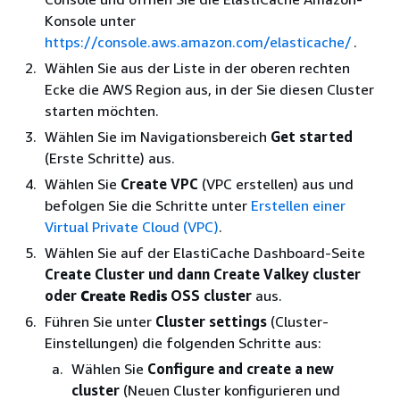
Konsole unter
https://console.aws.amazon.com/elasticache/
.
Wählen Sie aus der Liste in der oberen rechten
Ecke die AWS Region aus, in der Sie diesen Cluster
starten möchten.
Wählen Sie im Navigationsbereich
Get started
(Erste Schritte) aus.
Wählen Sie
Create VPC
(VPC erstellen) aus und
befolgen Sie die Schritte unter
Erstellen einer
Virtual Private Cloud (VPC)
.
Wählen Sie auf der ElastiCache Dashboard-Seite
Create Cluster und dann Create
Valkey cluster
oder
Create Redis
OSS cluster
aus.
Führen Sie unter
Cluster settings
(Cluster-
Einstellungen) die folgenden Schritte aus:
Wählen Sie
Configure and create a new
cluster
(Neuen Cluster konfigurieren und