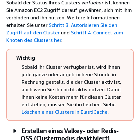
Sobald der Status Ihres Clusters
verfügbar
ist, können
Sie Amazon EC2 Zugriff darauf gewähren, sich mit ihm
verbinden und ihn nutzen. Weitere Informationen
erhalten Sie unter
Schritt 3. Autorisieren Sie den
Zugriff auf den Cluster
und
Schritt 4. Connect zum
Knoten des Clusters her
.
Wichtig
Sobald Ihr Cluster verfügbar ist, wird Ihnen
jede ganze oder angebrochene Stunde in
Rechnung gestellt, die der Cluster aktiv ist,
auch wenn Sie ihn nicht aktiv nutzen. Damit
Ihnen keine Kosten mehr für diesen Cluster
entstehen, müssen Sie ihn löschen. Siehe
Löschen eines Clusters in ElastiCache
.
Erstellen eines Valkey- oder Redis-
OSS (Clustermodus deaktiviert)