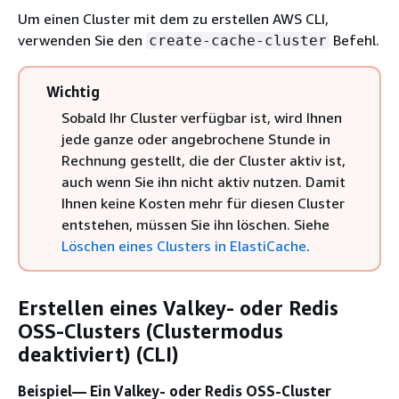
Um einen Cluster mit dem zu erstellen AWS CLI,
verwenden Sie den
Befehl.
create-cache-cluster
Wichtig
Sobald Ihr Cluster verfügbar ist, wird Ihnen
jede ganze oder angebrochene Stunde in
Rechnung gestellt, die der Cluster aktiv ist,
auch wenn Sie ihn nicht aktiv nutzen. Damit
Ihnen keine Kosten mehr für diesen Cluster
entstehen, müssen Sie ihn löschen. Siehe
Löschen eines Clusters in ElastiCache
.
Erstellen eines Valkey- oder Redis
OSS-Clusters (Clustermodus
deaktiviert) (CLI)
Beispiel— Ein Valkey- oder Redis OSS-Cluster