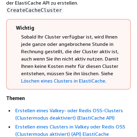
der ElastiCache API zu erstellen.
CreateCacheCluster
Wichtig
Sobald Ihr Cluster verfügbar ist, wird Ihnen
jede ganze oder angebrochene Stunde in
Rechnung gestellt, die der Cluster aktiv ist,
auch wenn Sie ihn nicht aktiv nutzen. Damit
Ihnen keine Kosten mehr für diesen Cluster
entstehen, müssen Sie ihn löschen. Siehe
Löschen eines Clusters in ElastiCache
.
Themen
Erstellen eines Valkey- oder Redis OSS-Clusters
(Clustermodus deaktiviert) (ElastiCache API)
Erstellen eines Clusters in Valkey oder Redis OSS
(Clustermodus aktiviert) (API) ElastiCache