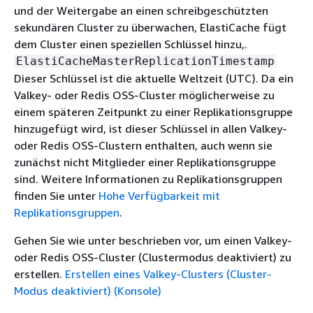
und der Weitergabe an einen schreibgeschützten
sekundären Cluster zu überwachen, ElastiCache fügt
dem Cluster einen speziellen Schlüssel hinzu,.
ElastiCacheMasterReplicationTimestamp
Dieser Schlüssel ist die aktuelle Weltzeit (UTC). Da ein
Valkey- oder Redis OSS-Cluster möglicherweise zu
einem späteren Zeitpunkt zu einer Replikationsgruppe
hinzugefügt wird, ist dieser Schlüssel in allen Valkey-
oder Redis OSS-Clustern enthalten, auch wenn sie
zunächst nicht Mitglieder einer Replikationsgruppe
sind. Weitere Informationen zu Replikationsgruppen
finden Sie unter
Hohe Verfügbarkeit mit
Replikationsgruppen
.
Gehen Sie wie unter beschrieben vor, um einen Valkey-
oder Redis OSS-Cluster (Clustermodus deaktiviert) zu
erstellen.
Erstellen eines Valkey-Clusters (Cluster-
Modus deaktiviert) (Konsole)