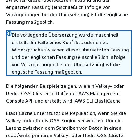
englischen Fassung (einschließlich infolge von
Verzögerungen bei der Übersetzung) ist die englische
Fassung maßgeblich.
Die vorliegende Übersetzung wurde maschinell
erstellt. Im Falle eines Konflikts oder eines
Widerspruchs zwischen dieser übersetzten Fassung
und der englischen Fassung (einschließlich infolge
von Verzögerungen bei der Übersetzung) ist die
englische Fassung maßgeblich.
Die folgenden Beispiele zeigen, wie ein Valkey- oder
Redis-OSS-Cluster mithilfe der AWS Management
Console API, und erstellt wird. AWS CLI ElastiCache
ElastiCache unterstützt die Replikation, wenn Sie die
Valkey- oder Redis OSS-Engine verwenden. Um die
Latenz zwischen dem Schreiben von Daten in einen
read/write primären Valkey- oder Redis OSS-Cluster