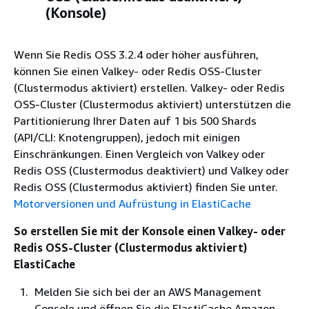
(Konsole)
Wenn Sie Redis OSS 3.2.4 oder höher ausführen,
können Sie einen Valkey- oder Redis OSS-Cluster
(Clustermodus aktiviert) erstellen. Valkey- oder Redis
OSS-Cluster (Clustermodus aktiviert) unterstützen die
Partitionierung Ihrer Daten auf 1 bis 500 Shards
(API/CLI: Knotengruppen), jedoch mit einigen
Einschränkungen. Einen Vergleich von Valkey oder
Redis OSS (Clustermodus deaktiviert) und Valkey oder
Redis OSS (Clustermodus aktiviert) finden Sie unter.
Motorversionen und Aufrüstung in ElastiCache
So erstellen Sie mit der Konsole einen Valkey- oder
Redis OSS-Cluster (Clustermodus aktiviert)
ElastiCache
Melden Sie sich bei der an AWS Management
Console und öffnen Sie die ElastiCache Amazon-