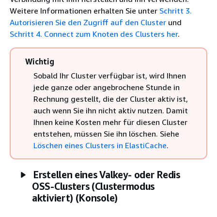
Weitere Informationen erhalten Sie unter
Schritt 3.
Autorisieren Sie den Zugriff auf den Cluster
und
Schritt 4. Connect zum Knoten des Clusters her
.
Wichtig
Sobald Ihr Cluster verfügbar ist, wird Ihnen
jede ganze oder angebrochene Stunde in
Rechnung gestellt, die der Cluster aktiv ist,
auch wenn Sie ihn nicht aktiv nutzen. Damit
Ihnen keine Kosten mehr für diesen Cluster
entstehen, müssen Sie ihn löschen. Siehe
Löschen eines Clusters in ElastiCache
.
Erstellen eines Valkey- oder Redis
OSS-Clusters (Clustermodus
aktiviert) (Konsole)