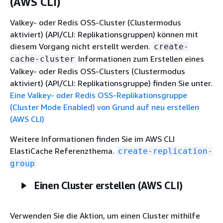
(AWS CLI)
Valkey- oder Redis OSS-Cluster (Clustermodus
aktiviert) (API/CLI: Replikationsgruppen) können mit
diesem Vorgang nicht erstellt werden.
create-
Informationen zum Erstellen eines
cache-cluster
Valkey- oder Redis OSS-Clusters (Clustermodus
aktiviert) (API/CLI: Replikationsgruppe) finden Sie unter.
Eine Valkey- oder Redis OSS-Replikationsgruppe
(Cluster Mode Enabled) von Grund auf neu erstellen
(AWS CLI)
Weitere Informationen finden Sie im AWS CLI
ElastiCache Referenzthema.
create-replication-
group
Einen Cluster erstellen (AWS CLI)
Verwenden Sie die Aktion, um einen Cluster mithilfe