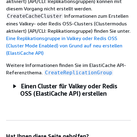
aktiviert) (API/CLI: Replikationsgruppen) können mit
diesem Vorgang nicht erstellt werden.
Informationen zum Erstellen
CreateCacheCluster
eines Valkey- oder Redis OSS-Clusters (Clustermodus
aktiviert) (API/CLI: Replikationsgruppe) finden Sie unter.
Eine Replikationsgruppe in Valkey oder Redis OSS
(Cluster Mode Enabled) von Grund auf neu erstellen
(ElastiCache API)
Weitere Informationen finden Sie im ElastiCache API-
Referenzthema.
CreateReplicationGroup
Einen Cluster für Valkey oder Redis
OSS (ElastiCache API) erstellen
Hat Ihnen diese Seite geholfen?