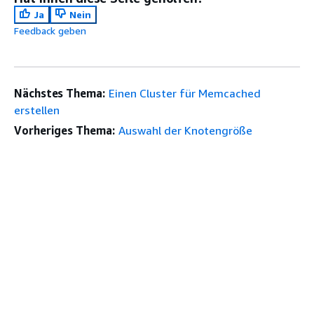
Ja
Nein
Feedback geben
Nächstes Thema:
Einen Cluster für Memcached
erstellen
Vorheriges Thema:
Auswahl der Knotengröße