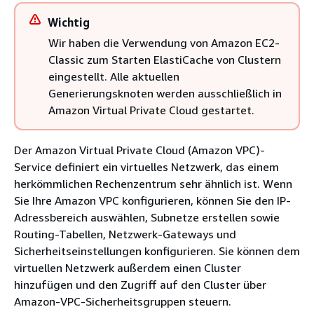
Wichtig
Wir haben die Verwendung von Amazon EC2-
Classic zum Starten ElastiCache von Clustern
eingestellt. Alle aktuellen
Generierungsknoten werden ausschließlich in
Amazon Virtual Private Cloud gestartet.
Der Amazon Virtual Private Cloud (Amazon VPC)-
Service definiert ein virtuelles Netzwerk, das einem
herkömmlichen Rechenzentrum sehr ähnlich ist. Wenn
Sie Ihre Amazon VPC konfigurieren, können Sie den IP-
Adressbereich auswählen, Subnetze erstellen sowie
Routing-Tabellen, Netzwerk-Gateways und
Sicherheitseinstellungen konfigurieren. Sie können dem
virtuellen Netzwerk außerdem einen Cluster
hinzufügen und den Zugriff auf den Cluster über
Amazon-VPC-Sicherheitsgruppen steuern.