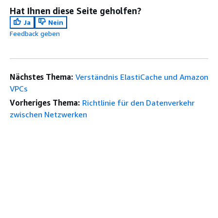
Hat Ihnen diese Seite geholfen?
Ja
Nein
Feedback geben
Nächstes Thema:
Verständnis ElastiCache und Amazon
VPCs
Vorheriges Thema:
Richtlinie für den Datenverkehr
zwischen Netzwerken