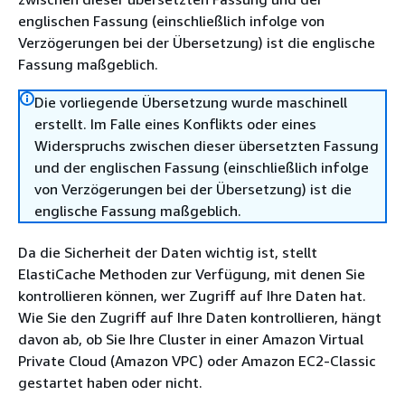
englischen Fassung (einschließlich infolge von
Verzögerungen bei der Übersetzung) ist die englische
Fassung maßgeblich.
Die vorliegende Übersetzung wurde maschinell
erstellt. Im Falle eines Konflikts oder eines
Widerspruchs zwischen dieser übersetzten Fassung
und der englischen Fassung (einschließlich infolge
von Verzögerungen bei der Übersetzung) ist die
englische Fassung maßgeblich.
Da die Sicherheit der Daten wichtig ist, stellt
ElastiCache Methoden zur Verfügung, mit denen Sie
kontrollieren können, wer Zugriff auf Ihre Daten hat.
Wie Sie den Zugriff auf Ihre Daten kontrollieren, hängt
davon ab, ob Sie Ihre Cluster in einer Amazon Virtual
Private Cloud (Amazon VPC) oder Amazon EC2-Classic
gestartet haben oder nicht.