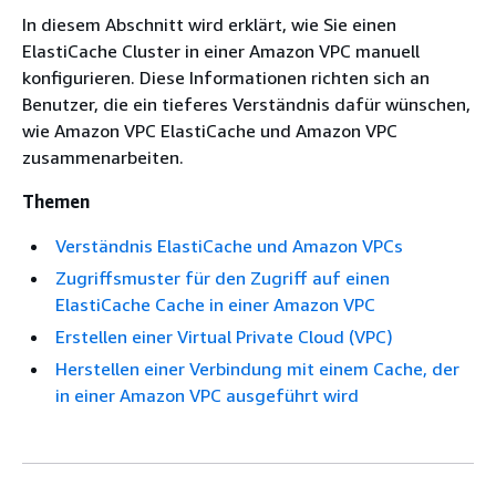
In diesem Abschnitt wird erklärt, wie Sie einen
ElastiCache Cluster in einer Amazon VPC manuell
konfigurieren. Diese Informationen richten sich an
Benutzer, die ein tieferes Verständnis dafür wünschen,
wie Amazon VPC ElastiCache und Amazon VPC
zusammenarbeiten.
Themen
Verständnis ElastiCache und Amazon VPCs
Zugriffsmuster für den Zugriff auf einen
ElastiCache Cache in einer Amazon VPC
Erstellen einer Virtual Private Cloud (VPC)
Herstellen einer Verbindung mit einem Cache, der
in einer Amazon VPC ausgeführt wird