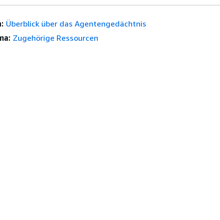
:
Überblick über das Agentengedächtnis
ma:
Zugehörige Ressourcen