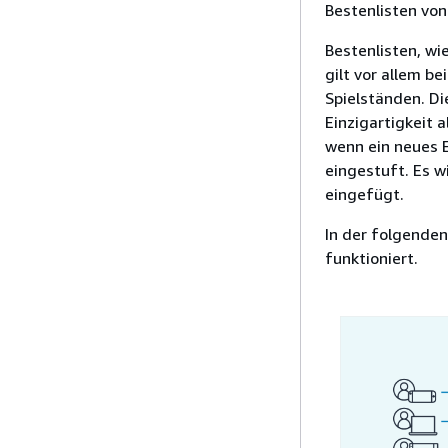
Bestenlisten von
Bestenlisten, wie
gilt vor allem b
Spielständen. Di
Einzigartigkeit 
wenn ein neues E
eingestuft. Es w
eingefügt.
In der folgenden
funktioniert.