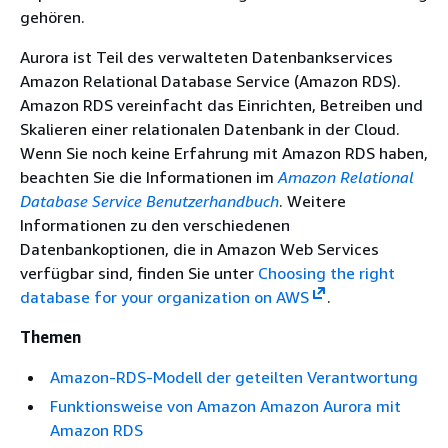
gehören.
Aurora ist Teil des verwalteten Datenbankservices
Amazon Relational Database Service (Amazon RDS).
Amazon RDS vereinfacht das Einrichten, Betreiben und
Skalieren einer relationalen Datenbank in der Cloud.
Wenn Sie noch keine Erfahrung mit Amazon RDS haben,
beachten Sie die Informationen im
Amazon Relational
Database Service Benutzerhandbuch
. Weitere
Informationen zu den verschiedenen
Datenbankoptionen, die in Amazon Web Services
verfügbar sind, finden Sie unter
Choosing the right
database for your organization on AWS
.
Themen
Amazon-RDS-Modell der geteilten Verantwortung
Funktionsweise von Amazon Amazon Aurora mit
Amazon RDS