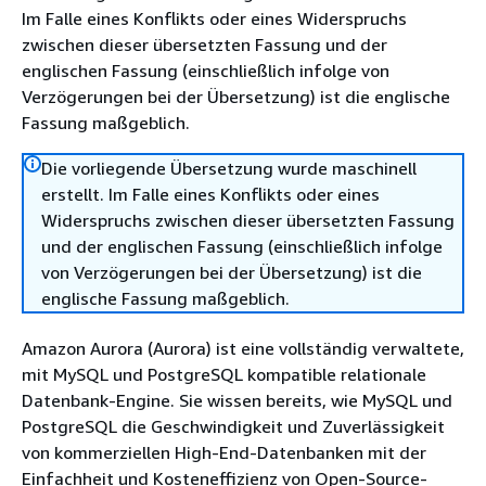
Im Falle eines Konflikts oder eines Widerspruchs
zwischen dieser übersetzten Fassung und der
englischen Fassung (einschließlich infolge von
Verzögerungen bei der Übersetzung) ist die englische
Fassung maßgeblich.
Die vorliegende Übersetzung wurde maschinell
erstellt. Im Falle eines Konflikts oder eines
Widerspruchs zwischen dieser übersetzten Fassung
und der englischen Fassung (einschließlich infolge
von Verzögerungen bei der Übersetzung) ist die
englische Fassung maßgeblich.
Amazon Aurora (Aurora) ist eine vollständig verwaltete,
mit MySQL und PostgreSQL kompatible relationale
Datenbank-Engine. Sie wissen bereits, wie MySQL und
PostgreSQL die Geschwindigkeit und Zuverlässigkeit
von kommerziellen High-End-Datenbanken mit der
Einfachheit und Kosteneffizienz von Open-Source-