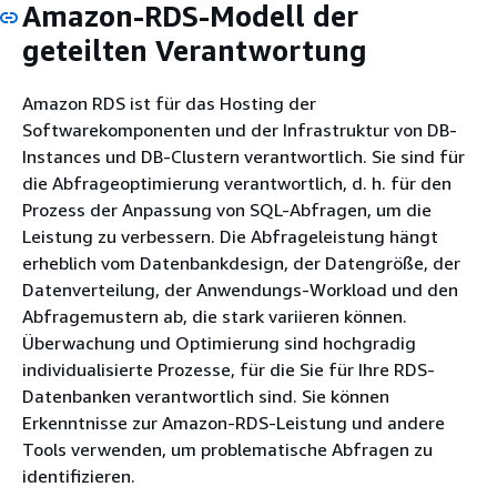
Amazon-RDS-Modell der
geteilten Verantwortung
Amazon RDS ist für das Hosting der
Softwarekomponenten und der Infrastruktur von DB-
Instances und DB-Clustern verantwortlich. Sie sind für
die Abfrageoptimierung verantwortlich, d. h. für den
Prozess der Anpassung von SQL-Abfragen, um die
Leistung zu verbessern. Die Abfrageleistung hängt
erheblich vom Datenbankdesign, der Datengröße, der
Datenverteilung, der Anwendungs-Workload und den
Abfragemustern ab, die stark variieren können.
Überwachung und Optimierung sind hochgradig
individualisierte Prozesse, für die Sie für Ihre RDS-
Datenbanken verantwortlich sind. Sie können
Erkenntnisse zur Amazon-RDS-Leistung und andere
Tools verwenden, um problematische Abfragen zu
identifizieren.