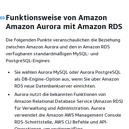
Funktionsweise von Amazon
Amazon Aurora mit Amazon RDS
Die folgenden Punkte veranschaulichen die Beziehung
zwischen Amazon Aurora und den in Amazon RDS
verfügbaren standardmäßigen MySQL- und
PostgreSQL-Engines:
Sie wählen Aurora MySQL oder Aurora PostgreSQL
als DB-Engine-Option aus, wenn Sie über Amazon
RDS neue Datenbankserver einrichten.
Aurora nutzt die bekannten Funktionen von
Amazon Relational Database Service (Amazon RDS)
für Verwaltung und Administration. Aurora
verwendet die Amazon AWS Management Console
RDS-Schnittstelle, AWS CLI Befehle und API-
Operationen, um routinemäßige