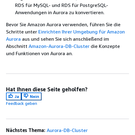
RDS für MySQL- und RDS für PostgreSQL-
Anwendungen in Aurora zu konvertieren.
Bevor Sie Amazon Aurora verwenden, führen Sie die
Schritte unter
Einrichten Ihrer Umgebung für Amazon
Aurora
aus und sehen Sie sich anschließend im
Abschnitt
Amazon-Aurora-DB-Cluster
die Konzepte
und Funktionen von Aurora an.
Hat Ihnen diese Seite geholfen?
Ja
Nein
Feedback geben
Nächstes Thema:
Aurora-DB-Cluster