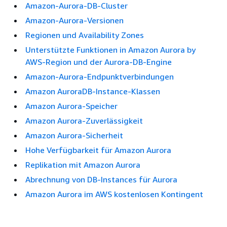
Amazon-Aurora-DB-Cluster
Amazon-Aurora-Versionen
Regionen und Availability Zones
Unterstützte Funktionen in Amazon Aurora by
AWS-Region und der Aurora-DB-Engine
Amazon-Aurora-Endpunktverbindungen
Amazon AuroraDB-Instance-Klassen
Amazon Aurora-Speicher
Amazon Aurora-Zuverlässigkeit
Amazon Aurora-Sicherheit
Hohe Verfügbarkeit für Amazon Aurora
Replikation mit Amazon Aurora
Abrechnung von DB-Instances für Aurora
Amazon Aurora im AWS kostenlosen Kontingent