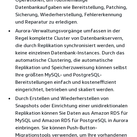
Datenbankaufgaben wie Bereitstellung, Patching,
Sicherung, Wiederherstellung, Fehlererkennung
und Reparatur zu erledigen.
Aurora-Verwaltungsvorgänge umfassen in der
Regel komplette Cluster von Datenbankservern,
die durch Replikation synchronisiert werden, und
keine einzelnen Datenbank-Instances. Durch das
automatische Clustering, die automatische
Replikation und Speicherzuweisung können selbst
Ihre größten MySQL- und PostgreSQL-
Bereitstellungen einfach und kosteneffizient
eingerichtet, betrieben und skaliert werden.
Durch Erstellen und Wiederherstellen von
Snapshots oder Einrichtung einer unidirektionalen
Replikation können Sie Daten aus Amazon RDS für
MySQL und Amazon RDS für PostgreSQL in Aurora
einbringen. Sie können Push-Button-
Migrationstools verwenden, um Ihre vorhandenen