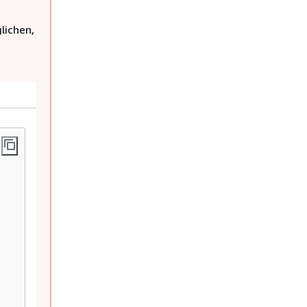
lichen,