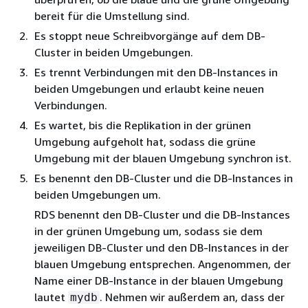
bereit für die Umstellung sind.
Es stoppt neue Schreibvorgänge auf
dem DB-
Cluster
in beiden Umgebungen.
Es trennt Verbindungen mit den DB-Instances in
beiden Umgebungen und erlaubt keine neuen
Verbindungen.
Es wartet, bis die Replikation in der grünen
Umgebung aufgeholt hat, sodass die grüne
Umgebung mit der blauen Umgebung synchron ist.
Es benennt
den DB-Cluster und die DB-Instances
in
beiden Umgebungen um.
RDS benennt
den DB-Cluster und die DB-Instances
in der grünen Umgebung um, sodass sie
dem
jeweiligen DB-Cluster und den DB-Instances
in der
blauen Umgebung entsprechen. Angenommen, der
Name einer DB-Instance in der blauen Umgebung
lautet
. Nehmen wir außerdem an, dass der
mydb