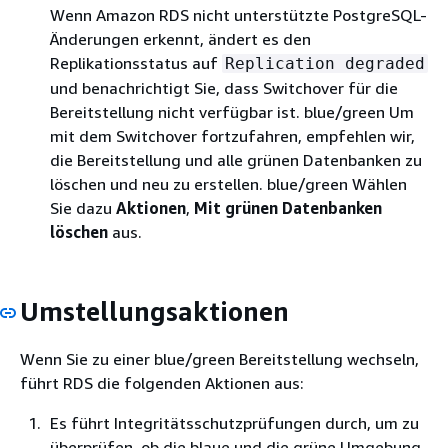
Wenn Amazon RDS nicht unterstützte PostgreSQL-
Änderungen erkennt, ändert es den
Replikationsstatus auf
Replication degraded
und benachrichtigt Sie, dass Switchover für die
Bereitstellung nicht verfügbar ist. blue/green Um
mit dem Switchover fortzufahren, empfehlen wir,
die Bereitstellung und alle grünen Datenbanken zu
löschen und neu zu erstellen. blue/green Wählen
Sie dazu
Aktionen
,
Mit grünen Datenbanken
löschen
aus.
Umstellungsaktionen
Wenn Sie zu einer blue/green Bereitstellung wechseln,
führt RDS die folgenden Aktionen aus:
Es führt Integritätsschutzprüfungen durch, um zu
überprüfen, ob die blaue und die grüne Umgebung