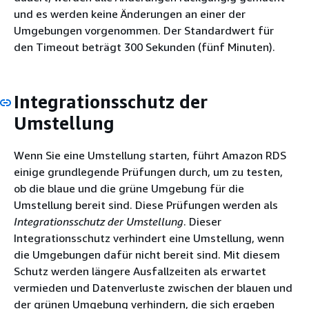
und es werden keine Änderungen an einer der
Umgebungen vorgenommen. Der Standardwert für
den Timeout beträgt 300 Sekunden (fünf Minuten).
Integrationsschutz der
Umstellung
Wenn Sie eine Umstellung starten, führt Amazon RDS
einige grundlegende Prüfungen durch, um zu testen,
ob die blaue und die grüne Umgebung für die
Umstellung bereit sind. Diese Prüfungen werden als
Integrationsschutz der Umstellung
. Dieser
Integrationsschutz verhindert eine Umstellung, wenn
die Umgebungen dafür nicht bereit sind. Mit diesem
Schutz werden längere Ausfallzeiten als erwartet
vermieden und Datenverluste zwischen der blauen und
der grünen Umgebung verhindern, die sich ergeben