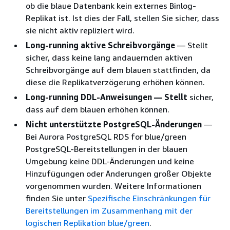
ob die blaue Datenbank kein externes Binlog-
Replikat ist. Ist dies der Fall, stellen Sie sicher, dass
sie nicht aktiv repliziert wird.
Long-running aktive Schreibvorgänge
— Stellt
sicher, dass keine lang andauernden aktiven
Schreibvorgänge auf dem blauen stattfinden, da
diese die Replikatverzögerung erhöhen können.
Long-running DDL-Anweisungen — Stellt
sicher,
dass auf dem blauen erhöhen können.
Nicht unterstützte PostgreSQL-Änderungen
—
Bei
Aurora PostgreSQL RDS for blue/green
PostgreSQL-Bereitstellungen
in der blauen
Umgebung keine DDL-Änderungen und keine
Hinzufügungen oder Änderungen großer Objekte
vorgenommen wurden. Weitere Informationen
finden Sie unter
Spezifische Einschränkungen für
Bereitstellungen im Zusammenhang mit der
logischen Replikation blue/green
.