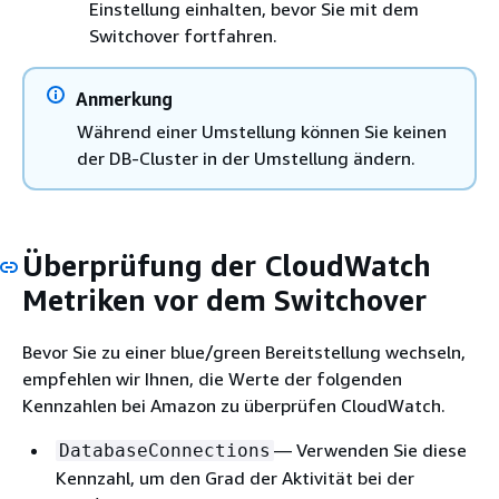
Einstellung einhalten, bevor Sie mit dem
Switchover fortfahren.
Anmerkung
Während einer Umstellung können Sie
keinen
der DB-Cluster
in der Umstellung ändern.
Überprüfung der CloudWatch
Metriken vor dem Switchover
Bevor Sie zu einer blue/green Bereitstellung wechseln,
empfehlen wir Ihnen, die Werte der folgenden
Kennzahlen bei Amazon zu überprüfen CloudWatch.
— Verwenden Sie diese
DatabaseConnections
Kennzahl, um den Grad der Aktivität bei der