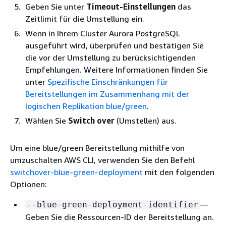
Geben Sie unter
Timeout-Einstellungen
das
Zeitlimit für die Umstellung ein.
Wenn in Ihrem Cluster
Aurora PostgreSQL
ausgeführt wird, überprüfen und bestätigen Sie
die vor der Umstellung zu berücksichtigenden
Empfehlungen. Weitere Informationen finden Sie
unter
Spezifische Einschränkungen für
Bereitstellungen im Zusammenhang mit der
logischen Replikation blue/green
.
Wählen Sie
Switch over
(Umstellen) aus.
Um eine blue/green Bereitstellung mithilfe von
umzuschalten AWS CLI, verwenden Sie den Befehl
switchover-blue-green-deployment
mit den folgenden
Optionen:
—
--blue-green-deployment-identifier
Geben Sie die Ressourcen-ID der Bereitstellung an.