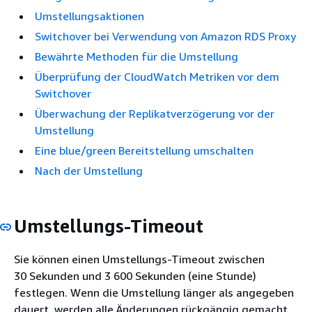
Umstellungsaktionen
Switchover bei Verwendung von Amazon RDS Proxy
Bewährte Methoden für die Umstellung
Überprüfung der CloudWatch Metriken vor dem
Switchover
Überwachung der Replikatverzögerung vor der
Umstellung
Eine blue/green Bereitstellung umschalten
Nach der Umstellung
Umstellungs-Timeout
Sie können einen Umstellungs-Timeout zwischen
30 Sekunden und 3 600 Sekunden (eine Stunde)
festlegen. Wenn die Umstellung länger als angegeben
dauert, werden alle Änderungen rückgängig gemacht