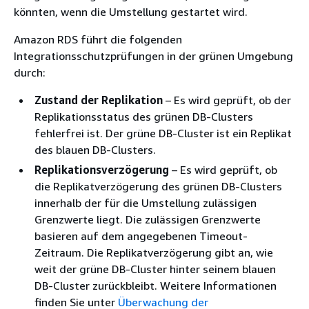
könnten, wenn die Umstellung gestartet wird.
Amazon RDS führt die folgenden
Integrationsschutzprüfungen in der grünen Umgebung
durch:
Zustand der Replikation
– Es wird geprüft, ob der
Replikationsstatus
des grünen DB-Clusters
fehlerfrei ist.
Der grüne DB-Cluster
ist ein Replikat
des blauen DB-Clusters
.
Replikationsverzögerung
– Es wird geprüft, ob
die Replikatverzögerung
des grünen DB-Clusters
innerhalb der für die Umstellung zulässigen
Grenzwerte liegt. Die zulässigen Grenzwerte
basieren auf dem angegebenen Timeout-
Zeitraum. Die Replikatverzögerung gibt an, wie
weit
der grüne DB-Cluster
hinter
seinem blauen
DB-Cluster
zurückbleibt. Weitere Informationen
finden Sie unter
Überwachung der