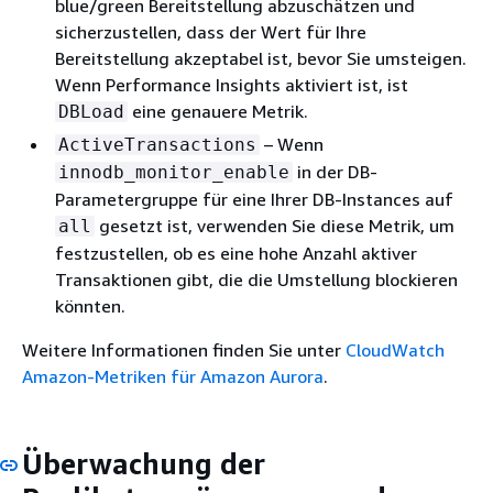
blue/green Bereitstellung abzuschätzen und
sicherzustellen, dass der Wert für Ihre
Bereitstellung akzeptabel ist, bevor Sie umsteigen.
Wenn Performance Insights aktiviert ist, ist
eine genauere Metrik.
DBLoad
– Wenn
ActiveTransactions
in der DB-
innodb_monitor_enable
Parametergruppe für eine Ihrer DB-Instances auf
gesetzt ist, verwenden Sie diese Metrik, um
all
festzustellen, ob es eine hohe Anzahl aktiver
Transaktionen gibt, die die Umstellung blockieren
könnten.
Weitere Informationen finden Sie unter
CloudWatch
Amazon-Metriken für Amazon Aurora
.
Überwachung der