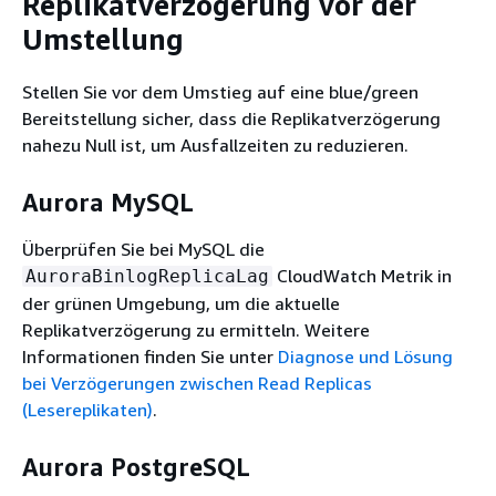
Replikatverzögerung vor der
Umstellung
Stellen Sie vor dem Umstieg auf eine blue/green
Bereitstellung sicher, dass die Replikatverzögerung
nahezu Null ist, um Ausfallzeiten zu reduzieren.
Aurora MySQL
Überprüfen Sie bei MySQL die
CloudWatch Metrik in
AuroraBinlogReplicaLag
der grünen Umgebung, um die aktuelle
Replikatverzögerung zu ermitteln. Weitere
Informationen finden Sie unter
Diagnose und Lösung
bei Verzögerungen zwischen Read Replicas
(Lesereplikaten)
.
Aurora PostgreSQL