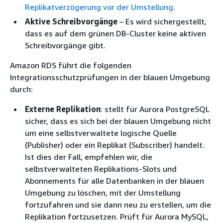
Replikatverzögerung vor der Umstellung
.
Aktive Schreibvorgänge
– Es wird sichergestellt,
dass es auf
dem grünen DB-Cluster
keine aktiven
Schreibvorgänge gibt.
Amazon RDS führt die folgenden
Integrationsschutzprüfungen in der blauen Umgebung
durch:
Externe Replikation
: stellt für
Aurora PostgreSQL
sicher, dass es sich bei der blauen Umgebung nicht
um eine selbstverwaltete logische Quelle
(Publisher) oder ein Replikat (Subscriber) handelt.
Ist dies der Fall, empfehlen wir, die
selbstverwalteten Replikations-Slots und
Abonnements für alle Datenbanken in der blauen
Umgebung zu löschen, mit der Umstellung
fortzufahren und sie dann neu zu erstellen, um die
Replikation fortzusetzen. Prüft für
Aurora MySQL
,