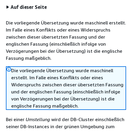
Auf dieser Seite
Die vorliegende Übersetzung wurde maschinell erstellt.
Im Falle eines Konflikts oder eines Widerspruchs
zwischen dieser übersetzten Fassung und der
englischen Fassung (einschließlich infolge von
Verzögerungen bei der Übersetzung) ist die englische
Fassung maßgeblich.
Die vorliegende Übersetzung wurde maschinell
erstellt. Im Falle eines Konflikts oder eines
Widerspruchs zwischen dieser übersetzten Fassung
und der englischen Fassung (einschließlich infolge
von Verzögerungen bei der Übersetzung) ist die
englische Fassung maßgeblich.
Bei einer
Umstellung
wird der DB-Cluster einschließlich
seiner DB-Instances in der grünen Umgebung zum