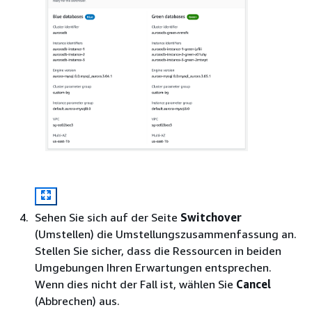
Sehen Sie sich auf der Seite
Switchover
(Umstellen) die Umstellungszusammenfassung an.
Stellen Sie sicher, dass die Ressourcen in beiden
Umgebungen Ihren Erwartungen entsprechen.
Wenn dies nicht der Fall ist, wählen Sie
Cancel
(Abbrechen) aus.