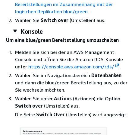
Bereitstellungen im Zusammenhang mit der
logischen Replikation blue/green
.
Wählen Sie
Switch over
(Umstellen) aus.
Konsole
Um eine blue/green Bereitstellung umzuschalten
Melden Sie sich bei der an AWS Management
Console und öffnen Sie die Amazon RDS-Konsole
unter
https://console.aws.amazon.com/rds/
.
Wählen Sie im Navigationsbereich
Datenbanken
und dann die blue/green Bereitstellung aus, zu der
Sie wechseln möchten.
Wählen Sie unter
Actions
(Aktionen) die Option
Switch over
(Umstellen) aus.
Die Seite
Switch Over
(Umstellen) wird angezeigt.