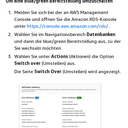
Um eine blue/green Bereitstellung umzuschalten
Melden Sie sich bei der an AWS Management
Console und öffnen Sie die Amazon RDS-Konsole
unter
https://console.aws.amazon.com/rds/
.
Wählen Sie im Navigationsbereich
Datenbanken
und dann die blue/green Bereitstellung aus, zu der
Sie wechseln möchten.
Wählen Sie unter
Actions
(Aktionen) die Option
Switch over
(Umstellen) aus.
Die Seite
Switch Over
(Umstellen) wird angezeigt.