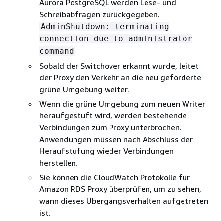
Aurora PostgreSQL
werden Lese- und
Schreibabfragen zurückgegeben.
AdminShutdown: terminating
connection due to administrator
command
Sobald der Switchover erkannt wurde, leitet
der Proxy den Verkehr an die neu geförderte
grüne Umgebung weiter.
Wenn die grüne Umgebung zum neuen Writer
heraufgestuft wird, werden bestehende
Verbindungen zum Proxy unterbrochen.
Anwendungen müssen nach Abschluss der
Heraufstufung wieder Verbindungen
herstellen.
Sie können die CloudWatch Protokolle für
Amazon RDS Proxy überprüfen, um zu sehen,
wann dieses Übergangsverhalten aufgetreten
ist.