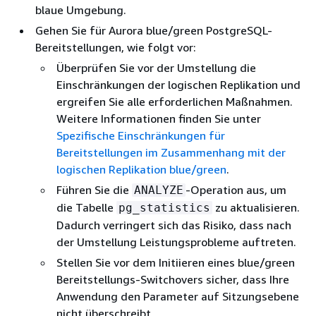
blaue Umgebung.
Gehen Sie für
Aurora blue/green PostgreSQL-
Bereitstellungen
, wie folgt vor:
Überprüfen Sie vor der Umstellung die
Einschränkungen der logischen Replikation und
ergreifen Sie alle erforderlichen Maßnahmen.
Weitere Informationen finden Sie unter
Spezifische Einschränkungen für
Bereitstellungen im Zusammenhang mit der
logischen Replikation blue/green
.
Führen Sie die
-Operation aus, um
ANALYZE
die Tabelle
zu aktualisieren.
pg_statistics
Dadurch verringert sich das Risiko, dass nach
der Umstellung Leistungsprobleme auftreten.
Stellen Sie vor dem Initiieren eines blue/green
Bereitstellungs-Switchovers sicher, dass Ihre
Anwendung den Parameter auf Sitzungsebene
nicht überschreibt.