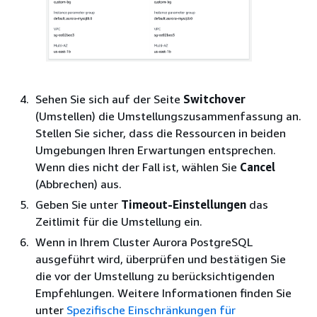
Sehen Sie sich auf der Seite
Switchover
(Umstellen) die Umstellungszusammenfassung an.
Stellen Sie sicher, dass die Ressourcen in beiden
Umgebungen Ihren Erwartungen entsprechen.
Wenn dies nicht der Fall ist, wählen Sie
Cancel
(Abbrechen) aus.
Geben Sie unter
Timeout-Einstellungen
das
Zeitlimit für die Umstellung ein.
Wenn in Ihrem Cluster
Aurora PostgreSQL
ausgeführt wird, überprüfen und bestätigen Sie
die vor der Umstellung zu berücksichtigenden
Empfehlungen. Weitere Informationen finden Sie
unter
Spezifische Einschränkungen für