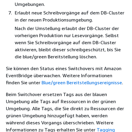
Umgebungen.
Erlaubt neue Schreibvorgänge auf
dem DB-Cluster
in der neuen Produktionsumgebung.
Nach der Umstellung erlaubt
der DB-Cluster
der
vorherigen Produktion nur Lesevorgänge.
Selbst
wenn Sie Schreibvorgänge auf dem DB-Cluster
aktivieren, bleibt dieser schreibgeschützt, bis Sie
die blue/green Bereitstellung löschen.
Sie können den Status eines Switchovers mit Amazon
EventBridge überwachen. Weitere Informationen
finden Sie unter
Blue/green Bereitstellungsereignisse
.
Beim Switchover ersetzen Tags aus der blauen
Umgebung alle Tags auf Ressourcen in der grünen
Umgebung. Alle Tags, die Sie direkt zu Ressourcen der
grünen Umgebung hinzugefügt haben, werden
während dieses Vorgangs überschrieben. Weitere
Informationen zu Tags erhalten Sie unter
Tagging