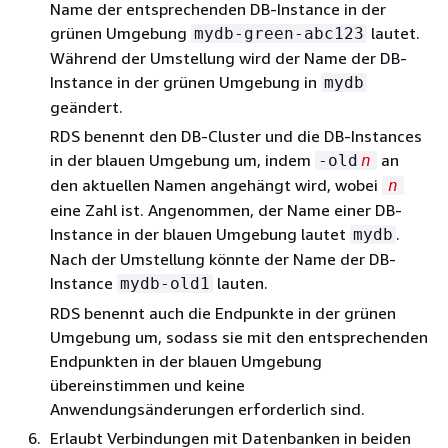
Name der entsprechenden DB-Instance in der
grünen Umgebung
lautet.
mydb-green-abc123
Während der Umstellung wird der Name der DB-
Instance in der grünen Umgebung in
mydb
geändert.
RDS benennt
den DB-Cluster und die DB-Instances
in der blauen Umgebung um, indem
an
-old
n
den aktuellen Namen angehängt wird, wobei
n
eine Zahl ist. Angenommen, der Name einer DB-
Instance in der blauen Umgebung lautet
.
mydb
Nach der Umstellung könnte der Name der DB-
Instance
lauten.
mydb-old1
RDS benennt auch die Endpunkte in der grünen
Umgebung um, sodass sie mit den entsprechenden
Endpunkten in der blauen Umgebung
übereinstimmen und keine
Anwendungsänderungen erforderlich sind.
Erlaubt Verbindungen mit Datenbanken in beiden