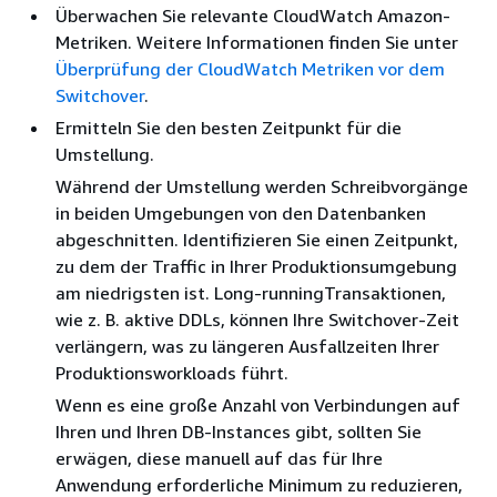
Überwachen Sie relevante CloudWatch Amazon-
Metriken. Weitere Informationen finden Sie unter
Überprüfung der CloudWatch Metriken vor dem
Switchover
.
Ermitteln Sie den besten Zeitpunkt für die
Umstellung.
Während der Umstellung werden Schreibvorgänge
in beiden Umgebungen von den Datenbanken
abgeschnitten. Identifizieren Sie einen Zeitpunkt,
zu dem der Traffic in Ihrer Produktionsumgebung
am niedrigsten ist. Long-runningTransaktionen,
wie z. B. aktive DDLs, können Ihre Switchover-Zeit
verlängern, was zu längeren Ausfallzeiten Ihrer
Produktionsworkloads führt.
Wenn es eine große Anzahl von Verbindungen auf
Ihren
und Ihren DB-Instances
gibt, sollten Sie
erwägen, diese manuell auf das für Ihre
Anwendung erforderliche Minimum zu reduzieren,