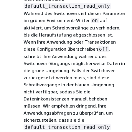
default_transaction_read_only
Während des Switchovers ist dieser Parameter
im grünen Environment-Writer
auf
on
aktiviert, um Schreibvorgänge zu verhindern,
bis die Heraufstufung abgeschlossen ist.
Wenn Ihre Anwendung oder Transaktionen
diese Konfiguration überschreiben
,
off
schreibt Ihre Anwendung während des
Switchover-Vorgangs möglicherweise Daten in
die grüne Umgebung. Falls der Switchover
zurückgesetzt werden muss, sind diese
Schreibvorgänge in der blauen Umgebung
nicht verfügbar, sodass Sie die
Dateninkonsistenzen manuell beheben
müssen. Wir empfehlen dringend, Ihre
Anwendungsabfragen zu überprüfen, um
sicherzustellen, dass sie die
default_transaction_read_only