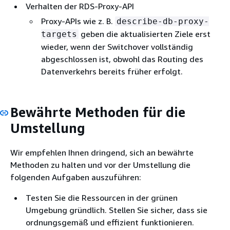
Verhalten der RDS-Proxy-API
Proxy-APIs wie z. B.
describe-db-proxy-
geben die aktualisierten Ziele erst
targets
wieder, wenn der Switchover vollständig
abgeschlossen ist, obwohl das Routing des
Datenverkehrs bereits früher erfolgt.
Bewährte Methoden für die
Umstellung
Wir empfehlen Ihnen dringend, sich an bewährte
Methoden zu halten und vor der Umstellung die
folgenden Aufgaben auszuführen:
Testen Sie die Ressourcen in der grünen
Umgebung gründlich. Stellen Sie sicher, dass sie
ordnungsgemäß und effizient funktionieren.