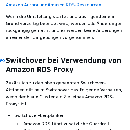
Amazon Aurora undAmazon RDS-Ressourcen
.
Wenn die Umstellung startet und aus irgendeinem
Grund vorzeitig beendet wird, werden alle Änderungen
rückgängig gemacht und es werden keine Änderungen
an einer der Umgebungen vorgenommen.
Switchover bei Verwendung von
Amazon RDS Proxy
Zusätzlich zu den oben genannten Switchover-
Aktionen gilt beim Switchover das folgende Verhalten,
wenn der blaue Cluster ein Ziel eines Amazon RDS-
Proxys ist:
Switchover-Leitplanken
Amazon RDS führt zusätzliche Guardrail-