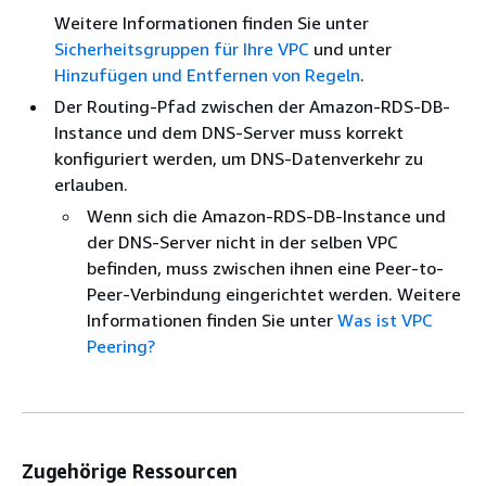
Weitere Informationen finden Sie unter
Sicherheitsgruppen für Ihre VPC
und unter
Hinzufügen und Entfernen von Regeln
.
Der Routing-Pfad zwischen der Amazon-RDS-DB-
Instance und dem DNS-Server muss korrekt
konfiguriert werden, um DNS-Datenverkehr zu
erlauben.
Wenn sich die Amazon-RDS-DB-Instance und
der DNS-Server nicht in der selben VPC
befinden, muss zwischen ihnen eine Peer-to-
Peer-Verbindung eingerichtet werden. Weitere
Informationen finden Sie unter
Was ist VPC
Peering?
Zugehörige Ressourcen