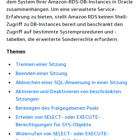
dem System Ihrer Amazon-RDS-DB-Instances in Oracle
zusammenhängen. Um eine verwaltete Service-
Erfahrung zu bieten, stellt Amazon RDS keinen Shell-
Zugriff zu DB-Instances bereit und beschränkt den
Zugriff auf bestimmte Systemprozeduren und -
tabellen, die erweiterte Sonderrechte erfordern.
Themen
Trennen einer Sitzung
Beenden einer Sitzung
Abbrechen einer SQL-Anweisung in einer Sitzung
Aktivieren und Deaktivieren von beschränkten
Sitzungen
Bereinigen des freigegebenen Pools
Erteilen von SELECT- oder EXECUTE-
Berechtigungen für SYS-Objekte
Widerrufen von SELECT- oder EXECUTE-