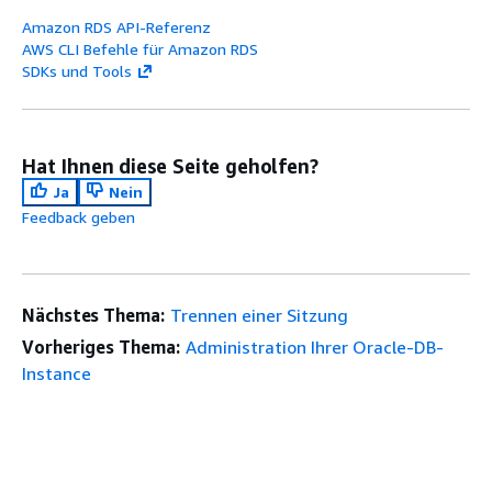
Amazon RDS API-Referenz
AWS CLI Befehle für Amazon RDS
SDKs und Tools
Hat Ihnen diese Seite geholfen?
Ja
Nein
Feedback geben
Nächstes Thema:
Trennen einer Sitzung
Vorheriges Thema:
Administration Ihrer Oracle-DB-
Instance