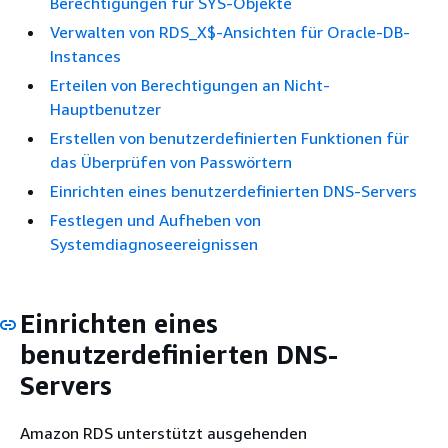
Berechtigungen für SYS-Objekte
Verwalten von RDS_X$-Ansichten für Oracle-DB-
Instances
Erteilen von Berechtigungen an Nicht-
Hauptbenutzer
Erstellen von benutzerdefinierten Funktionen für
das Überprüfen von Passwörtern
Einrichten eines benutzerdefinierten DNS-Servers
Festlegen und Aufheben von
Systemdiagnoseereignissen
Einrichten eines
benutzerdefinierten DNS-
Servers
Amazon RDS unterstützt ausgehenden