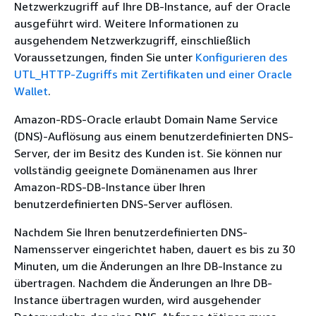
Netzwerkzugriff auf Ihre DB-Instance, auf der Oracle
ausgeführt wird. Weitere Informationen zu
ausgehendem Netzwerkzugriff, einschließlich
Voraussetzungen, finden Sie unter
Konfigurieren des
UTL_HTTP-Zugriffs mit Zertifikaten und einer Oracle
Wallet
.
Amazon-RDS-Oracle erlaubt Domain Name Service
(DNS)-Auflösung aus einem benutzerdefinierten DNS-
Server, der im Besitz des Kunden ist. Sie können nur
vollständig geeignete Domänenamen aus Ihrer
Amazon-RDS-DB-Instance über Ihren
benutzerdefinierten DNS-Server auflösen.
Nachdem Sie Ihren benutzerdefinierten DNS-
Namensserver eingerichtet haben, dauert es bis zu 30
Minuten, um die Änderungen an Ihre DB-Instance zu
übertragen. Nachdem die Änderungen an Ihre DB-
Instance übertragen wurden, wird ausgehender