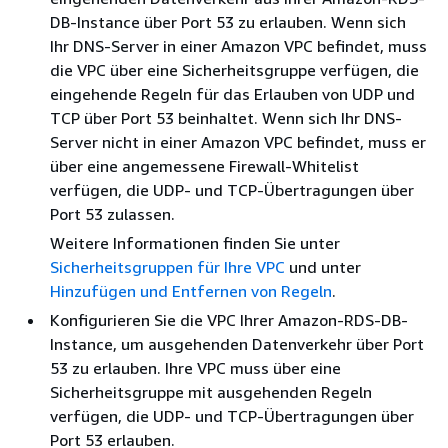
DB-Instance über Port 53 zu erlauben. Wenn sich
Ihr DNS-Server in einer Amazon VPC befindet, muss
die VPC über eine Sicherheitsgruppe verfügen, die
eingehende Regeln für das Erlauben von UDP und
TCP über Port 53 beinhaltet. Wenn sich Ihr DNS-
Server nicht in einer Amazon VPC befindet, muss er
über eine angemessene Firewall-Whitelist
verfügen, die UDP- und TCP-Übertragungen über
Port 53 zulassen.
Weitere Informationen finden Sie unter
Sicherheitsgruppen für Ihre VPC
und unter
Hinzufügen und Entfernen von Regeln
.
Konfigurieren Sie die VPC Ihrer Amazon-RDS-DB-
Instance, um ausgehenden Datenverkehr über Port
53 zu erlauben. Ihre VPC muss über eine
Sicherheitsgruppe mit ausgehenden Regeln
verfügen, die UDP- und TCP-Übertragungen über
Port 53 erlauben.