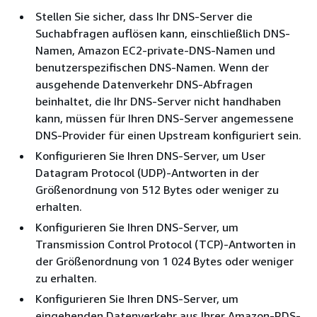
Stellen Sie sicher, dass Ihr DNS-Server die
Suchabfragen auflösen kann, einschließlich DNS-
Namen, Amazon EC2-private-DNS-Namen und
benutzerspezifischen DNS-Namen. Wenn der
ausgehende Datenverkehr DNS-Abfragen
beinhaltet, die Ihr DNS-Server nicht handhaben
kann, müssen für Ihren DNS-Server angemessene
DNS-Provider für einen Upstream konfiguriert sein.
Konfigurieren Sie Ihren DNS-Server, um User
Datagram Protocol (UDP)-Antworten in der
Größenordnung von 512 Bytes oder weniger zu
erhalten.
Konfigurieren Sie Ihren DNS-Server, um
Transmission Control Protocol (TCP)-Antworten in
der Größenordnung von 1 024 Bytes oder weniger
zu erhalten.
Konfigurieren Sie Ihren DNS-Server, um
eingehenden Datenverkehr aus Ihrer Amazon-RDS-