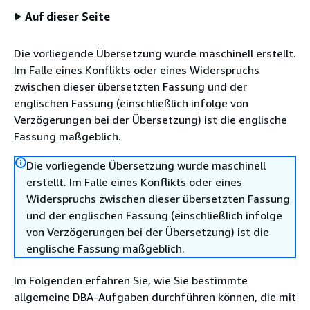
Auf dieser Seite
Die vorliegende Übersetzung wurde maschinell erstellt.
Im Falle eines Konflikts oder eines Widerspruchs
zwischen dieser übersetzten Fassung und der
englischen Fassung (einschließlich infolge von
Verzögerungen bei der Übersetzung) ist die englische
Fassung maßgeblich.
Die vorliegende Übersetzung wurde maschinell
erstellt. Im Falle eines Konflikts oder eines
Widerspruchs zwischen dieser übersetzten Fassung
und der englischen Fassung (einschließlich infolge
von Verzögerungen bei der Übersetzung) ist die
englische Fassung maßgeblich.
Im Folgenden erfahren Sie, wie Sie bestimmte
allgemeine DBA-Aufgaben durchführen können, die mit