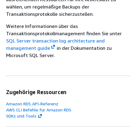
wählen, um regelmäßige Backups der
Transaktionsprotokolle sicherzustellen.
Weitere Informationen über das
Transaktionsprotokollmanagement finden Sie unter
SQL Server transaction log architecture and
management guide
in der Dokumentation zu
Microsoft SQL Server.
Zugehörige Ressourcen
Amazon RDS API-Referenz
AWS CLI Befehle für Amazon RDS
SDKs und Tools