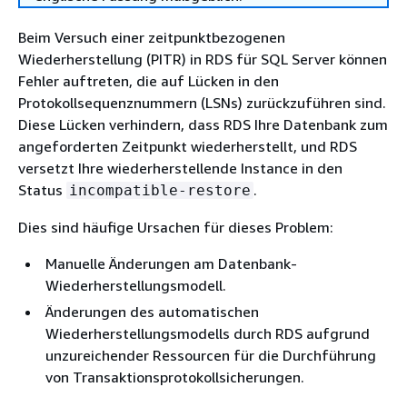
Beim Versuch einer zeitpunktbezogenen
Wiederherstellung (PITR) in RDS für SQL Server können
Fehler auftreten, die auf Lücken in den
Protokollsequenznummern (LSNs) zurückzuführen sind.
Diese Lücken verhindern, dass RDS Ihre Datenbank zum
angeforderten Zeitpunkt wiederherstellt, und RDS
versetzt Ihre wiederherstellende Instance in den
Status
.
incompatible-restore
Dies sind häufige Ursachen für dieses Problem:
Manuelle Änderungen am Datenbank-
Wiederherstellungsmodell.
Änderungen des automatischen
Wiederherstellungsmodells durch RDS aufgrund
unzureichender Ressourcen für die Durchführung
von Transaktionsprotokollsicherungen.