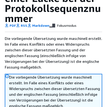
Protokollsequenznu
mmer
PDF
RSS
Markdown
Fokusmodus
Die vorliegende Übersetzung wurde maschinell erstellt.
Im Falle eines Konflikts oder eines Widerspruchs
zwischen dieser übersetzten Fassung und der
englischen Fassung (einschließlich infolge von
Verzögerungen bei der Übersetzung) ist die englische
Fassung maßgeblich.
Die vorliegende Übersetzung wurde maschinell
erstellt. Im Falle eines Konflikts oder eines
Widerspruchs zwischen dieser übersetzten Fassung
und der englischen Fassung (einschließlich infolge
von Verzögerungen bei der Übersetzung) ist die
englische Fassung maßgeblich.