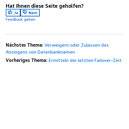
Hat Ihnen diese Seite geholfen?
Ja
Nein
Feedback geben
Nächstes Thema:
Verweigern oder Zulassen des
Anzeigens von Datenbanknamen
Vorheriges Thema:
Ermitteln der letzten Failover-Zeit