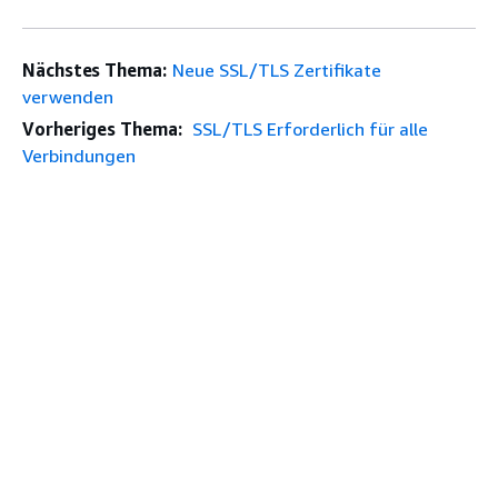
Nächstes Thema:
Neue SSL/TLS Zertifikate
verwenden
Vorheriges Thema:
SSL/TLS Erforderlich für alle
Verbindungen