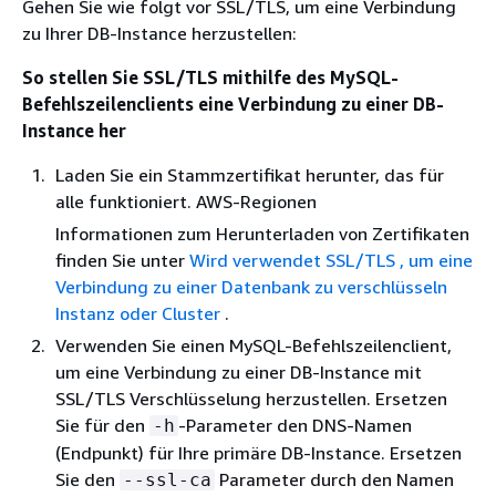
Gehen Sie wie folgt vor SSL/TLS, um eine Verbindung
zu Ihrer DB-Instance herzustellen:
So stellen Sie SSL/TLS mithilfe des MySQL-
Befehlszeilenclients eine Verbindung zu einer DB-
Instance her
Laden Sie ein Stammzertifikat herunter, das für
alle funktioniert. AWS-Regionen
Informationen zum Herunterladen von Zertifikaten
finden Sie unter
Wird verwendet SSL/TLS , um eine
Verbindung zu einer Datenbank zu verschlüsseln
Instanz oder Cluster
.
Verwenden Sie einen MySQL-Befehlszeilenclient,
um eine Verbindung zu einer DB-Instance mit
SSL/TLS Verschlüsselung herzustellen. Ersetzen
Sie für den
-Parameter den DNS-Namen
-h
(Endpunkt) für Ihre primäre DB-Instance. Ersetzen
Sie den
Parameter durch den Namen
--ssl-ca