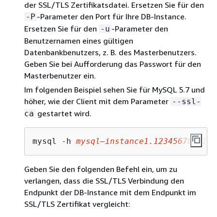
der SSL/TLS Zertifikatsdatei. Ersetzen Sie für den
-Parameter den Port für Ihre DB-Instance.
-P
Ersetzen Sie für den
-Parameter den
-u
Benutzernamen eines gültigen
Datenbankbenutzers, z. B. des Masterbenutzers.
Geben Sie bei Aufforderung das Passwort für den
Masterbenutzer ein.
Im folgenden Beispiel sehen Sie für MySQL 5.7 und
höher, wie der Client mit dem Parameter
--ssl-
gestartet wird.
ca
mysql -h 
mysql–instance1.123456789012.
Geben Sie den folgenden Befehl ein, um zu
verlangen, dass die SSL/TLS Verbindung den
Endpunkt der DB-Instance mit dem Endpunkt im
SSL/TLS Zertifikat vergleicht: