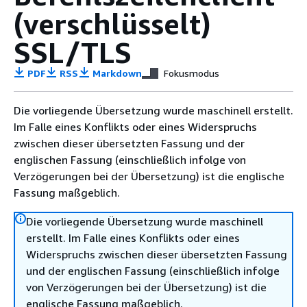
(verschlüsselt)
SSL/TLS
PDF
RSS
Markdown
Fokusmodus
Die vorliegende Übersetzung wurde maschinell erstellt.
Im Falle eines Konflikts oder eines Widerspruchs
zwischen dieser übersetzten Fassung und der
englischen Fassung (einschließlich infolge von
Verzögerungen bei der Übersetzung) ist die englische
Fassung maßgeblich.
Die vorliegende Übersetzung wurde maschinell
erstellt. Im Falle eines Konflikts oder eines
Widerspruchs zwischen dieser übersetzten Fassung
und der englischen Fassung (einschließlich infolge
von Verzögerungen bei der Übersetzung) ist die
englische Fassung maßgeblich.