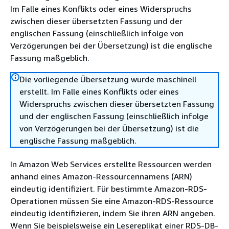
Im Falle eines Konflikts oder eines Widerspruchs
zwischen dieser übersetzten Fassung und der
englischen Fassung (einschließlich infolge von
Verzögerungen bei der Übersetzung) ist die englische
Fassung maßgeblich.
Die vorliegende Übersetzung wurde maschinell
erstellt. Im Falle eines Konflikts oder eines
Widerspruchs zwischen dieser übersetzten Fassung
und der englischen Fassung (einschließlich infolge
von Verzögerungen bei der Übersetzung) ist die
englische Fassung maßgeblich.
In Amazon Web Services erstellte Ressourcen werden
anhand eines Amazon-Ressourcennamens (ARN)
eindeutig identifiziert. Für bestimmte Amazon-RDS-
Operationen müssen Sie eine Amazon-RDS-Ressource
eindeutig identifizieren, indem Sie ihren ARN angeben.
Wenn Sie beispielsweise ein Lesereplikat einer RDS-DB-