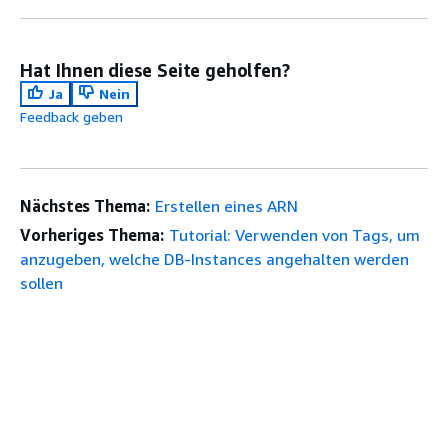
Hat Ihnen diese Seite geholfen?
Ja
Nein
Feedback geben
Nächstes Thema:
Erstellen eines ARN
Vorheriges Thema:
Tutorial: Verwenden von Tags, um
anzugeben, welche DB-Instances angehalten werden
sollen