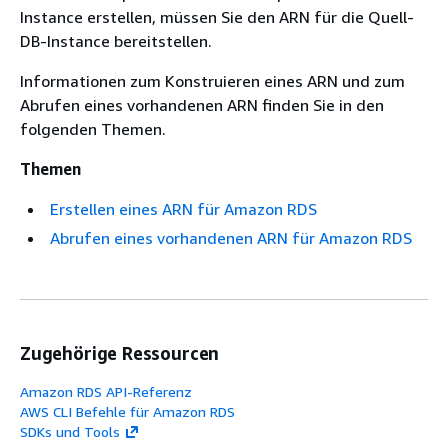
Instance erstellen, müssen Sie den ARN für die Quell-
DB-Instance bereitstellen.
Informationen zum Konstruieren eines ARN und zum
Abrufen eines vorhandenen ARN finden Sie in den
folgenden Themen.
Themen
Erstellen eines ARN für Amazon RDS
Abrufen eines vorhandenen ARN für Amazon RDS
Zugehörige Ressourcen
Amazon RDS API-Referenz
AWS CLI Befehle für Amazon RDS
SDKs und Tools