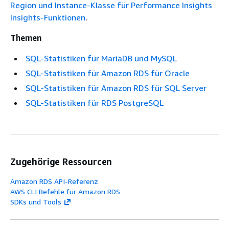
Region und Instance-Klasse für Performance Insights
Insights-Funktionen
.
Themen
SQL-Statistiken für MariaDB und MySQL
SQL-Statistiken für Amazon RDS für Oracle
SQL-Statistiken für Amazon RDS für SQL Server
SQL-Statistiken für RDS PostgreSQL
Zugehörige Ressourcen
Amazon RDS API-Referenz
AWS CLI Befehle für Amazon RDS
SDKs und Tools