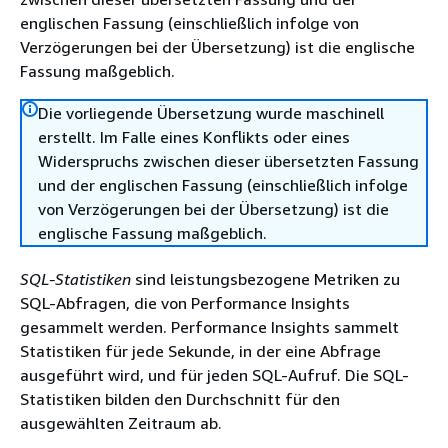
englischen Fassung (einschließlich infolge von
Verzögerungen bei der Übersetzung) ist die englische
Fassung maßgeblich.
Die vorliegende Übersetzung wurde maschinell
erstellt. Im Falle eines Konflikts oder eines
Widerspruchs zwischen dieser übersetzten Fassung
und der englischen Fassung (einschließlich infolge
von Verzögerungen bei der Übersetzung) ist die
englische Fassung maßgeblich.
SQL-Statistiken
sind leistungsbezogene Metriken zu
SQL-Abfragen, die von Performance Insights
gesammelt werden. Performance Insights sammelt
Statistiken für jede Sekunde, in der eine Abfrage
ausgeführt wird, und für jeden SQL-Aufruf. Die SQL-
Statistiken bilden den Durchschnitt für den
ausgewählten Zeitraum ab.