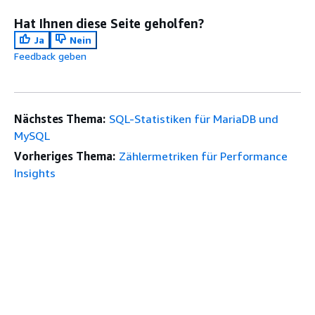
Hat Ihnen diese Seite geholfen?
Ja
Nein
Feedback geben
Nächstes Thema:
SQL-Statistiken für MariaDB und
MySQL
Vorheriges Thema:
Zählermetriken für Performance
Insights