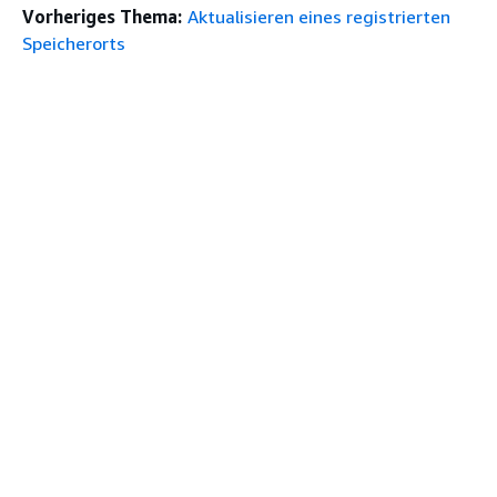
Vorheriges Thema:
Aktualisieren eines registrierten
Speicherorts