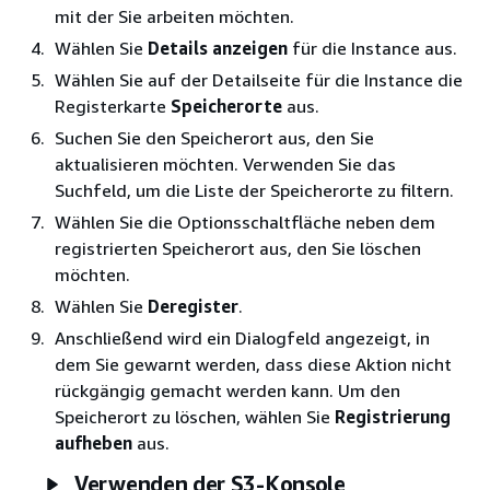
mit der Sie arbeiten möchten.
Wählen Sie
Details anzeigen
für die Instance aus.
Wählen Sie auf der Detailseite für die Instance die
Registerkarte
Speicherorte
aus.
Suchen Sie den Speicherort aus, den Sie
aktualisieren möchten. Verwenden Sie das
Suchfeld, um die Liste der Speicherorte zu filtern.
Wählen Sie die Optionsschaltfläche neben dem
registrierten Speicherort aus, den Sie löschen
möchten.
Wählen Sie
Deregister
.
Anschließend wird ein Dialogfeld angezeigt, in
dem Sie gewarnt werden, dass diese Aktion nicht
rückgängig gemacht werden kann. Um den
Speicherort zu löschen, wählen Sie
Registrierung
aufheben
aus.
Verwenden der S3-Konsole