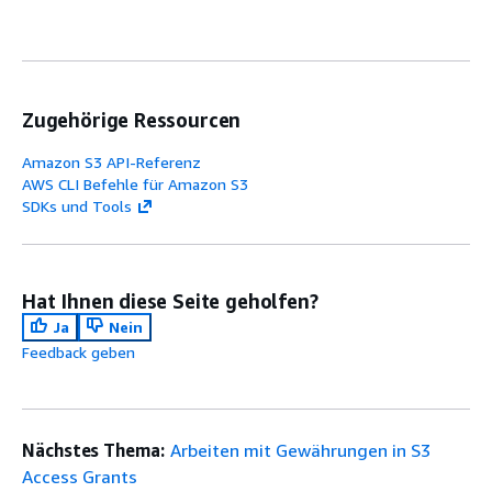
Zugehörige Ressourcen
Amazon S3 API-Referenz
AWS CLI Befehle für Amazon S3
SDKs und Tools
Hat Ihnen diese Seite geholfen?
Ja
Nein
Feedback geben
Nächstes Thema:
Arbeiten mit Gewährungen in S3
Access Grants