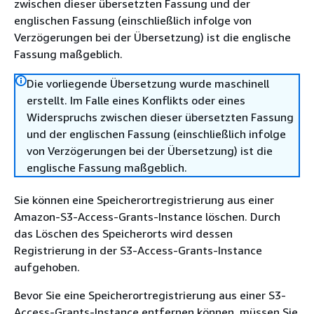
zwischen dieser übersetzten Fassung und der
englischen Fassung (einschließlich infolge von
Verzögerungen bei der Übersetzung) ist die englische
Fassung maßgeblich.
Die vorliegende Übersetzung wurde maschinell
erstellt. Im Falle eines Konflikts oder eines
Widerspruchs zwischen dieser übersetzten Fassung
und der englischen Fassung (einschließlich infolge
von Verzögerungen bei der Übersetzung) ist die
englische Fassung maßgeblich.
Sie können eine Speicherortregistrierung aus einer
Amazon-S3-Access-Grants-Instance löschen. Durch
das Löschen des Speicherorts wird dessen
Registrierung in der S3-Access-Grants-Instance
aufgehoben.
Bevor Sie eine Speicherortregistrierung aus einer S3-
Access-Grants-Instance entfernen können, müssen Sie