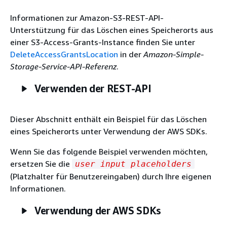
Informationen zur Amazon-S3-REST-API-
Unterstützung für das Löschen eines Speicherorts aus
einer S3-Access-Grants-Instance finden Sie unter
DeleteAccessGrantsLocation
in der
Amazon-Simple-
Storage-Service-API-Referenz
.
Verwenden der REST-API
Dieser Abschnitt enthält ein Beispiel für das Löschen
eines Speicherorts unter Verwendung der AWS SDKs.
Wenn Sie das folgende Beispiel verwenden möchten,
ersetzen Sie die
user input placeholders
(Platzhalter für Benutzereingaben) durch Ihre eigenen
Informationen.
Verwendung der AWS SDKs