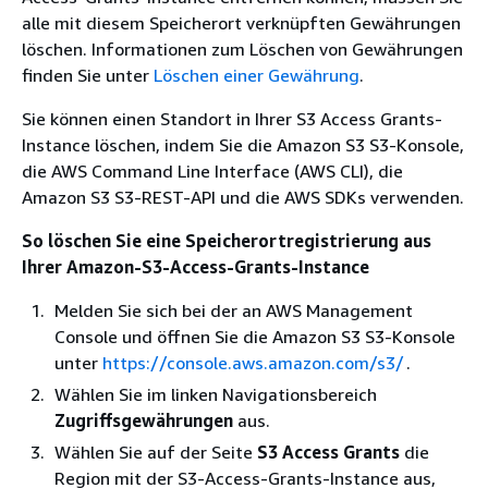
alle mit diesem Speicherort verknüpften Gewährungen
löschen. Informationen zum Löschen von Gewährungen
finden Sie unter
Löschen einer Gewährung
.
Sie können einen Standort in Ihrer S3 Access Grants-
Instance löschen, indem Sie die Amazon S3 S3-Konsole,
die AWS Command Line Interface (AWS CLI), die
Amazon S3 S3-REST-API und die AWS SDKs verwenden.
So löschen Sie eine Speicherortregistrierung aus
Ihrer Amazon-S3-Access-Grants-Instance
Melden Sie sich bei der an AWS Management
Console und öffnen Sie die Amazon S3 S3-Konsole
unter
https://console.aws.amazon.com/s3/
.
Wählen Sie im linken Navigationsbereich
Zugriffsgewährungen
aus.
Wählen Sie auf der Seite
S3 Access Grants
die
Region mit der S3-Access-Grants-Instance aus,