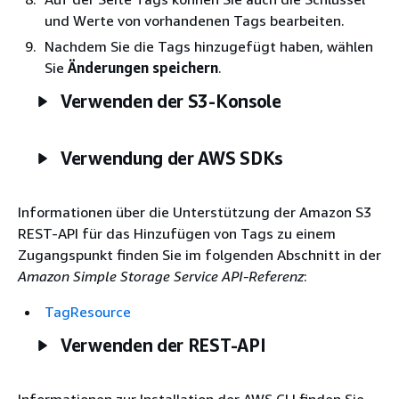
und Werte von vorhandenen Tags bearbeiten.
Nachdem Sie die Tags hinzugefügt haben, wählen
Sie
Änderungen speichern
.
Verwenden der S3-Konsole
Verwendung der AWS SDKs
Informationen über die Unterstützung der Amazon S3
REST-API für das Hinzufügen von Tags zu einem
Zugangspunkt finden Sie im folgenden Abschnitt in der
Amazon Simple Storage Service API-Referenz
:
TagResource
Verwenden der REST-API
Informationen zur Installation der AWS CLI finden Sie