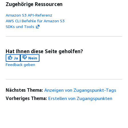
Zugehörige Ressourcen
Amazon S3 API-Referenz
AWS CLI Befehle für Amazon S3
SDKs und Tools
Hat Ihnen diese Seite geholfen?
Ja
Nein
Feedback geben
Nächstes Thema:
Anzeigen von Zugangspunkt-Tags
Vorheriges Thema:
Erstellen von Zugangspunkten