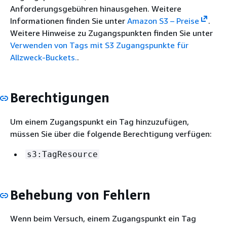
Anforderungsgebühren hinausgehen. Weitere
Informationen finden Sie unter
Amazon S3 – Preise
.
Weitere Hinweise zu Zugangspunkten finden Sie unter
Verwenden von Tags mit S3 Zugangspunkte für
Allzweck-Buckets.
.
Berechtigungen
Um einem Zugangspunkt ein Tag hinzuzufügen,
müssen Sie über die folgende Berechtigung verfügen:
s3:TagResource
Behebung von Fehlern
Wenn beim Versuch, einem Zugangspunkt ein Tag