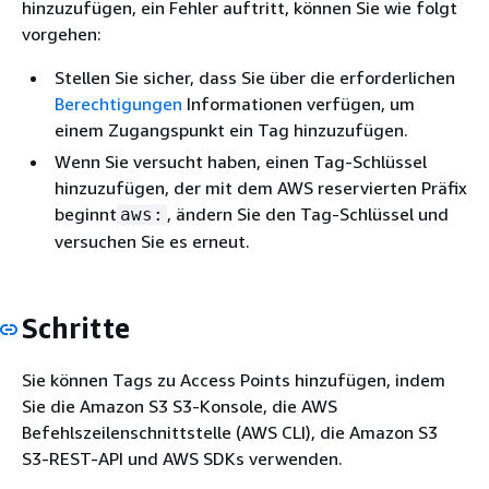
hinzuzufügen, ein Fehler auftritt, können Sie wie folgt
vorgehen:
Stellen Sie sicher, dass Sie über die erforderlichen
Berechtigungen
Informationen verfügen, um
einem Zugangspunkt ein Tag hinzuzufügen.
Wenn Sie versucht haben, einen Tag-Schlüssel
hinzuzufügen, der mit dem AWS reservierten Präfix
beginnt
, ändern Sie den Tag-Schlüssel und
aws:
versuchen Sie es erneut.
Schritte
Sie können Tags zu Access Points hinzufügen, indem
Sie die Amazon S3 S3-Konsole, die AWS
Befehlszeilenschnittstelle (AWS CLI), die Amazon S3
S3-REST-API und AWS SDKs verwenden.