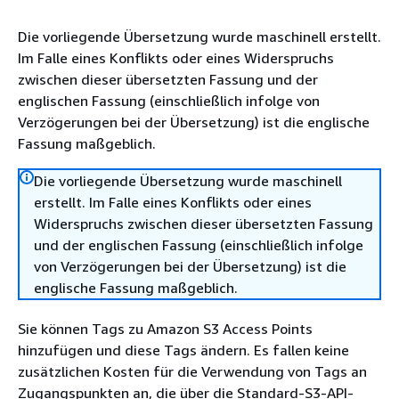
Die vorliegende Übersetzung wurde maschinell erstellt.
Im Falle eines Konflikts oder eines Widerspruchs
zwischen dieser übersetzten Fassung und der
englischen Fassung (einschließlich infolge von
Verzögerungen bei der Übersetzung) ist die englische
Fassung maßgeblich.
Die vorliegende Übersetzung wurde maschinell
erstellt. Im Falle eines Konflikts oder eines
Widerspruchs zwischen dieser übersetzten Fassung
und der englischen Fassung (einschließlich infolge
von Verzögerungen bei der Übersetzung) ist die
englische Fassung maßgeblich.
Sie können Tags zu Amazon S3 Access Points
hinzufügen und diese Tags ändern. Es fallen keine
zusätzlichen Kosten für die Verwendung von Tags an
Zugangspunkten an, die über die Standard-S3-API-