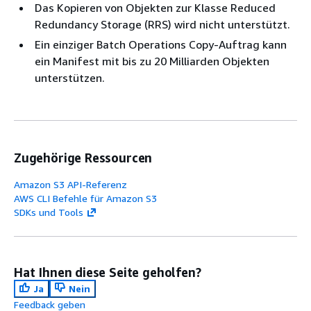
Das Kopieren von Objekten zur Klasse Reduced
Redundancy Storage (RRS) wird nicht unterstützt.
Ein einziger Batch Operations Copy-Auftrag kann
ein Manifest mit bis zu 20 Milliarden Objekten
unterstützen.
Zugehörige Ressourcen
Amazon S3 API-Referenz
AWS CLI Befehle für Amazon S3
SDKs und Tools
Hat Ihnen diese Seite geholfen?
Ja
Nein
Feedback geben