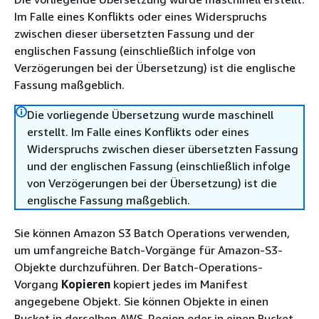
Im Falle eines Konflikts oder eines Widerspruchs
zwischen dieser übersetzten Fassung und der
englischen Fassung (einschließlich infolge von
Verzögerungen bei der Übersetzung) ist die englische
Fassung maßgeblich.
Die vorliegende Übersetzung wurde maschinell
erstellt. Im Falle eines Konflikts oder eines
Widerspruchs zwischen dieser übersetzten Fassung
und der englischen Fassung (einschließlich infolge
von Verzögerungen bei der Übersetzung) ist die
englische Fassung maßgeblich.
Sie können Amazon S3 Batch Operations verwenden,
um umfangreiche Batch-Vorgänge für Amazon-S3-
Objekte durchzuführen. Der Batch-Operations-
Vorgang
Kopieren
kopiert jedes im Manifest
angegebene Objekt. Sie können Objekte in einen
Bucket in derselben AWS-Region oder in einen Bucket