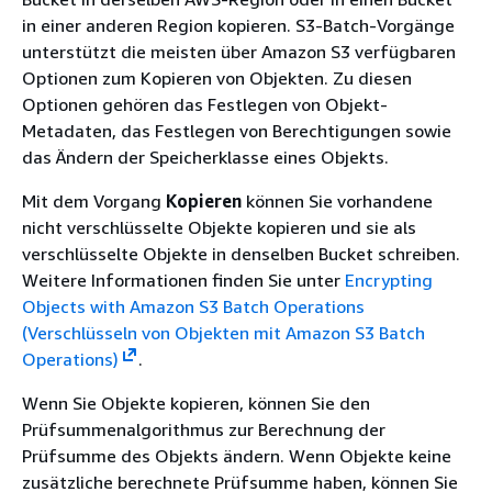
in einer anderen Region kopieren. S3-Batch-Vorgänge
unterstützt die meisten über Amazon S3 verfügbaren
Optionen zum Kopieren von Objekten. Zu diesen
Optionen gehören das Festlegen von Objekt-
Metadaten, das Festlegen von Berechtigungen sowie
das Ändern der Speicherklasse eines Objekts.
Mit dem Vorgang
Kopieren
können Sie vorhandene
nicht verschlüsselte Objekte kopieren und sie als
verschlüsselte Objekte in denselben Bucket schreiben.
Weitere Informationen finden Sie unter
Encrypting
Objects with Amazon S3 Batch Operations
(Verschlüsseln von Objekten mit Amazon S3 Batch
Operations)
.
Wenn Sie Objekte kopieren, können Sie den
Prüfsummenalgorithmus zur Berechnung der
Prüfsumme des Objekts ändern. Wenn Objekte keine
zusätzliche berechnete Prüfsumme haben, können Sie