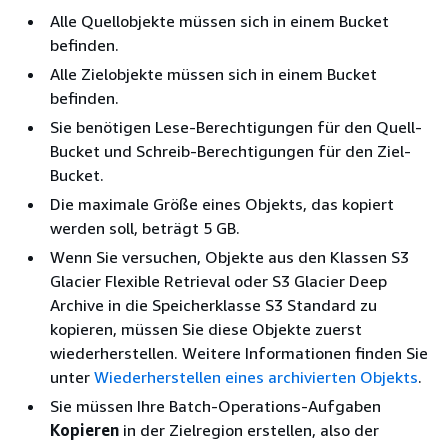
Alle Quellobjekte müssen sich in einem Bucket
befinden.
Alle Zielobjekte müssen sich in einem Bucket
befinden.
Sie benötigen Lese-Berechtigungen für den Quell-
Bucket und Schreib-Berechtigungen für den Ziel-
Bucket.
Die maximale Größe eines Objekts, das kopiert
werden soll, beträgt 5 GB.
Wenn Sie versuchen, Objekte aus den Klassen S3
Glacier Flexible Retrieval oder S3 Glacier Deep
Archive in die Speicherklasse S3 Standard zu
kopieren, müssen Sie diese Objekte zuerst
wiederherstellen. Weitere Informationen finden Sie
unter
Wiederherstellen eines archivierten Objekts
.
Sie müssen Ihre Batch-Operations-Aufgaben
Kopieren
in der Zielregion erstellen, also der