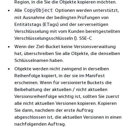
Region, in die Sie die Objekte kopieren möchten.
Alle
Optionen werden unterstützt,
CopyObject
mit Ausnahme der bedingten Prüfungen von
Entitätstags (ETags) und der serverseitigen
Verschlüsselung mit vom Kunden bereitgestellten
Verschlüsselungsschlüsseln (). SSE-C
Wenn der Ziel-Bucket keine Versionsverwaltung
hat, überschreiben Sie alle Objekte, die denselben
Schlüsselnamen haben.
Objekte werden nicht zwingend in derselben
Reihenfolge kopiert, in der sie im Manifest
erscheinen. Wenn für versionierte Buckets die
Beibehaltung der aktuellen / nicht aktuellen
Versionsreihenfolge wichtig ist, sollten Sie zuerst
alle nicht aktuellen Versionen kopieren. Kopieren
Sie dann, nachdem der erste Auftrag
abgeschlossen ist, die aktuellen Versionen in einen
nachfolgenden Auftrag.