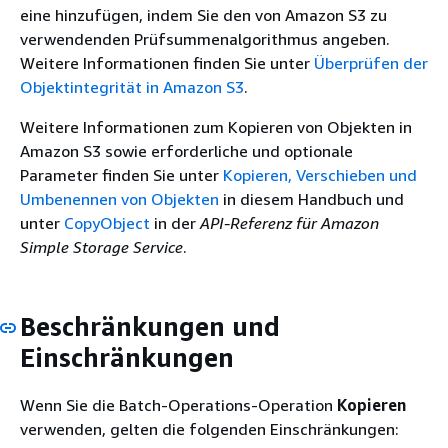
eine hinzufügen, indem Sie den von Amazon S3 zu
verwendenden Prüfsummenalgorithmus angeben.
Weitere Informationen finden Sie unter
Überprüfen der
Objektintegrität in Amazon S3
.
Weitere Informationen zum Kopieren von Objekten in
Amazon S3 sowie erforderliche und optionale
Parameter finden Sie unter
Kopieren, Verschieben und
Umbenennen von Objekten
in diesem Handbuch und
unter
CopyObject
in der
API-Referenz für Amazon
Simple Storage Service
.
Beschränkungen und
Einschränkungen
Wenn Sie die Batch-Operations-Operation
Kopieren
verwenden, gelten die folgenden Einschränkungen: