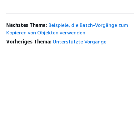
Nächstes Thema:
Beispiele, die Batch-Vorgänge zum
Kopieren von Objekten verwenden
Vorheriges Thema:
Unterstützte Vorgänge