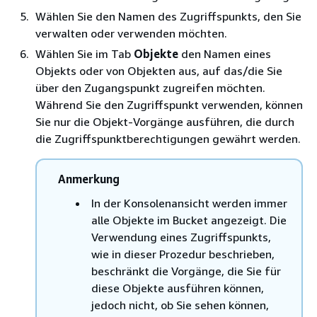
Wählen Sie den Namen des Zugriffspunkts, den Sie
verwalten oder verwenden möchten.
Wählen Sie im Tab
Objekte
den Namen eines
Objekts oder von Objekten aus, auf das/die Sie
über den Zugangspunkt zugreifen möchten.
Während Sie den Zugriffspunkt verwenden, können
Sie nur die Objekt-Vorgänge ausführen, die durch
die Zugriffspunktberechtigungen gewährt werden.
Anmerkung
In der Konsolenansicht werden immer
alle Objekte im Bucket angezeigt. Die
Verwendung eines Zugriffspunkts,
wie in dieser Prozedur beschrieben,
beschränkt die Vorgänge, die Sie für
diese Objekte ausführen können,
jedoch nicht, ob Sie sehen können,