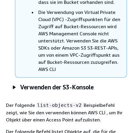
dass sie im Bucket vorhanden sind.
Die Verwendung von Virtual Private
Cloud (VPC) -Zugriffspunkten für den
Zugriff auf Bucket-Ressourcen wird
AWS Management Console nicht
unterstützt. Verwenden Sie die AWS
SDKs oder Amazon S3 S3-REST-APIs,
um von einem VPC-Zugriffspunkt aus
auf Bucket-Ressourcen zuzugreifen.
AWS CLI
Verwenden der S3-Konsole
Der folgende
Beispielbefehl
list-objects-v2
zeigt, wie Sie den verwenden können AWS CLI , um Ihr
Objekt über einen Access Point aufzulisten.
Der folgende Befehl listet Objekte auf, die für die