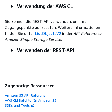
Verwendung der AWS CLI
Sie können die REST-API verwenden, um Ihre
Zugangspunkte aufzulisten. Weitere Informationen
finden Sie unter
ListObjectsV2
in der
API-Referenz zu
Amazon Simple Storage Service
.
Verwenden der REST-API
Zugehörige Ressourcen
Amazon S3 API-Referenz
AWS CLI Befehle für Amazon S3
SDKs und Tools