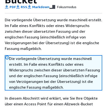
PDF
RSS
Markdown
Fokusmodus
Die vorliegende Übersetzung wurde maschinell erstellt.
Im Falle eines Konflikts oder eines Widerspruchs
zwischen dieser übersetzten Fassung und der
englischen Fassung (einschließlich infolge von
Verzögerungen bei der Übersetzung) ist die englische
Fassung maßgeblich.
Die vorliegende Übersetzung wurde maschinell
erstellt. Im Falle eines Konflikts oder eines
Widerspruchs zwischen dieser übersetzten Fassung
und der englischen Fassung (einschließlich infolge
von Verzögerungen bei der Übersetzung) ist die
englische Fassung maßgeblich.
In diesem Abschnitt wird erklärt, wie Sie Ihre Objekte
über einen Access Point für einen Allzweck-Bucket