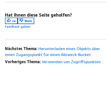
Hat Ihnen diese Seite geholfen?
Ja
Nein
Feedback geben
Nächstes Thema:
Herunterladen eines Objekts über
einen Zugangspunkt für einen Allzweck-Bucket
Vorheriges Thema:
Verwenden von Zugriffspunkten