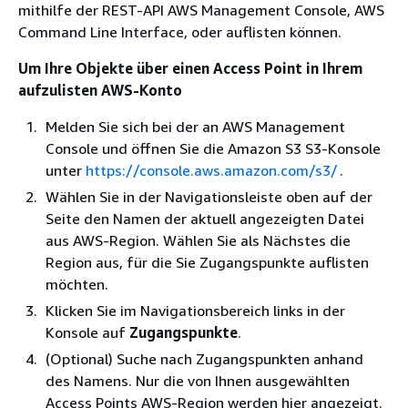
mithilfe der REST-API AWS Management Console, AWS
Command Line Interface, oder auflisten können.
Um Ihre Objekte über einen Access Point in Ihrem
aufzulisten AWS-Konto
Melden Sie sich bei der an AWS Management
Console und öffnen Sie die Amazon S3 S3-Konsole
unter
https://console.aws.amazon.com/s3/
.
Wählen Sie in der Navigationsleiste oben auf der
Seite den Namen der aktuell angezeigten Datei
aus AWS-Region. Wählen Sie als Nächstes die
Region aus, für die Sie Zugangspunkte auflisten
möchten.
Klicken Sie im Navigationsbereich links in der
Konsole auf
Zugangspunkte
.
(Optional) Suche nach Zugangspunkten anhand
des Namens. Nur die von Ihnen ausgewählten
Access Points AWS-Region werden hier angezeigt.