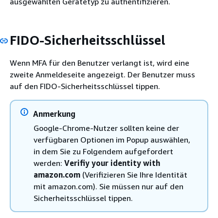
ausgewählten Gerätetyp zu authentifizieren.
FIDO-Sicherheitsschlüssel
Wenn MFA für den Benutzer verlangt ist, wird eine
zweite Anmeldeseite angezeigt. Der Benutzer muss
auf den FIDO-Sicherheitsschlüssel tippen.
Anmerkung
Google-Chrome-Nutzer sollten keine der
verfügbaren Optionen im Popup auswählen,
in dem Sie zu Folgendem aufgefordert
werden:
Verifiy your identity with
amazon.com
(Verifizieren Sie Ihre Identität
mit amazon.com). Sie müssen nur auf den
Sicherheitsschlüssel tippen.