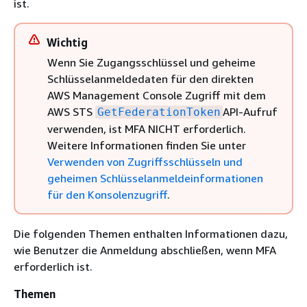
ist.
Wichtig
Wenn Sie Zugangsschlüssel und geheime
Schlüsselanmeldedaten für den direkten
AWS Management Console Zugriff mit dem
AWS STS
API-Aufruf
GetFederationToken
verwenden, ist MFA NICHT erforderlich.
Weitere Informationen finden Sie unter
Verwenden von Zugriffsschlüsseln und
geheimen Schlüsselanmeldeinformationen
für den Konsolenzugriff
.
Die folgenden Themen enthalten Informationen dazu,
wie Benutzer die Anmeldung abschließen, wenn MFA
erforderlich ist.
Themen