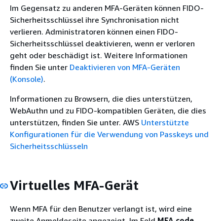
Im Gegensatz zu anderen MFA-Geräten können FIDO-
Sicherheitsschlüssel ihre Synchronisation nicht
verlieren. Administratoren können einen FIDO-
Sicherheitsschlüssel deaktivieren, wenn er verloren
geht oder beschädigt ist. Weitere Informationen
finden Sie unter
Deaktivieren von MFA-Geräten
(Konsole)
.
Informationen zu Browsern, die dies unterstützen,
WebAuthn und zu FIDO-kompatiblen Geräten, die dies
unterstützen, finden Sie unter. AWS
Unterstützte
Konfigurationen für die Verwendung von Passkeys und
Sicherheitsschlüsseln
Virtuelles MFA-Gerät
Wenn MFA für den Benutzer verlangt ist, wird eine
zweite Anmeldeseite angezeigt. Im Feld
MFA code