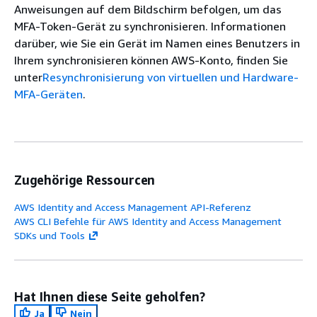
Anweisungen auf dem Bildschirm befolgen, um das
MFA-Token-Gerät zu synchronisieren. Informationen
darüber, wie Sie ein Gerät im Namen eines Benutzers in
Ihrem synchronisieren können AWS-Konto, finden Sie
unter
Resynchronisierung von virtuellen und Hardware-
MFA-Geräten
.
Zugehörige Ressourcen
AWS Identity and Access Management API-Referenz
AWS CLI Befehle für AWS Identity and Access Management
SDKs und Tools
Hat Ihnen diese Seite geholfen?
Ja
Nein