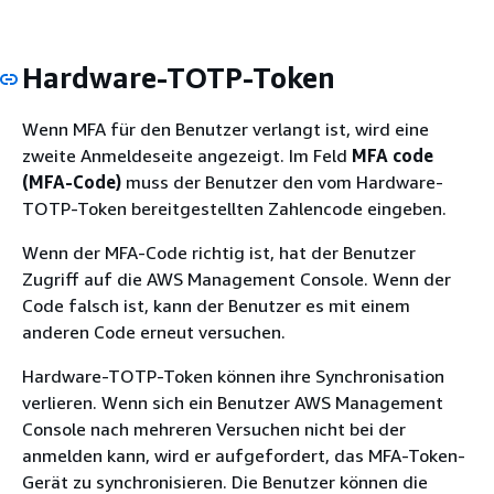
Hardware-TOTP-Token
Wenn MFA für den Benutzer verlangt ist, wird eine
zweite Anmeldeseite angezeigt. Im Feld
MFA code
(MFA-Code)
muss der Benutzer den vom Hardware-
TOTP-Token bereitgestellten Zahlencode eingeben.
Wenn der MFA-Code richtig ist, hat der Benutzer
Zugriff auf die AWS Management Console. Wenn der
Code falsch ist, kann der Benutzer es mit einem
anderen Code erneut versuchen.
Hardware-TOTP-Token können ihre Synchronisation
verlieren. Wenn sich ein Benutzer AWS Management
Console nach mehreren Versuchen nicht bei der
anmelden kann, wird er aufgefordert, das MFA-Token-
Gerät zu synchronisieren. Die Benutzer können die