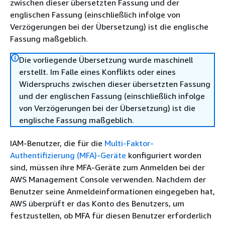
zwischen dieser übersetzten Fassung und der
englischen Fassung (einschließlich infolge von
Verzögerungen bei der Übersetzung) ist die englische
Fassung maßgeblich.
Die vorliegende Übersetzung wurde maschinell
erstellt. Im Falle eines Konflikts oder eines
Widerspruchs zwischen dieser übersetzten Fassung
und der englischen Fassung (einschließlich infolge
von Verzögerungen bei der Übersetzung) ist die
englische Fassung maßgeblich.
IAM-Benutzer, die für die
Multi-Faktor-
Authentifizierung (MFA)-Geräte
konfiguriert worden
sind, müssen ihre MFA-Geräte zum Anmelden bei der
AWS Management Console verwenden. Nachdem der
Benutzer seine Anmeldeinformationen eingegeben hat,
AWS überprüft er das Konto des Benutzers, um
festzustellen, ob MFA für diesen Benutzer erforderlich