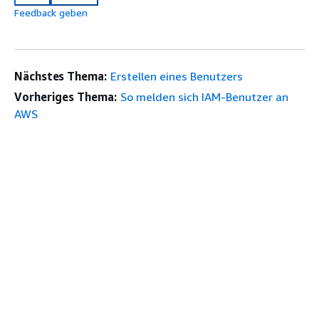
Feedback geben
Nächstes Thema:
Erstellen eines Benutzers
Vorheriges Thema:
So melden sich IAM-Benutzer an
AWS