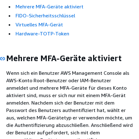
Mehrere MFA-Geräte aktiviert
FIDO-Sicherheitsschlüssel
Virtuelles MFA-Gerät
Hardware-TOTP-Token
Mehrere MFA-Geräte aktiviert
Wenn sich ein Benutzer AWS Management Console als
AWS-Konto Root-Benutzer oder IAM-Benutzer
anmeldet und mehrere MFA-Geräte für dieses Konto
aktiviert sind, muss er sich nur mit einem MFA-Gerät
anmelden. Nachdem sich der Benutzer mit dem
Passwort des Benutzers authentifiziert hat, wählt er
aus, welchen MFA-Gerätetyp er verwenden möchte, um
die Authentifizierung abzuschließen. Anschließend wird
der Benutzer aufgefordert, sich mit dem