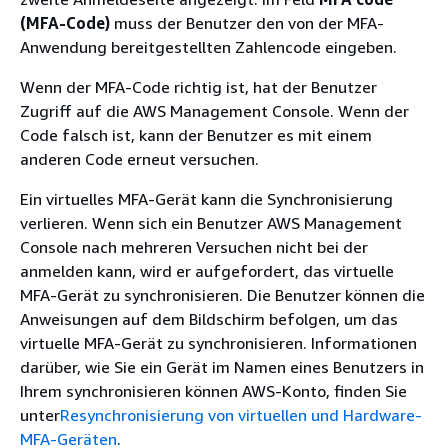
(MFA-Code)
muss der Benutzer den von der MFA-
Anwendung bereitgestellten Zahlencode eingeben.
Wenn der MFA-Code richtig ist, hat der Benutzer
Zugriff auf die AWS Management Console. Wenn der
Code falsch ist, kann der Benutzer es mit einem
anderen Code erneut versuchen.
Ein virtuelles MFA-Gerät kann die Synchronisierung
verlieren. Wenn sich ein Benutzer AWS Management
Console nach mehreren Versuchen nicht bei der
anmelden kann, wird er aufgefordert, das virtuelle
MFA-Gerät zu synchronisieren. Die Benutzer können die
Anweisungen auf dem Bildschirm befolgen, um das
virtuelle MFA-Gerät zu synchronisieren. Informationen
darüber, wie Sie ein Gerät im Namen eines Benutzers in
Ihrem synchronisieren können AWS-Konto, finden Sie
unter
Resynchronisierung von virtuellen und Hardware-
MFA-Geräten
.