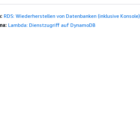
:
RDS: Wiederherstellen von Datenbanken (inklusive Konsole)
ma:
Lambda: Dienstzugriff auf DynamoDB