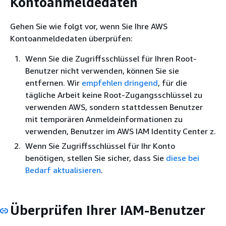
Kontoanmeldedaten
Gehen Sie wie folgt vor, wenn Sie Ihre AWS
Kontoanmeldedaten überprüfen:
Wenn Sie die Zugriffsschlüssel für Ihren Root-
Benutzer nicht verwenden, können Sie sie
entfernen. Wir
empfehlen dringend
, für die
tägliche Arbeit keine Root-Zugangsschlüssel zu
verwenden AWS, sondern stattdessen Benutzer
mit temporären Anmeldeinformationen zu
verwenden, Benutzer im AWS IAM Identity Center z.
Wenn Sie Zugriffsschlüssel für Ihr Konto
benötigen, stellen Sie sicher, dass Sie
diese bei
Bedarf aktualisieren
.
Überprüfen Ihrer IAM-Benutzer