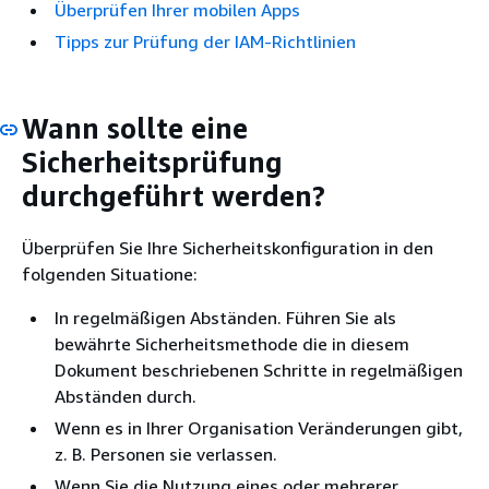
Überprüfen Ihrer mobilen Apps
Tipps zur Prüfung der IAM-Richtlinien
Wann sollte eine
Sicherheitsprüfung
durchgeführt werden?
Überprüfen Sie Ihre Sicherheitskonfiguration in den
folgenden Situatione:
In regelmäßigen Abständen. Führen Sie als
bewährte Sicherheitsmethode die in diesem
Dokument beschriebenen Schritte in regelmäßigen
Abständen durch.
Wenn es in Ihrer Organisation Veränderungen gibt,
z. B. Personen sie verlassen.
Wenn Sie die Nutzung eines oder mehrerer