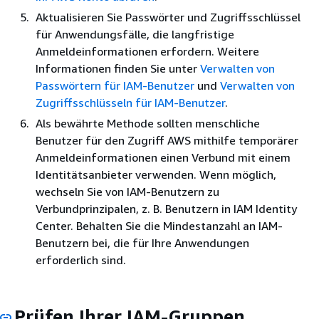
Aktualisieren Sie Passwörter und Zugriffsschlüssel
für Anwendungsfälle, die langfristige
Anmeldeinformationen erfordern. Weitere
Informationen finden Sie unter
Verwalten von
Passwörtern für IAM-Benutzer
und
Verwalten von
Zugriffsschlüsseln für IAM-Benutzer
.
Als bewährte Methode sollten menschliche
Benutzer für den Zugriff AWS mithilfe temporärer
Anmeldeinformationen einen Verbund mit einem
Identitätsanbieter verwenden. Wenn möglich,
wechseln Sie von IAM-Benutzern zu
Verbundprinzipalen, z. B. Benutzern in IAM Identity
Center. Behalten Sie die Mindestanzahl an IAM-
Benutzern bei, die für Ihre Anwendungen
erforderlich sind.
Prüfen Ihrer IAM-Gruppen