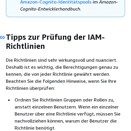
Amazon-Cognito-Identitätspools
im
Amazon-
Cognito-Entwicklerhandbuch
.
Tipps zur Prüfung der IAM-
Richtlinien
Die Richtlinien sind sehr wirkungsvoll und nuanciert.
Deshalb ist es wichtig, die Berechtigungen genau zu
kennen, die von jeder Richtlinie gewährt werden.
Beachten Sie die folgenden Hinweise, wenn Sie Ihre
Richtlinien überprüfen:
Ordnen Sie Richtlinien Gruppen oder Rollen zu,
anstatt einzelnen Benutzern. Wenn ein einzelner
Benutzer über eine Richtlinie verfügt, müssen Sie
nachvollziehen können, warum der Benutzer die
Richtlinie benötigt.