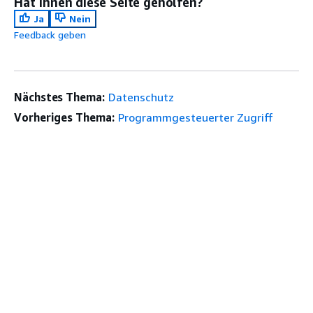
Hat Ihnen diese Seite geholfen?
Ja
Nein
Feedback geben
Nächstes Thema:
Datenschutz
Vorheriges Thema:
Programmgesteuerter Zugriff