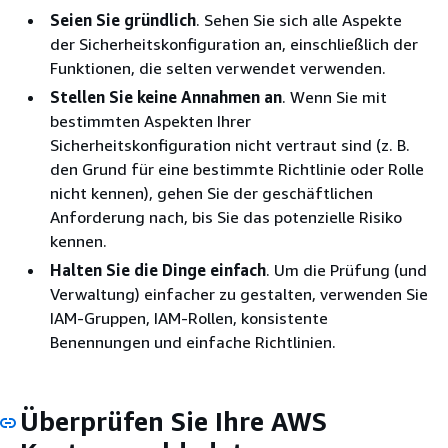
Seien Sie gründlich
. Sehen Sie sich alle Aspekte
der Sicherheitskonfiguration an, einschließlich der
Funktionen, die selten verwendet verwenden.
Stellen Sie keine Annahmen an
. Wenn Sie mit
bestimmten Aspekten Ihrer
Sicherheitskonfiguration nicht vertraut sind (z. B.
den Grund für eine bestimmte Richtlinie oder Rolle
nicht kennen), gehen Sie der geschäftlichen
Anforderung nach, bis Sie das potenzielle Risiko
kennen.
Halten Sie die Dinge einfach
. Um die Prüfung (und
Verwaltung) einfacher zu gestalten, verwenden Sie
IAM-Gruppen, IAM-Rollen, konsistente
Benennungen und einfache Richtlinien.
Überprüfen Sie Ihre AWS