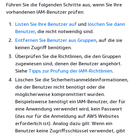
Führen Sie die folgenden Schritte aus, wenn Sie Ihre
vorhandenen IAM-Benutzer prüfen:
Listen Sie Ihre Benutzer auf
und
löschen Sie dann
Benutzer
, die nicht notwendig sind.
Entfernen Sie Benutzer aus Gruppen
, auf die sie
keinen Zugriff benötigen.
Überprüfen Sie die Richtlinien, die den Gruppen
zugewiesen sind, denen der Benutzer angehört.
Siehe
Tipps zur Prüfung der IAM-Richtlinien
.
Löschen Sie die Sicherheitsanmeldeinformationen,
die der Benutzer nicht benötigt oder die
möglicherweise kompromittiert wurden.
Beispielsweise benötigt ein IAM-Benutzer, der für
eine Anwendung verwendet wird, kein Passwort
(das nur für die Anmeldung auf AWS Websites
erforderlich ist). Analog dazu gilt: Wenn ein
Benutzer keine Zugriffsschlüssel verwendet, gibt