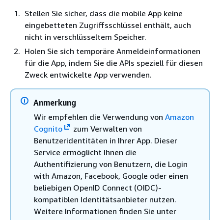
Stellen Sie sicher, dass die mobile App keine
eingebetteten Zugriffsschlüssel enthält, auch
nicht in verschlüsseltem Speicher.
Holen Sie sich temporäre Anmeldeinformationen
für die App, indem Sie die APIs speziell für diesen
Zweck entwickelte App verwenden.
Anmerkung
Wir empfehlen die Verwendung von
Amazon
Cognito
zum Verwalten von
Benutzeridentitäten in Ihrer App. Dieser
Service ermöglicht Ihnen die
Authentifizierung von Benutzern, die Login
with Amazon, Facebook, Google oder einen
beliebigen OpenID Connect (OIDC)-
kompatiblen Identitätsanbieter nutzen.
Weitere Informationen finden Sie unter