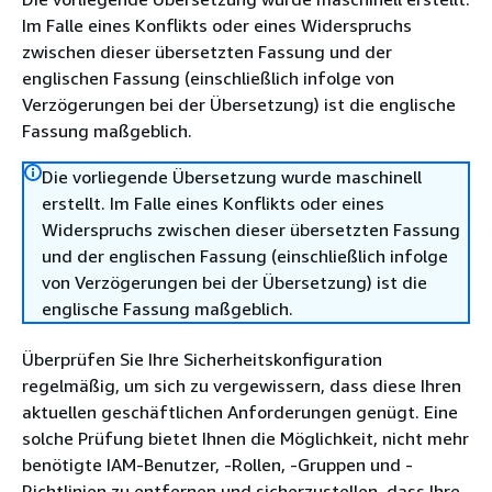
Im Falle eines Konflikts oder eines Widerspruchs
zwischen dieser übersetzten Fassung und der
englischen Fassung (einschließlich infolge von
Verzögerungen bei der Übersetzung) ist die englische
Fassung maßgeblich.
Die vorliegende Übersetzung wurde maschinell
erstellt. Im Falle eines Konflikts oder eines
Widerspruchs zwischen dieser übersetzten Fassung
und der englischen Fassung (einschließlich infolge
von Verzögerungen bei der Übersetzung) ist die
englische Fassung maßgeblich.
Überprüfen Sie Ihre Sicherheitskonfiguration
regelmäßig, um sich zu vergewissern, dass diese Ihren
aktuellen geschäftlichen Anforderungen genügt. Eine
solche Prüfung bietet Ihnen die Möglichkeit, nicht mehr
benötigte IAM-Benutzer, -Rollen, -Gruppen und -
Richtlinien zu entfernen und sicherzustellen, dass Ihre