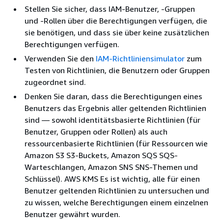
Stellen Sie sicher, dass IAM-Benutzer, -Gruppen
und -Rollen über die Berechtigungen verfügen, die
sie benötigen, und dass sie über keine zusätzlichen
Berechtigungen verfügen.
Verwenden Sie den
IAM-Richtliniensimulator
zum
Testen von Richtlinien, die Benutzern oder Gruppen
zugeordnet sind.
Denken Sie daran, dass die Berechtigungen eines
Benutzers das Ergebnis aller geltenden Richtlinien
sind — sowohl identitätsbasierte Richtlinien (für
Benutzer, Gruppen oder Rollen) als auch
ressourcenbasierte Richtlinien (für Ressourcen wie
Amazon S3 S3-Buckets, Amazon SQS SQS-
Warteschlangen, Amazon SNS SNS-Themen und
Schlüssel). AWS KMS Es ist wichtig, alle für einen
Benutzer geltenden Richtlinien zu untersuchen und
zu wissen, welche Berechtigungen einem einzelnen
Benutzer gewährt wurden.