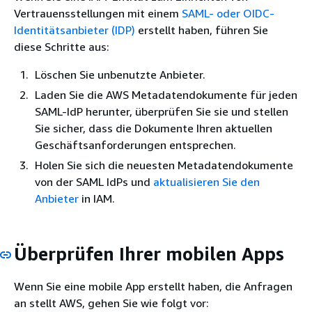
Vertrauensstellungen mit einem
SAML- oder OIDC-
Identitätsanbieter (IDP)
erstellt haben, führen Sie
diese Schritte aus:
Löschen Sie unbenutzte Anbieter.
Laden Sie die AWS Metadatendokumente für jeden
SAML-IdP herunter, überprüfen Sie sie und stellen
Sie sicher, dass die Dokumente Ihren aktuellen
Geschäftsanforderungen entsprechen.
Holen Sie sich die neuesten Metadatendokumente
von der SAML IdPs und
aktualisieren Sie den
Anbieter
in IAM.
Überprüfen Ihrer mobilen Apps
Wenn Sie eine mobile App erstellt haben, die Anfragen
an stellt AWS, gehen Sie wie folgt vor: