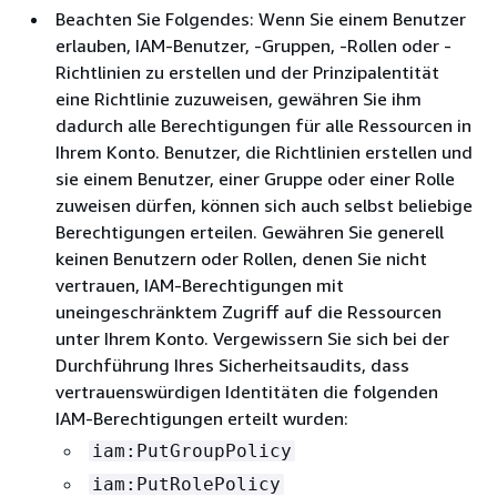
Beachten Sie Folgendes: Wenn Sie einem Benutzer
erlauben, IAM-Benutzer, -Gruppen, -Rollen oder -
Richtlinien zu erstellen und der Prinzipalentität
eine Richtlinie zuzuweisen, gewähren Sie ihm
dadurch alle Berechtigungen für alle Ressourcen in
Ihrem Konto. Benutzer, die Richtlinien erstellen und
sie einem Benutzer, einer Gruppe oder einer Rolle
zuweisen dürfen, können sich auch selbst beliebige
Berechtigungen erteilen. Gewähren Sie generell
keinen Benutzern oder Rollen, denen Sie nicht
vertrauen, IAM-Berechtigungen mit
uneingeschränktem Zugriff auf die Ressourcen
unter Ihrem Konto. Vergewissern Sie sich bei der
Durchführung Ihres Sicherheitsaudits, dass
vertrauenswürdigen Identitäten die folgenden
IAM-Berechtigungen erteilt wurden:
iam:PutGroupPolicy
iam:PutRolePolicy