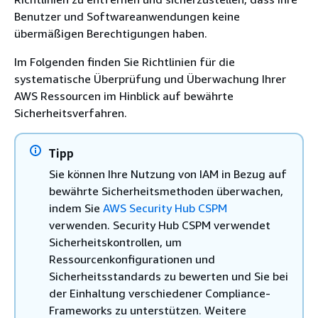
Benutzer und Softwareanwendungen keine
übermäßigen Berechtigungen haben.
Im Folgenden finden Sie Richtlinien für die
systematische Überprüfung und Überwachung Ihrer
AWS Ressourcen im Hinblick auf bewährte
Sicherheitsverfahren.
Tipp
Sie können Ihre Nutzung von IAM in Bezug auf
bewährte Sicherheitsmethoden überwachen,
indem Sie
AWS Security Hub CSPM
verwenden. Security Hub CSPM verwendet
Sicherheitskontrollen, um
Ressourcenkonfigurationen und
Sicherheitsstandards zu bewerten und Sie bei
der Einhaltung verschiedener Compliance-
Frameworks zu unterstützen. Weitere