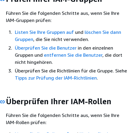
Führen Sie die folgenden Schritte aus, wenn Sie Ihre
IAM-Gruppen prüfen:
Listen Sie Ihre Gruppen auf
und
löschen Sie dann
Gruppen
, die Sie nicht verwenden.
Überprüfen Sie die Benutzer
in den einzelnen
Gruppen und
entfernen Sie die Benutzer
, die dort
nicht hingehören.
Überprüfen Sie die Richtlinien für die Gruppe. Siehe
Tipps zur Prüfung der IAM-Richtlinien
.
Überprüfen Ihrer IAM-Rollen
Führen Sie die folgenden Schritte aus, wenn Sie Ihre
IAM-Rollen prüfen: