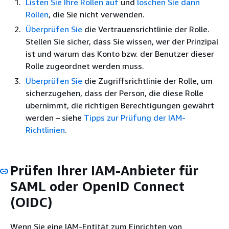
Listen Sie Ihre Rollen auf
und
löschen Sie dann
Rollen
, die Sie nicht verwenden.
Überprüfen Sie
die Vertrauensrichtlinie der Rolle.
Stellen Sie sicher, dass Sie wissen, wer der Prinzipal
ist und warum das Konto bzw. der Benutzer dieser
Rolle zugeordnet werden muss.
Überprüfen Sie
die Zugriffsrichtlinie der Rolle, um
sicherzugehen, dass der Person, die diese Rolle
übernimmt, die richtigen Berechtigungen gewährt
werden – siehe
Tipps zur Prüfung der IAM-
Richtlinien
.
Prüfen Ihrer IAM-Anbieter für
SAML oder OpenID Connect
(OIDC)
Wenn Sie eine IAM-Entität zum Einrichten von