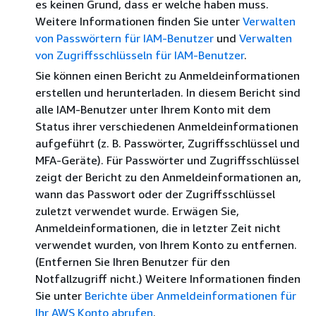
es keinen Grund, dass er welche haben muss.
Weitere Informationen finden Sie unter
Verwalten
von Passwörtern für IAM-Benutzer
und
Verwalten
von Zugriffsschlüsseln für IAM-Benutzer
.
Sie können einen Bericht zu Anmeldeinformationen
erstellen und herunterladen. In diesem Bericht sind
alle IAM-Benutzer unter Ihrem Konto mit dem
Status ihrer verschiedenen Anmeldeinformationen
aufgeführt (z. B. Passwörter, Zugriffsschlüssel und
MFA-Geräte). Für Passwörter und Zugriffsschlüssel
zeigt der Bericht zu den Anmeldeinformationen an,
wann das Passwort oder der Zugriffsschlüssel
zuletzt verwendet wurde. Erwägen Sie,
Anmeldeinformationen, die in letzter Zeit nicht
verwendet wurden, von Ihrem Konto zu entfernen.
(Entfernen Sie Ihren Benutzer für den
Notfallzugriff nicht.) Weitere Informationen finden
Sie unter
Berichte über Anmeldeinformationen für
Ihr AWS Konto abrufen
.