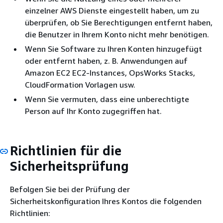
einzelner AWS Dienste eingestellt haben, um zu
überprüfen, ob Sie Berechtigungen entfernt haben,
die Benutzer in Ihrem Konto nicht mehr benötigen.
Wenn Sie Software zu Ihren Konten hinzugefügt
oder entfernt haben, z. B. Anwendungen auf
Amazon EC2 EC2-Instances, OpsWorks Stacks,
CloudFormation Vorlagen usw.
Wenn Sie vermuten, dass eine unberechtigte
Person auf Ihr Konto zugegriffen hat.
Richtlinien für die
Sicherheitsprüfung
Befolgen Sie bei der Prüfung der
Sicherheitskonfiguration Ihres Kontos die folgenden
Richtlinien: