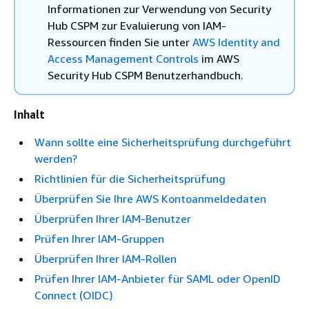
Informationen zur Verwendung von Security
Hub CSPM zur Evaluierung von IAM-
Ressourcen finden Sie unter
AWS Identity and
Access Management Controls
im AWS
Security Hub CSPM Benutzerhandbuch.
Inhalt
Wann sollte eine Sicherheitsprüfung durchgeführt
werden?
Richtlinien für die Sicherheitsprüfung
Überprüfen Sie Ihre AWS Kontoanmeldedaten
Überprüfen Ihrer IAM-Benutzer
Prüfen Ihrer IAM-Gruppen
Überprüfen Ihrer IAM-Rollen
Prüfen Ihrer IAM-Anbieter für SAML oder OpenID
Connect (OIDC)