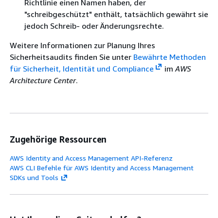
Richtlinie einen Namen haben, der
"schreibgeschützt" enthält, tatsächlich gewährt sie
jedoch Schreib- oder Änderungsrechte.
Weitere Informationen zur Planung Ihres
Sicherheitsaudits finden Sie unter
Bewährte Methoden
für Sicherheit, Identität und Compliance
im
AWS
Architecture Center
.
Zugehörige Ressourcen
AWS Identity and Access Management API-Referenz
AWS CLI Befehle für AWS Identity and Access Management
SDKs und Tools