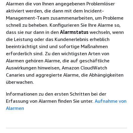
Alarmen die von Ihnen angegebenen Problemlöser
aktiviert werden, die dann mit dem Incident-
Management-Team zusammenarbeiten, um Probleme
schnell zu beheben. Konfigurieren Sie Ihre Alarme so,
dass sie nur dann in den
Alarmstatus
wechseln, wenn
die Leistung oder das Kundenerlebnis erheblich
beeinträchtigt sind und sofortige Maßnahmen
erforderlich sind. Zu den wichtigsten Arten von
Alarmen gehören Alarme, die auf geschäftliche
Auswirkungen hinweisen, Amazon CloudWatch
Canaries und aggregierte Alarme, die Abhängigkeiten
überwachen.
Informationen zu den ersten Schritten bei der
Erfassung von Alarmen finden Sie unter.
Aufnahme von
Alarmen