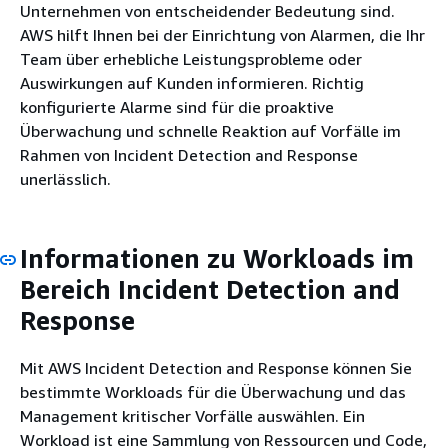
Unternehmen von entscheidender Bedeutung sind.
AWS hilft Ihnen bei der Einrichtung von Alarmen, die Ihr
Team über erhebliche Leistungsprobleme oder
Auswirkungen auf Kunden informieren. Richtig
konfigurierte Alarme sind für die proaktive
Überwachung und schnelle Reaktion auf Vorfälle im
Rahmen von Incident Detection and Response
unerlässlich.
Informationen zu Workloads im
Bereich Incident Detection and
Response
Mit AWS Incident Detection and Response können Sie
bestimmte Workloads für die Überwachung und das
Management kritischer Vorfälle auswählen. Ein
Workload ist eine Sammlung von Ressourcen und Code,