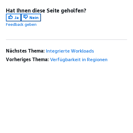
Hat Ihnen diese Seite geholfen?
Ja
Nein
Feedback geben
Nächstes Thema:
Integrierte Workloads
Vorheriges Thema:
Verfügbarkeit in Regionen