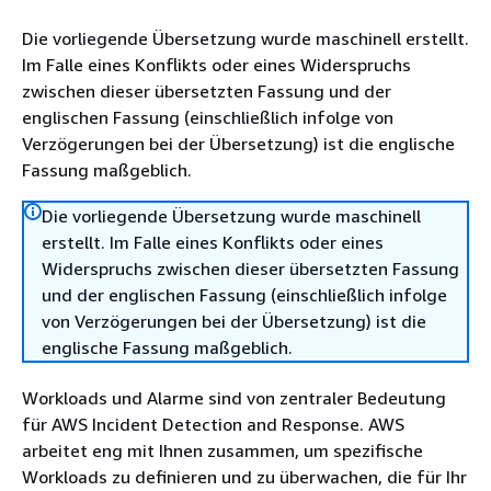
Die vorliegende Übersetzung wurde maschinell erstellt.
Im Falle eines Konflikts oder eines Widerspruchs
zwischen dieser übersetzten Fassung und der
englischen Fassung (einschließlich infolge von
Verzögerungen bei der Übersetzung) ist die englische
Fassung maßgeblich.
Die vorliegende Übersetzung wurde maschinell
erstellt. Im Falle eines Konflikts oder eines
Widerspruchs zwischen dieser übersetzten Fassung
und der englischen Fassung (einschließlich infolge
von Verzögerungen bei der Übersetzung) ist die
englische Fassung maßgeblich.
Workloads und Alarme sind von zentraler Bedeutung
für AWS Incident Detection and Response. AWS
arbeitet eng mit Ihnen zusammen, um spezifische
Workloads zu definieren und zu überwachen, die für Ihr