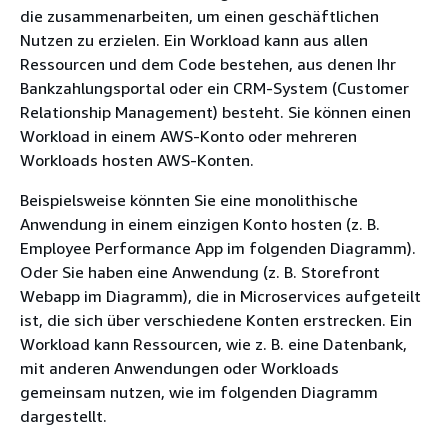
die zusammenarbeiten, um einen geschäftlichen
Nutzen zu erzielen. Ein Workload kann aus allen
Ressourcen und dem Code bestehen, aus denen Ihr
Bankzahlungsportal oder ein CRM-System (Customer
Relationship Management) besteht. Sie können einen
Workload in einem AWS-Konto oder mehreren
Workloads hosten AWS-Konten.
Beispielsweise könnten Sie eine monolithische
Anwendung in einem einzigen Konto hosten (z. B.
Employee Performance App im folgenden Diagramm).
Oder Sie haben eine Anwendung (z. B. Storefront
Webapp im Diagramm), die in Microservices aufgeteilt
ist, die sich über verschiedene Konten erstrecken. Ein
Workload kann Ressourcen, wie z. B. eine Datenbank,
mit anderen Anwendungen oder Workloads
gemeinsam nutzen, wie im folgenden Diagramm
dargestellt.