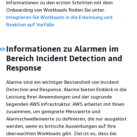
Informationen zu den ersten Schritten mit dem
Onboarding von Workloads finden Sie unter.
Integrieren Sie Workloads in die Erkennung und
Reaktion auf Vorfälle
Informationen zu Alarmen im
Bereich Incident Detection and
Response
Alarme sind ein wichtiger Bestandteil von Incident
Detection and Response. Alarme bieten Einblick in die
Leistung Ihrer Anwendungen und der zugrunde
liegenden AWS Infrastruktur. AWS arbeitet mit Ihnen
zusammen, um geeignete Messwerte und
Alarmschwellenwerte zu definieren, die nur ausgelöst
werden, wenn es kritische Auswirkungen auf Ihre
überwachten Workloads gibt. Ziel ist es, dass bei