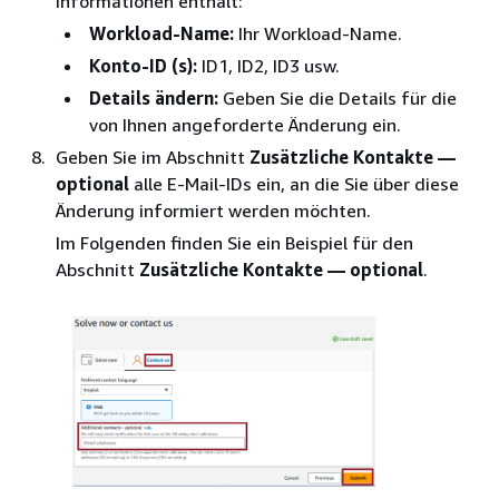
Informationen enthält:
Workload-Name:
Ihr Workload-Name.
Konto-ID (s):
ID1, ID2, ID3 usw.
Details ändern:
Geben Sie die Details für die
von Ihnen angeforderte Änderung ein.
Geben Sie im Abschnitt
Zusätzliche Kontakte —
optional
alle E-Mail-IDs ein, an die Sie über diese
Änderung informiert werden möchten.
Im Folgenden finden Sie ein Beispiel für den
Abschnitt
Zusätzliche Kontakte — optional
.