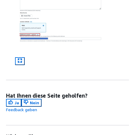
Hat Ihnen diese Seite geholfen?
Ja
Nein
Feedback geben