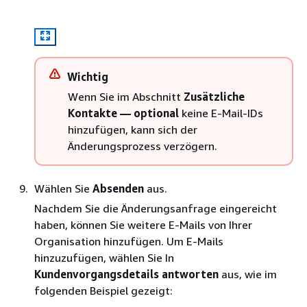
Wichtig
Wenn Sie im Abschnitt
Zusätzliche
Kontakte — optional
keine E-Mail-IDs
hinzufügen, kann sich der
Änderungsprozess verzögern.
Wählen Sie
Absenden
aus.
Nachdem Sie die Änderungsanfrage eingereicht
haben, können Sie weitere E-Mails von Ihrer
Organisation hinzufügen. Um E-Mails
hinzuzufügen, wählen Sie In
Kundenvorgangsdetails
antworten
aus, wie im
folgenden Beispiel gezeigt: