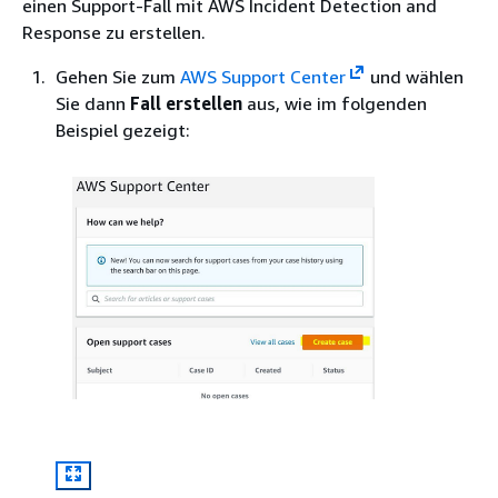
einen Support-Fall mit AWS Incident Detection and
Response zu erstellen.
Gehen Sie zum
AWS Support Center
und wählen
Sie dann
Fall erstellen
aus, wie im folgenden
Beispiel gezeigt: