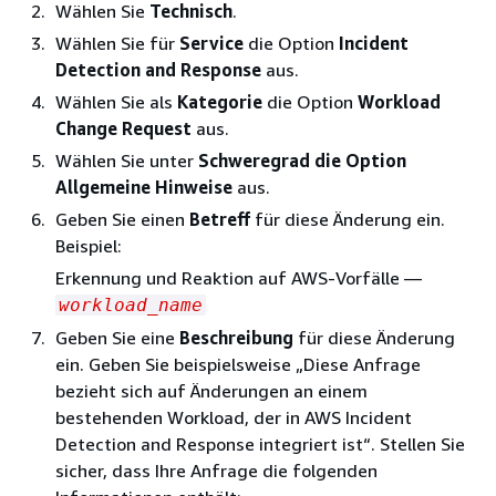
Wählen Sie
Technisch
.
Wählen Sie für
Service
die Option
Incident
Detection and Response
aus.
Wählen Sie als
Kategorie
die Option
Workload
Change Request
aus.
Wählen Sie unter
Schweregrad
die Option
Allgemeine Hinweise
aus.
Geben Sie einen
Betreff
für diese Änderung ein.
Beispiel:
Erkennung und Reaktion auf AWS-Vorfälle —
workload_name
Geben Sie eine
Beschreibung
für diese Änderung
ein. Geben Sie beispielsweise „Diese Anfrage
bezieht sich auf Änderungen an einem
bestehenden Workload, der in AWS Incident
Detection and Response integriert ist“. Stellen Sie
sicher, dass Ihre Anfrage die folgenden