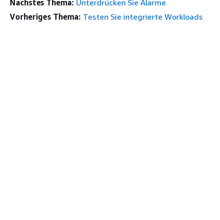
Nächstes Thema:
Unterdrücken Sie Alarme
Vorheriges Thema:
Testen Sie integrierte Workloads