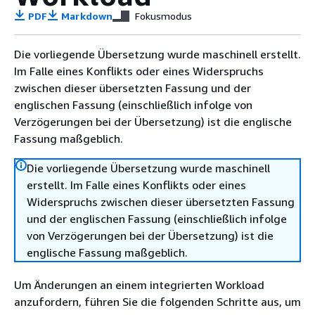
PDF
Markdown
Fokusmodus
Die vorliegende Übersetzung wurde maschinell erstellt.
Im Falle eines Konflikts oder eines Widerspruchs
zwischen dieser übersetzten Fassung und der
englischen Fassung (einschließlich infolge von
Verzögerungen bei der Übersetzung) ist die englische
Fassung maßgeblich.
Die vorliegende Übersetzung wurde maschinell
erstellt. Im Falle eines Konflikts oder eines
Widerspruchs zwischen dieser übersetzten Fassung
und der englischen Fassung (einschließlich infolge
von Verzögerungen bei der Übersetzung) ist die
englische Fassung maßgeblich.
Um Änderungen an einem integrierten Workload
anzufordern, führen Sie die folgenden Schritte aus, um